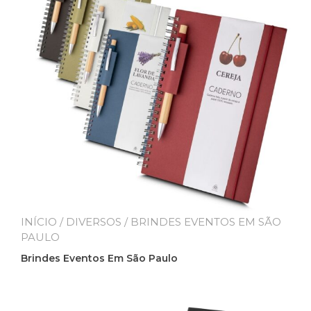
INÍCIO
/
DIVERSOS
/ BRINDES EVENTOS EM SÃO
PAULO
Brindes Eventos Em São Paulo