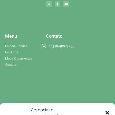
Menu
Contato
Falconi Brindes
(11) 96489-3750
Produtos
Meus Orçamentos
Contato
Gerenciar o