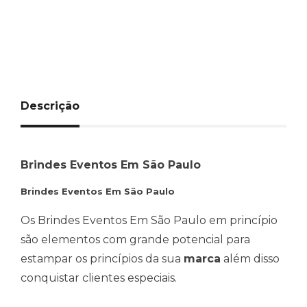
Descrição
Brindes Eventos Em São Paulo
Brindes Eventos Em São Paulo
Os Brindes Eventos Em São Paulo em princípio
são elementos com grande potencial para
estampar os princípios da sua
marca
além disso
conquistar clientes especiais.