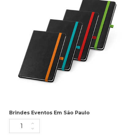
Brindes Eventos Em São Paulo