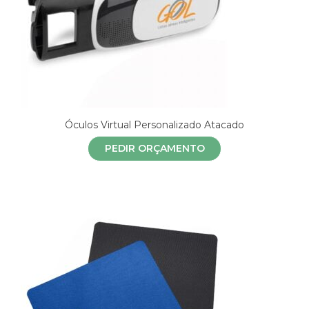
Óculos Virtual Personalizado Atacado
PEDIR ORÇAMENTO