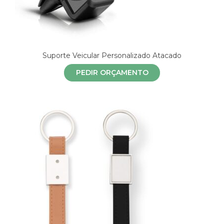
Suporte Veicular Personalizado Atacado
PEDIR ORÇAMENTO