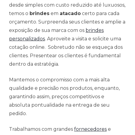
desde simples com custo reduzido até luxuosos,
temos o
brindes
em
atacado
certo para cada
orçamento. Surpreenda seus clientes e amplie a
exposição de sua marca com os
brindes
personalizados
. Aproveite a visita e solicite uma
cotação online. Sobretudo não se esqueça dos
clientes. Presentear os clientes é fundamental
dentro da estratégia.
Mantemos o compromisso com a mais alta
qualidade e precisão nos produtos, enquanto,
garantindo assim, preços competitivos e
absoluta pontualidade na entrega de seu
pedido.
Trabalhamos com grandes
fornecedores
e