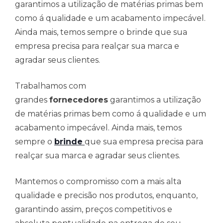
garantimos a utilização de matérias primas bem
como á qualidade e um acabamento impecável.
Ainda mais, temos sempre o brinde que sua
empresa precisa para realçar sua marca e
agradar seus clientes.
Trabalhamos com
grandes
fornecedores
garantimos a utilização
de matérias primas bem como á qualidade e um
acabamento impecável. Ainda mais, temos
sempre o
brinde
que sua empresa precisa para
realçar sua marca e agradar seus clientes.
Mantemos o compromisso com a mais alta
qualidade e precisão nos produtos, enquanto,
garantindo assim, preços competitivos e