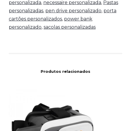
personalizada
,
necessaire personalizada
,
Pastas
personalizadas
,
pen drive personalizado
,
porta
cartões personalizados
,
power bank
personalizado
,
sacolas personalizadas
Produtos relacionados