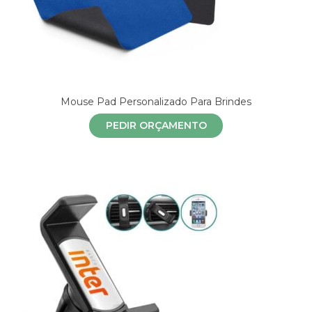
Mouse Pad Personalizado Para Brindes
PEDIR ORÇAMENTO