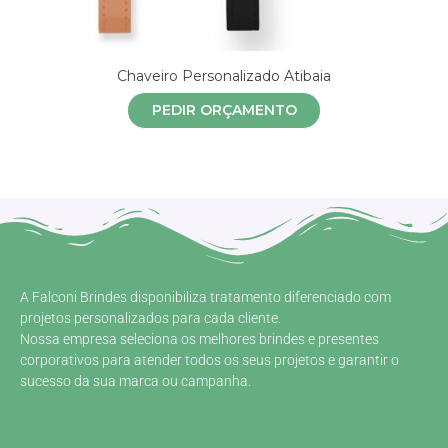
Chaveiro Personalizado Atibaia
PEDIR ORÇAMENTO
A Falconi Brindes disponibiliza tratamento diferenciado com
projetos personalizados para cada cliente.
Nossa empresa seleciona os melhores brindes e presentes
corporativos para atender todos os seus projetos e garantir o
sucesso da sua marca ou campanha.