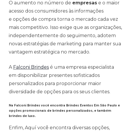
O aumento no número de
empresas
e o maior
acesso dos consumidores às informações
e opções de compra torna o mercado cada vez
mais competitivo. Isso exige que as organizações,
independentemente do seguimento, adotem
novas estratégias de marketing para manter sua
vantagem estratégica no mercado.
A
Falconi Brindes
é uma empresa especialista
em disponibilizar presentes sofisticados
personalizados para proporcionar maior
diversidade de opções para os seus clientes.
Na Falconi Brindes você encontra Brindes Eventos Em São Paulo e
opções promocionais de brindes personalizados, e também
brindes de luxo.
Enfim, Aquí você encontra diversas opções,