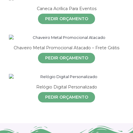
Caneca Acrílica Para Eventos
PEDIR ORÇAMENTO
Chaveiro Metal Promocional Atacado – Frete Grátis
PEDIR ORÇAMENTO
Relógio Digital Personalizado
PEDIR ORÇAMENTO