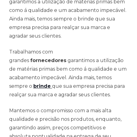
garantimos a utilização de matérias primas bem
como á qualidade e um acabamento impecável.
Ainda mais, temos sempre o brinde que sua
empresa precisa para realçar sua marca e
agradar seus clientes.
Trabalhamos com
grandes
fornecedores
garantimos a utilização
de matérias primas bem como á qualidade e um
acabamento impecável. Ainda mais, temos
sempre o
brinde
que sua empresa precisa para
realçar sua marca e agradar seus clientes.
Mantemos o compromisso com a mais alta
qualidade e precisão nos produtos, enquanto,
garantindo assim, preços competitivos e
absoluta pontualidade na entrega de seu