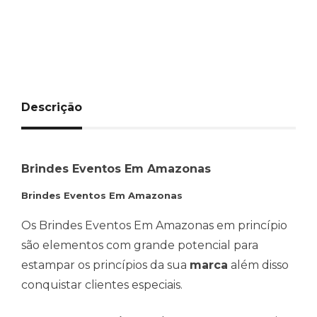
Descrição
Brindes Eventos Em Amazonas
Brindes Eventos Em Amazonas
Os Brindes Eventos Em Amazonas em princípio
são elementos com grande potencial para
estampar os princípios da sua
marca
além disso
conquistar clientes especiais.