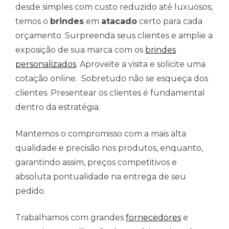
desde simples com custo reduzido até luxuosos,
temos o
brindes
em
atacado
certo para cada
orçamento. Surpreenda seus clientes e amplie a
exposição de sua marca com os
brindes
personalizados
. Aproveite a visita e solicite uma
cotação online. Sobretudo não se esqueça dos
clientes. Presentear os clientes é fundamental
dentro da estratégia.
Mantemos o compromisso com a mais alta
qualidade e precisão nos produtos, enquanto,
garantindo assim, preços competitivos e
absoluta pontualidade na entrega de seu
pedido.
Trabalhamos com grandes
fornecedores
e