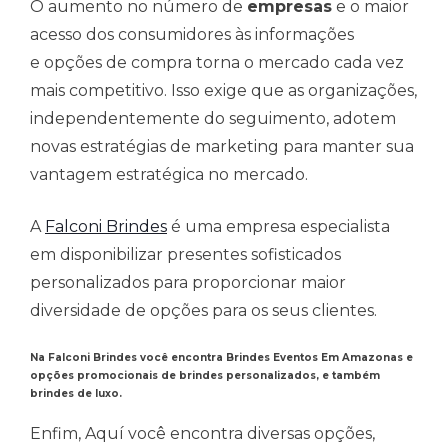
O aumento no número de
empresas
e o maior
acesso dos consumidores às informações
e opções de compra torna o mercado cada vez
mais competitivo. Isso exige que as organizações,
independentemente do seguimento, adotem
novas estratégias de marketing para manter sua
vantagem estratégica no mercado.
A
Falconi Brindes
é uma empresa especialista
em disponibilizar presentes sofisticados
personalizados para proporcionar maior
diversidade de opções para os seus clientes.
Na Falconi Brindes você encontra Brindes Eventos Em Amazonas e
opções promocionais de brindes personalizados, e também
brindes de luxo.
Enfim, Aquí você encontra diversas opções,