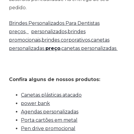
pedido.
Brindes Personalizados Para Dentistas
preços,
personalizados,brindes
promocionais,brindes corporativos,
canetas
personalizadas
preço
,canetas personalizadas
Confira alguns de nossos produtos:
Canetas plásticas atacado
power bank
Agendas personalizadas
Porta cartões em metal
Pen drive promocional