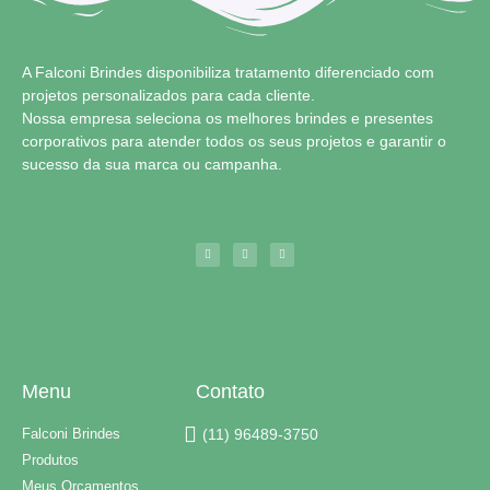
A Falconi Brindes disponibiliza tratamento diferenciado com
projetos personalizados para cada cliente.
Nossa empresa seleciona os melhores brindes e presentes
corporativos para atender todos os seus projetos e garantir o
sucesso da sua marca ou campanha.
Menu
Contato
Falconi Brindes
(11) 96489-3750
Produtos
Meus Orçamentos