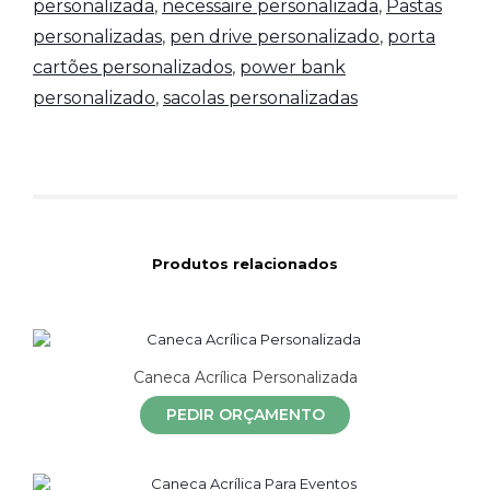
personalizada
,
necessaire personalizada
,
Pastas
personalizadas
,
pen drive personalizado
,
porta
cartões personalizados
,
power bank
personalizado
,
sacolas personalizadas
Produtos relacionados
Caneca Acrílica Personalizada
PEDIR ORÇAMENTO