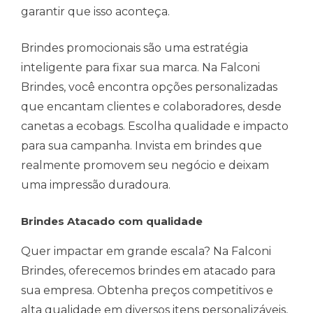
garantir que isso aconteça.
Brindes promocionais são uma estratégia
inteligente para fixar sua marca. Na Falconi
Brindes, você encontra opções personalizadas
que encantam clientes e colaboradores, desde
canetas a ecobags. Escolha qualidade e impacto
para sua campanha. Invista em brindes que
realmente promovem seu negócio e deixam
uma impressão duradoura.
Brindes Atacado com qualidade
Quer impactar em grande escala? Na Falconi
Brindes, oferecemos brindes em atacado para
sua empresa. Obtenha preços competitivos e
alta qualidade em diversos itens personalizáveis,