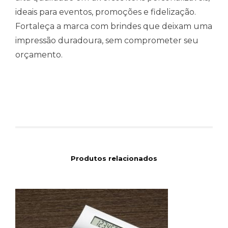
ideais para eventos, promoções e fidelização.
Fortaleça a marca com brindes que deixam uma
impressão duradoura, sem comprometer seu
orçamento.
Produtos relacionados