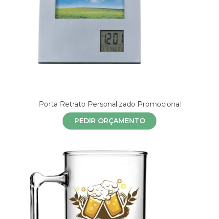
Porta Retrato Personalizado Promocional
PEDIR ORÇAMENTO