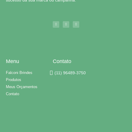
Menu
Contato
Falconi Brindes
(11) 96489-3750
Produtos
Meus Orçamentos
Contato