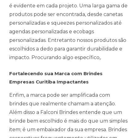
é evidente em cada projeto. Uma larga gama de
produtos pode ser encontrada, desde canetas
personalizadas e squeezes personalizados até
agendas personalizadas e ecobags
personalizadas. Entretanto nossos produtos são
escolhidos a dedo para garantir durabilidade e
impacto. Procurando algo específico,.
Fortalecendo sua Marca com Brindes
Empresas Curitiba Impactantes
Enfim, a marca pode ser amplificada com
brindes que realmente chamam a atenção.
Além disso a Falconi Brindes entende que um
brinde bem escolhido é mais do que um simples
item; é um embaixador da sua empresa. Brindes