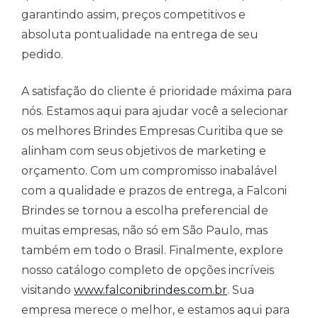
garantindo assim, preços competitivos e
absoluta pontualidade na entrega de seu
pedido.
A satisfação do cliente é prioridade máxima para
nós. Estamos aqui para ajudar você a selecionar
os melhores Brindes Empresas Curitiba que se
alinham com seus objetivos de marketing e
orçamento. Com um compromisso inabalável
com a qualidade e prazos de entrega, a Falconi
Brindes se tornou a escolha preferencial de
muitas empresas, não só em São Paulo, mas
também em todo o Brasil. Finalmente, explore
nosso catálogo completo de opções incríveis
visitando
www.falconibrindes.com.br
. Sua
empresa merece o melhor, e estamos aqui para