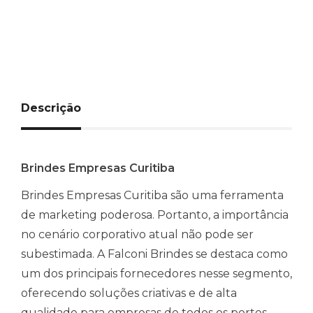
Descrição
Brindes Empresas Curitiba
Brindes Empresas Curitiba são uma ferramenta
de marketing poderosa. Portanto, a importância
no cenário corporativo atual não pode ser
subestimada. A Falconi Brindes se destaca como
um dos principais fornecedores nesse segmento,
oferecendo soluções criativas e de alta
qualidade para empresas de todos os portes.