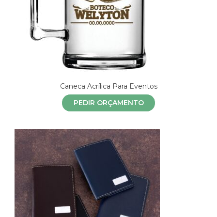
Caneca Acrílica Para Eventos
PEDIR ORÇAMENTO