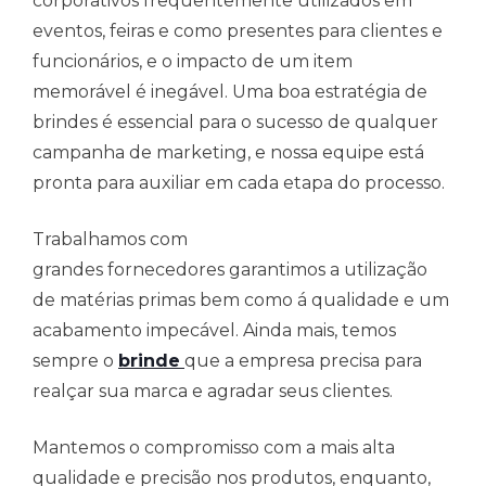
corporativos frequentemente utilizados em
eventos, feiras e como presentes para clientes e
funcionários, e o impacto de um item
memorável é inegável. Uma boa estratégia de
brindes é essencial para o sucesso de qualquer
campanha de marketing, e nossa equipe está
pronta para auxiliar em cada etapa do processo.
Trabalhamos com
grandes fornecedores garantimos a utilização
de matérias primas bem como á qualidade e um
acabamento impecável. Ainda mais, temos
sempre o
brinde
que a empresa precisa para
realçar sua marca e agradar seus clientes.
Mantemos o compromisso com a mais alta
qualidade e precisão nos produtos, enquanto,