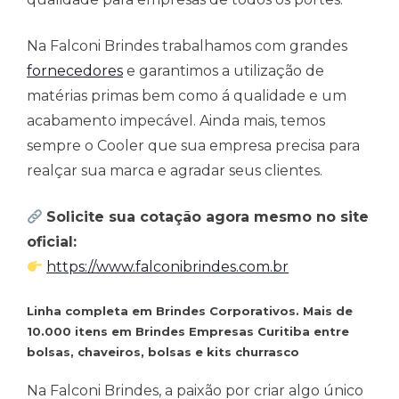
Na Falconi Brindes trabalhamos com grandes
fornecedores
e garantimos a utilização de
matérias primas bem como á qualidade e um
acabamento impecável. Ainda mais, temos
sempre o Cooler que sua empresa precisa para
realçar sua marca e agradar seus clientes.
Solicite sua cotação agora mesmo no site
oficial:
https://www.falconibrindes.com.br
Linha completa em Brindes Corporativos. Mais de
10.000 itens em Brindes Empresas Curitiba entre
bolsas, chaveiros, bolsas e kits churrasco
Na Falconi Brindes, a paixão por criar algo único