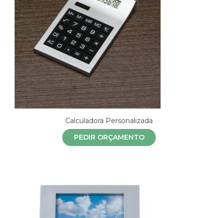
Calculadora Personalizada
PEDIR ORÇAMENTO