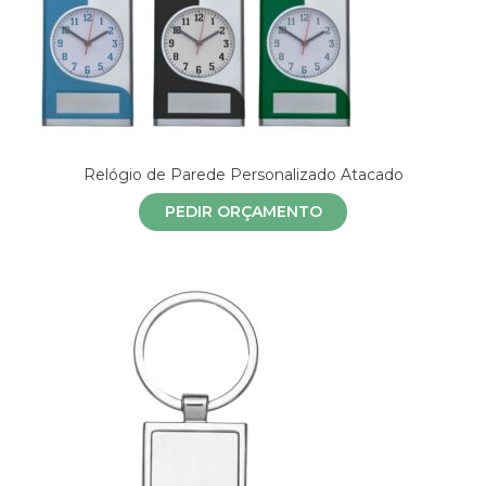
Relógio de Parede Personalizado Atacado
PEDIR ORÇAMENTO