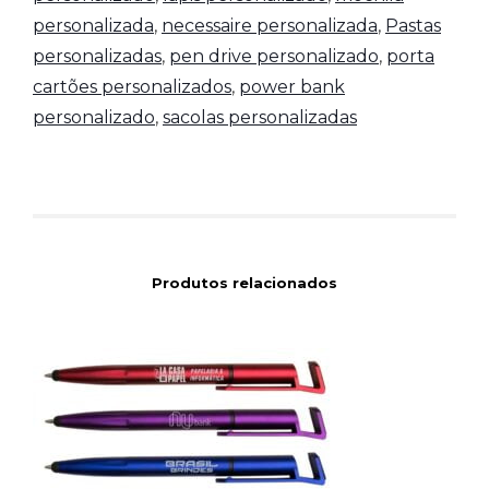
personalizada
,
necessaire personalizada
,
Pastas
personalizadas
,
pen drive personalizado
,
porta
cartões personalizados
,
power bank
personalizado
,
sacolas personalizadas
Produtos relacionados