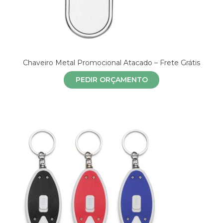
Chaveiro Metal Promocional Atacado – Frete Grátis
PEDIR ORÇAMENTO