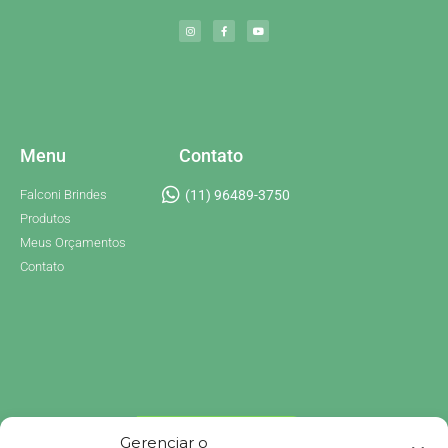
Menu
Contato
Falconi Brindes
(11) 96489-3750
Produtos
Meus Orçamentos
Contato
Gerenciar o