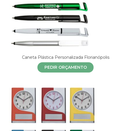
Caneta Plástica Personalizada Florianópolis
PEDIR ORÇAMENTO