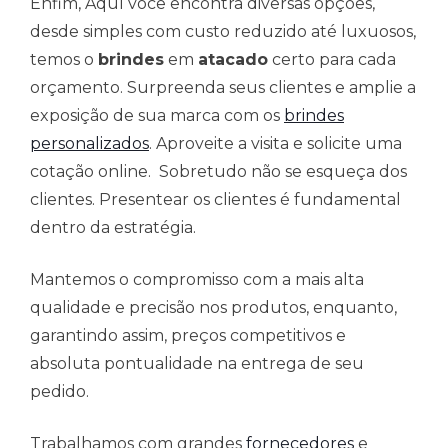
Enfim, Aquí você encontra diversas opções,
desde simples com custo reduzido até luxuosos,
temos o
brindes
em
atacado
certo para cada
orçamento. Surpreenda seus clientes e amplie a
exposição de sua marca com os
brindes
personalizados
. Aproveite a visita e solicite uma
cotação online. Sobretudo não se esqueça dos
clientes. Presentear os clientes é fundamental
dentro da estratégia.
Mantemos o compromisso com a mais alta
qualidade e precisão nos produtos, enquanto,
garantindo assim, preços competitivos e
absoluta pontualidade na entrega de seu
pedido.
Trabalhamos com grandes
fornecedores
e