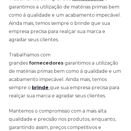
garantimos a utilização de matérias primas bem
como á qualidade e um acabamento impecável.
Ainda mais, temos sempre o brinde que sua
empresa precisa para realçar sua marca e
agradar seus clientes.
Trabalhamos com
grandes
fornecedores
garantimos a utilização
de matérias primas bem como á qualidade e um
acabamento impecável. Ainda mais, temos
sempre o
brinde
que sua empresa precisa para
realçar sua marca e agradar seus clientes.
Mantemos o compromisso com a mais alta
qualidade e precisão nos produtos, enquanto,
garantindo assim, preços competitivos e