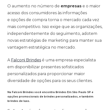
O aumento no número de
empresas
e o maior
acesso dos consumidores às informações
e opções de compra torna o mercado cada vez
mais competitivo. Isso exige que as organizações,
independentemente do seguimento, adotem
novas estratégias de marketing para manter sua
vantagem estratégica no mercado.
A
Falconi Brindes
é uma empresa especialista
em disponibilizar presentes sofisticados
personalizados para proporcionar maior
diversidade de opções para os seus clientes.
Na Falconi Brindes você encontra Brindes Em São Paulo SP e
opções promocionais de brindes personalizados, e também
brindes de luxo.