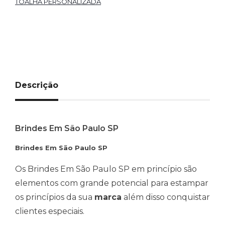
TOALHA PERSONALIZADA
Descrição
Brindes Em São Paulo SP
Brindes Em São Paulo SP
Os Brindes Em São Paulo SP em princípio são
elementos com grande potencial para estampar
os princípios da sua
marca
além disso conquistar
clientes especiais.