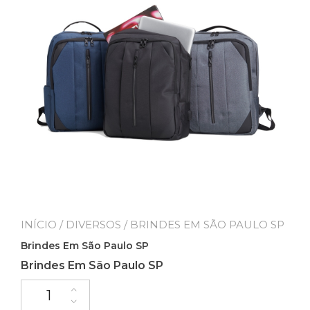
INÍCIO
/
DIVERSOS
/ BRINDES EM SÃO PAULO SP
Brindes Em São Paulo SP
Brindes Em São Paulo SP