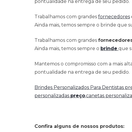
pontualidade na entrega de seu pedido.
Trabalhamos com grandes
fornecedores
Ainda mais, temos sempre o brinde que su
Trabalhamos com grandes
fornecedore
Ainda mais, temos sempre o
brinde
que s
Mantemos o compromisso com a mais alta 
pontualidade na entrega de seu pedido.
Brindes Personalizados Para Dentistas p
personalizadas
preço
,canetas personaliz
Confira alguns de nossos produtos: