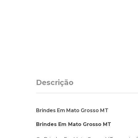
Descrição
Brindes Em Mato Grosso MT
Brindes Em Mato Grosso MT