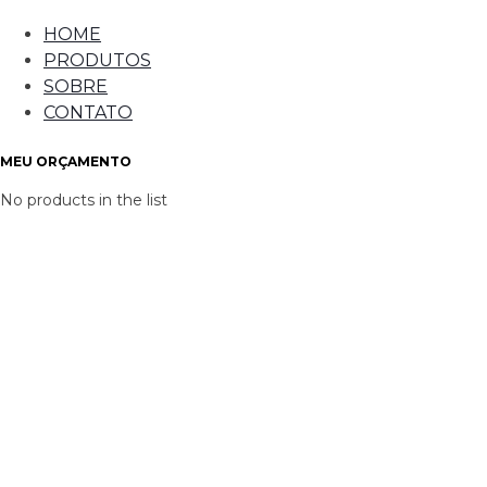
HOME
PRODUTOS
SOBRE
CONTATO
MEU ORÇAMENTO
No products in the list