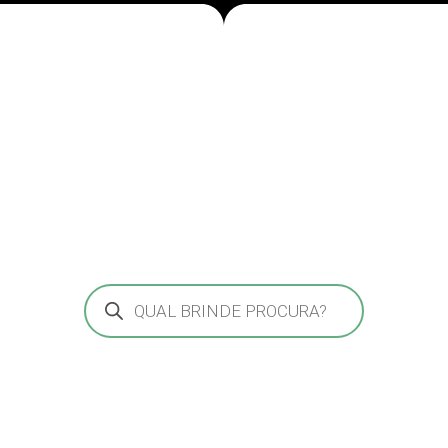
Pesquisar
produtos