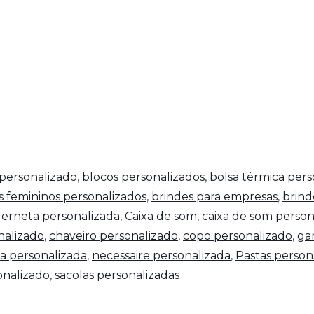
personalizado
,
blocos personalizados
,
bolsa térmica pers
s femininos personalizados
,
brindes para empresas
,
brind
erneta personalizada
,
Caixa de som
,
caixa de som person
nalizado
,
chaveiro personalizado
,
copo personalizado
,
ga
a personalizada
,
necessaire personalizada
,
Pastas person
nalizado
,
sacolas personalizadas