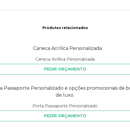
Produtos relacionados
Caneca Acrílica Personalizada
PEDIR ORÇAMENTO
Porta Passaporte Personalizado
PEDIR ORÇAMENTO