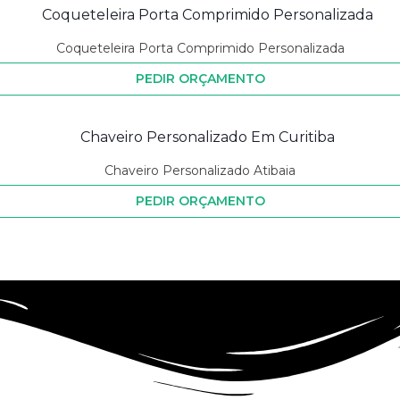
Coqueteleira Porta Comprimido Personalizada
PEDIR ORÇAMENTO
Chaveiro Personalizado Atibaia
PEDIR ORÇAMENTO