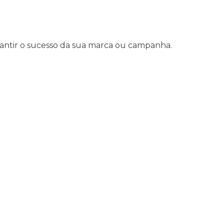
rantir o sucesso da sua marca ou campanha.