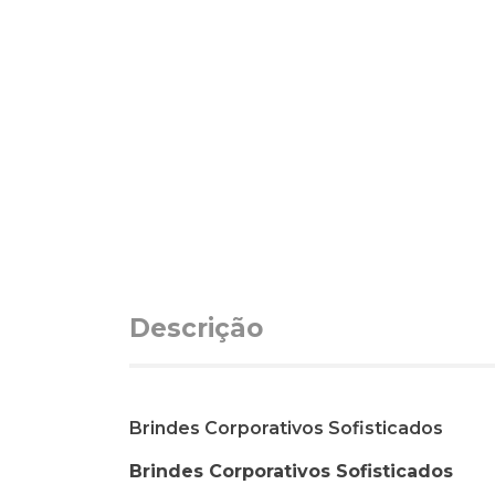
Descrição
Brindes Corporativos Sofisticados
Brindes Corporativos Sofisticados