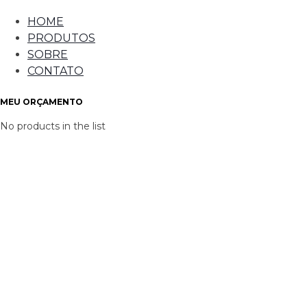
HOME
PRODUTOS
SOBRE
CONTATO
MEU ORÇAMENTO
No products in the list