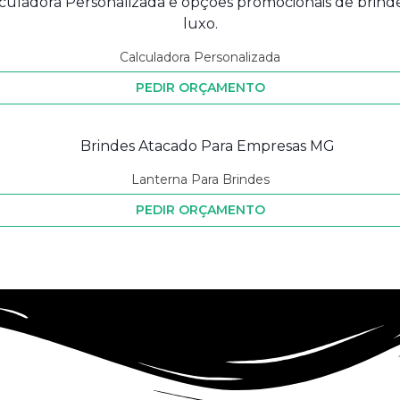
Calculadora Personalizada
PEDIR ORÇAMENTO
Lanterna Para Brindes
PEDIR ORÇAMENTO