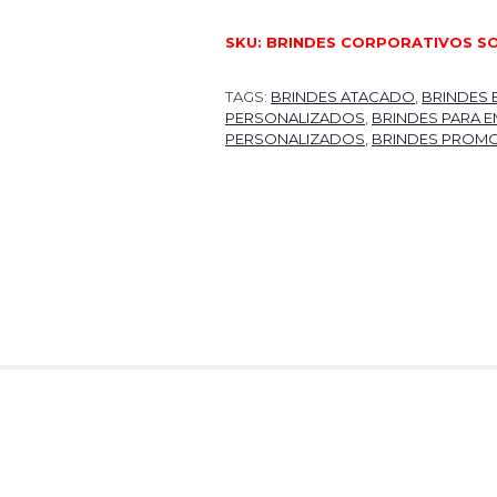
SKU:
BRINDES CORPORATIVOS S
TAGS:
BRINDES ATACADO
,
BRINDES 
PERSONALIZADOS
,
BRINDES PARA 
PERSONALIZADOS
,
BRINDES PROMO