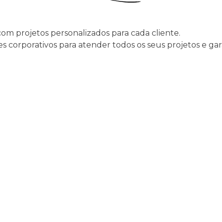
com projetos personalizados para cada cliente.
s corporativos para atender todos os seus projetos e ga