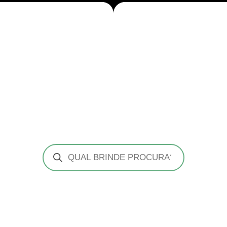
Pesquisar
produtos