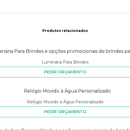
Produtos relacionados
Luminária Para Brindes
PEDIR ORÇAMENTO
Relógio Movido à Água Personalizado
PEDIR ORÇAMENTO