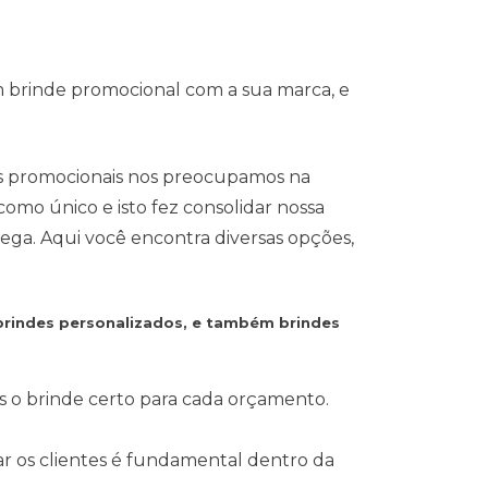
m brinde promocional com a sua marca, e
s promocionais nos preocupamos na
omo único e isto fez consolidar nossa
ega. Aqui você encontra diversas opções,
rindes personalizados, e também brindes
s o brinde certo para cada orçamento.
ear os clientes é fundamental dentro da