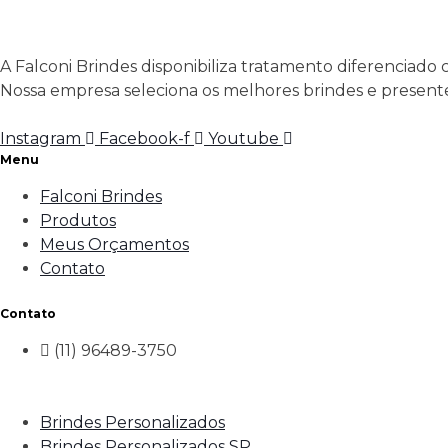
A Falconi Brindes disponibiliza tratamento diferenciado 
Nossa empresa seleciona os melhores brindes e presente
Instagram
Facebook-f
Youtube
Menu
Falconi Brindes
Produtos
Meus Orçamentos
Contato
Contato
(11) 96489-3750
Brindes Personalizados
Brindes Personalizados SP