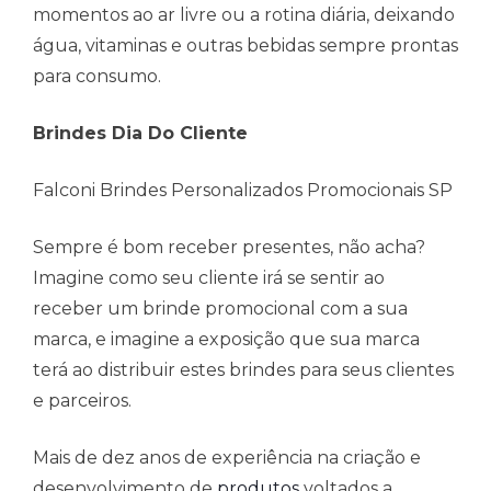
momentos ao ar livre ou a rotina diária, deixando
água, vitaminas e outras bebidas sempre prontas
para consumo.
Brindes Dia Do Cliente
Falconi Brindes Personalizados Promocionais SP
Sempre é bom receber presentes, não acha?
Imagine como seu cliente irá se sentir ao
receber um brinde promocional com a sua
marca, e imagine a exposição que sua marca
terá ao distribuir estes brindes para seus clientes
e parceiros.
Mais de dez anos de experiência na criação e
desenvolvimento de
produtos
voltados a