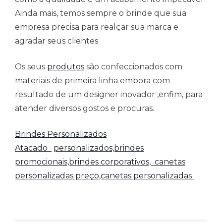
Ainda mais, temos sempre o brinde que sua
empresa precisa para realçar sua marca e
agradar seus clientes.
Os seus
produtos
são confeccionados com
materiais de primeira linha embora com
resultado de um designer inovador ,enfim, para
atender diversos gostos e procuras.
Brindes Personalizados
Atacado
personalizados,brindes
promocionais,brindes corporativos,
canetas
personalizadas preço,canetas personalizadas