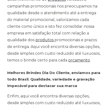
campanhas promocionais nos preocupamos na
qualidade desde o atendimento até a entrega
do material promocional, valorizamos cada
cliente como único e isto fez consolidar nossa
empresa em satisfação total com relação a
qualidade dos
produtos
promocionais e prazos
de entrega. Aqui você encontra diversas opções,
desde simples com custo reduzido até luxuosos,
temos o brinde certo para cada
orçamento
.
Melhores Brindes Dia Do Cliente, enviamos para
todo Brasil. Qualidade, variedade e gravação
impecável para destacar sua marca
Enfim, aqui você encontra diversas opções,
desde simples com custo reduzido até luxuosos,