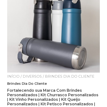
INÍCIO
/
DIVERSOS
/ BRINDES DIA DO CLIENTE
Brindes Dia Do Cliente
Fortalecendo sua Marca Com Brindes
Personalizados | Kit Churrasco Personalizados
| Kit Vinho Personalizados | Kit Queijo
Personalizados | Kit Petisco Personalizados |