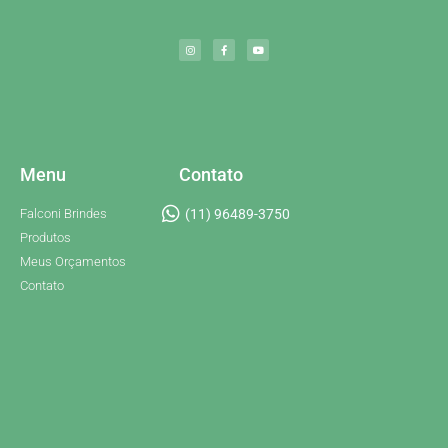
Menu
Contato
Falconi Brindes
(11) 96489-3750
Produtos
Meus Orçamentos
Contato