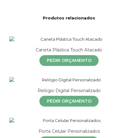
Produtos relacionados
Caneta Plástica Touch Atacado
PEDIR ORÇAMENTO
Relógio Digital Personalizado
PEDIR ORÇAMENTO
Porta Celular Personalizados