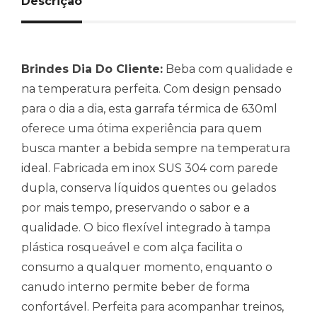
Descrição
Brindes Dia Do Cliente:
Beba com qualidade e
na temperatura perfeita. Com design pensado
para o dia a dia, esta garrafa térmica de 630ml
oferece uma ótima experiência para quem
busca manter a bebida sempre na temperatura
ideal. Fabricada em inox SUS 304 com parede
dupla, conserva líquidos quentes ou gelados
por mais tempo, preservando o sabor e a
qualidade. O bico flexível integrado à tampa
plástica rosqueável e com alça facilita o
consumo a qualquer momento, enquanto o
canudo interno permite beber de forma
confortável. Perfeita para acompanhar treinos,