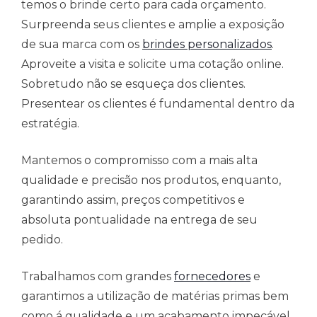
temos o brinde certo para cada orçamento.
Surpreenda seus clientes e amplie a exposição
de sua marca com os
brindes personalizados
.
Aproveite a visita e solicite uma cotação online.
Sobretudo não se esqueça dos clientes.
Presentear os clientes é fundamental dentro da
estratégia.
Mantemos o compromisso com a mais alta
qualidade e precisão nos produtos, enquanto,
garantindo assim, preços competitivos e
absoluta pontualidade na entrega de seu
pedido.
Trabalhamos com grandes
fornecedores
e
garantimos a utilização de matérias primas bem
como á qualidade e um acabamento impecável.