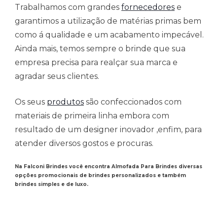
Trabalhamos com grandes
fornecedores
e
garantimos a utilização de matérias primas bem
como á qualidade e um acabamento impecável.
Ainda mais, temos sempre o brinde que sua
empresa precisa para realçar sua marca e
agradar seus clientes.
Os seus
produtos
são confeccionados com
materiais de primeira linha embora com
resultado de um designer inovador ,enfim, para
atender diversos gostos e procuras.
Na Falconi Brindes você encontra Almofada Para Brindes diversas
opções promocionais de brindes personalizados e também
brindes simples e de luxo.