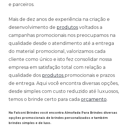
e parceiros.
Mais de dez anos de experiência na criação e
desenvolvimento de
produtos
voltados a
campanhas promocionais nos preocupamos na
qualidade desde o atendimento até a entrega
do material promocional, valorizamos cada
cliente como único e isto fez consolidar nossa
empresa em satisfação total com relação a
qualidade dos
produtos
promocionais e prazos
de entrega. Aqui você encontra diversas opções,
desde simples com custo reduzido até luxuosos,
temos o brinde certo para cada
orçamento
.
Na Falconi Brindes você encontra Almofada Para Brindes diversas
opções promocionais de brindes personalizados e também
brindes simples e de luxo.