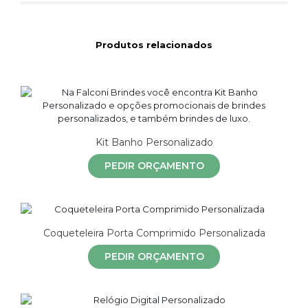
Produtos relacionados
Kit Banho Personalizado
PEDIR ORÇAMENTO
Coqueteleira Porta Comprimido Personalizada
PEDIR ORÇAMENTO