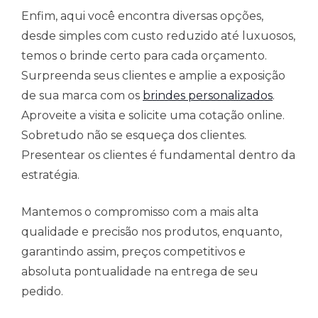
Enfim, aqui você encontra diversas opções,
desde simples com custo reduzido até luxuosos,
temos o brinde certo para cada orçamento.
Surpreenda seus clientes e amplie a exposição
de sua marca com os
brindes personalizados
.
Aproveite a visita e solicite uma cotação online.
Sobretudo não se esqueça dos clientes.
Presentear os clientes é fundamental dentro da
estratégia.
Mantemos o compromisso com a mais alta
qualidade e precisão nos produtos, enquanto,
garantindo assim, preços competitivos e
absoluta pontualidade na entrega de seu
pedido.