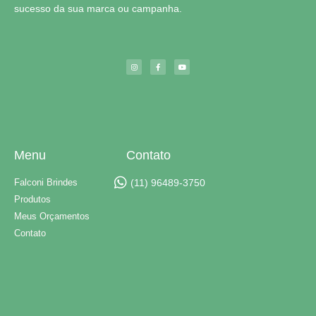
sucesso da sua marca ou campanha.
Menu
Contato
Falconi Brindes
(11) 96489-3750
Produtos
Meus Orçamentos
Contato