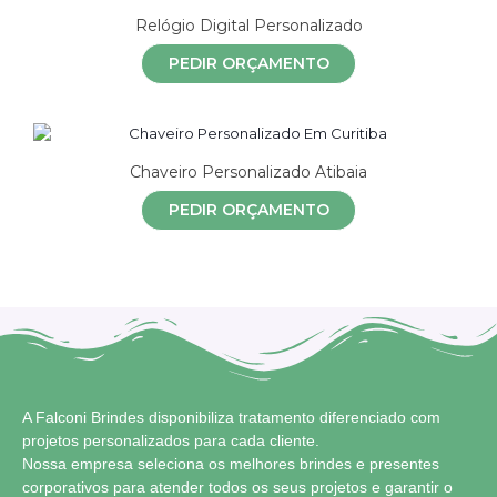
Relógio Digital Personalizado
PEDIR ORÇAMENTO
Chaveiro Personalizado Atibaia
PEDIR ORÇAMENTO
A Falconi Brindes disponibiliza tratamento diferenciado com
projetos personalizados para cada cliente.
Nossa empresa seleciona os melhores brindes e presentes
corporativos para atender todos os seus projetos e garantir o