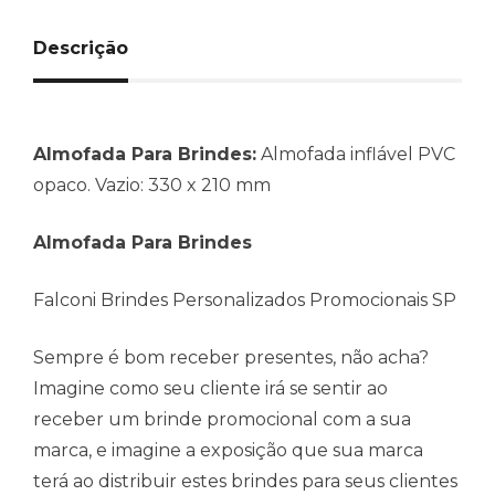
Descrição
Almofada Para Brindes:
Almofada inflável PVC
opaco. Vazio: 330 x 210 mm
Almofada Para Brindes
Falconi Brindes Personalizados Promocionais SP
Sempre é bom receber presentes, não acha?
Imagine como seu cliente irá se sentir ao
receber um brinde promocional com a sua
marca, e imagine a exposição que sua marca
terá ao distribuir estes brindes para seus clientes