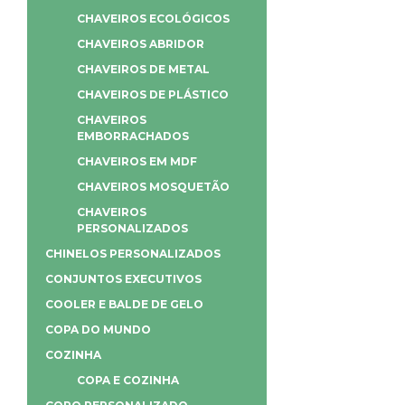
CHAVEIROS ECOLÓGICOS
CHAVEIROS ABRIDOR
CHAVEIROS DE METAL
CHAVEIROS DE PLÁSTICO
CHAVEIROS
EMBORRACHADOS
CHAVEIROS EM MDF
CHAVEIROS MOSQUETÃO
CHAVEIROS
PERSONALIZADOS
CHINELOS PERSONALIZADOS
CONJUNTOS EXECUTIVOS
COOLER E BALDE DE GELO
COPA DO MUNDO
COZINHA
COPA E COZINHA