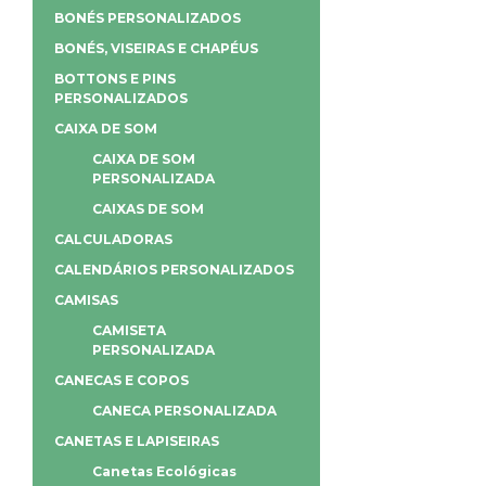
BONÉS PERSONALIZADOS
BONÉS, VISEIRAS E CHAPÉUS
BOTTONS E PINS
PERSONALIZADOS
CAIXA DE SOM
CAIXA DE SOM
PERSONALIZADA
CAIXAS DE SOM
CALCULADORAS
CALENDÁRIOS PERSONALIZADOS
CAMISAS
CAMISETA
PERSONALIZADA
CANECAS E COPOS
CANECA PERSONALIZADA
CANETAS E LAPISEIRAS
Canetas Ecológicas