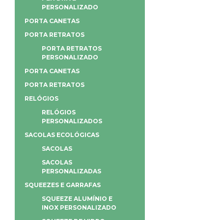
PERSONALIZADO
PORTA CANETAS
PORTA RETRATOS
PORTA RETRATOS
PERSONALIZADO
PORTA CANETAS
PORTA RETRATOS
RELÓGIOS
RELÓGIOS
PERSONALIZADOS
SACOLAS ECOLÓGICAS
SACOLAS
SACOLAS
PERSONALIZADAS
SQUEEZES E GARRAFAS
SQUEEZE ALUMÍNIO E
INOX PERSONALIZADO