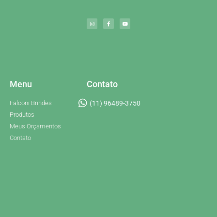
Menu
Contato
Falconi Brindes
(11) 96489-3750
Produtos
Meus Orçamentos
Contato