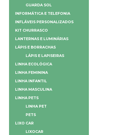
GUARDA SOL
INFORMÁTICA E TELEFONIA
INFLÁVEIS PERSONALIZADOS
KIT CHURRASCO
LANTERNAS E LUMINÁRIAS
LÁPIS E BORRACHAS
LÁPIS E LAPISEIRAS
LINHA ECOLÓGICA
LINHA FEMININA
LINHA INFANTIL
LINHA MASCULINA
LINHA PETS
LINHA PET
PETS
LIXO CAR
LIXOCAR