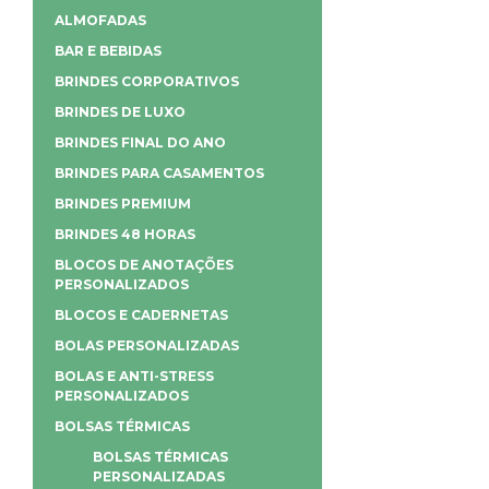
ALMOFADAS
BAR E BEBIDAS
BRINDES CORPORATIVOS
BRINDES DE LUXO
BRINDES FINAL DO ANO
BRINDES PARA CASAMENTOS
BRINDES PREMIUM
BRINDES 48 HORAS
BLOCOS DE ANOTAÇÕES
PERSONALIZADOS
BLOCOS E CADERNETAS
BOLAS PERSONALIZADAS
BOLAS E ANTI-STRESS
PERSONALIZADOS
BOLSAS TÉRMICAS
BOLSAS TÉRMICAS
PERSONALIZADAS