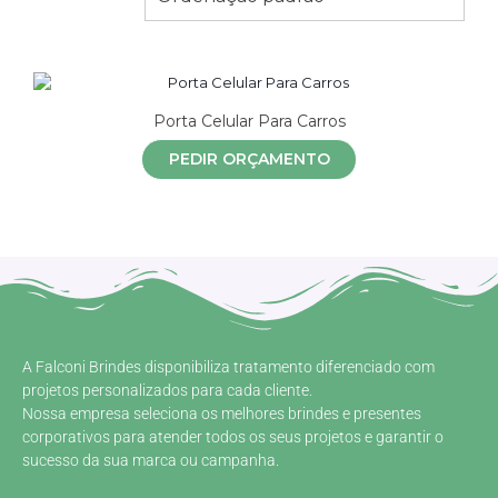
Porta Celular Para Carros
PEDIR ORÇAMENTO
A Falconi Brindes disponibiliza tratamento diferenciado com
projetos personalizados para cada cliente.
Nossa empresa seleciona os melhores brindes e presentes
corporativos para atender todos os seus projetos e garantir o
sucesso da sua marca ou campanha.