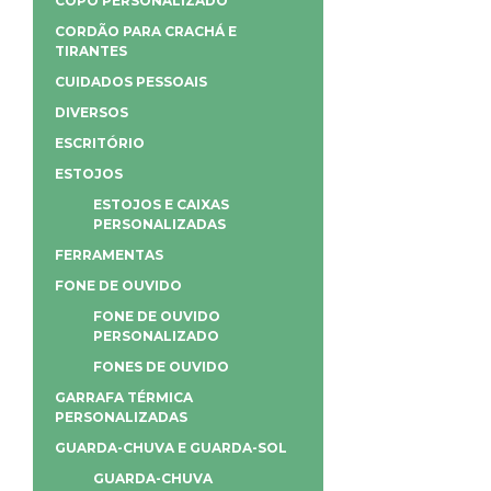
COPO PERSONALIZADO
CORDÃO PARA CRACHÁ E
TIRANTES
CUIDADOS PESSOAIS
DIVERSOS
ESCRITÓRIO
ESTOJOS
ESTOJOS E CAIXAS
PERSONALIZADAS
FERRAMENTAS
FONE DE OUVIDO
FONE DE OUVIDO
PERSONALIZADO
FONES DE OUVIDO
GARRAFA TÉRMICA
PERSONALIZADAS
GUARDA-CHUVA E GUARDA-SOL
GUARDA-CHUVA