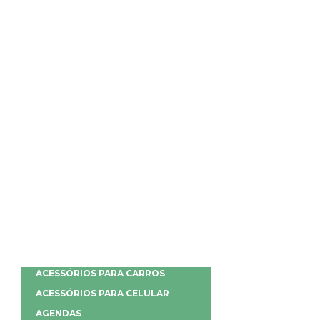
ACESSÓRIOS PARA CARROS
ACESSÓRIOS PARA CELULAR
AGENDAS