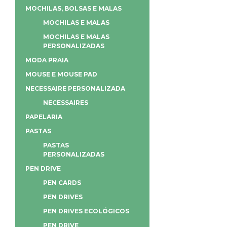
MOCHILAS, BOLSAS E MALAS
MOCHILAS E MALAS
MOCHILAS E MALAS
PERSONALIZADAS
MODA PRAIA
MOUSE E MOUSE PAD
NECESSAIRE PERSONALIZADA
NECESSAIRES
PAPELARIA
PASTAS
PASTAS
PERSONALIZADAS
PEN DRIVE
PEN CARDS
PEN DRIVES
PEN DRIVES ECOLÓGICOS
PEN DRIVE