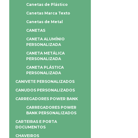
Canetas de Plástico
Canetas Marca Texto
Canetas de Metal
CANETAS
CANETA ALUMÍNIO
PERSONALIZADA
CANETA METÁLICA
PERSONALIZADA
CANETA PLÁSTICA
PERSONALIZADA
CANIVETE PERSONALIZADOS
CANUDOS PERSONALIZADOS
CARREGADORES POWER BANK
CARREGADORES POWER
BANK PERSONALIZADOS
CARTEIRAS E PORTA
DOCUMENTOS
CHAVEIROS