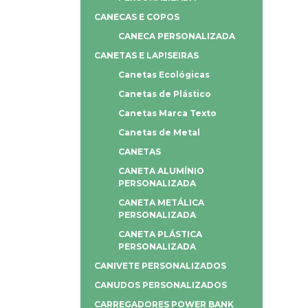
CANECAS E COPOS
CANECA PERSONALIZADA
CANETAS E LAPISEIRAS
Canetas Ecológicas
Canetas de Plástico
Canetas Marca Texto
Canetas de Metal
CANETAS
CANETA ALUMÍNIO
PERSONALIZADA
CANETA METÁLICA
PERSONALIZADA
CANETA PLÁSTICA
PERSONALIZADA
CANIVETE PERSONALIZADOS
CANUDOS PERSONALIZADOS
CARREGADORES POWER BANK