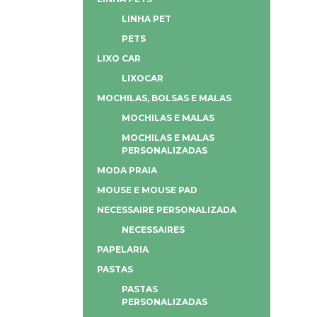
LINHA PET
PETS
LIXO CAR
LIXOCAR
MOCHILAS, BOLSAS E MALAS
MOCHILAS E MALAS
MOCHILAS E MALAS
PERSONALIZADAS
MODA PRAIA
MOUSE E MOUSE PAD
NECESSAIRE PERSONALIZADA
NECESSAIRES
PAPELARIA
PASTAS
PASTAS
PERSONALIZADAS