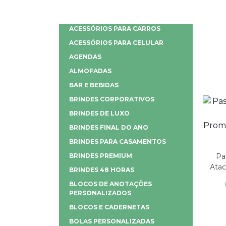
ACESSÓRIOS PARA CARROS
ACESSÓRIOS PARA CELULAR
AGENDAS
ALMOFADAS
BAR E BEBIDAS
BRINDES CORPORATIVOS
BRINDES DE LUXO
BRINDES FINAL DO ANO
BRINDES PARA CASAMENTOS
Pa
BRINDES PREMIUM
Atac
BRINDES 48 HORAS
BLOCOS DE ANOTAÇÕES
PERSONALIZADOS
BLOCOS E CADERNETAS
BOLAS PERSONALIZADAS