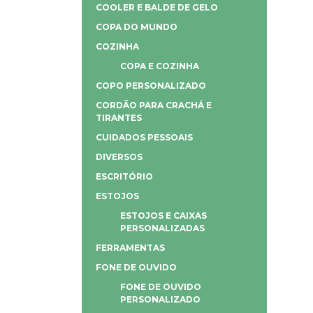
COOLER E BALDE DE GELO
COPA DO MUNDO
COZINHA
COPA E COZINHA
COPO PERSONALIZADO
CORDÃO PARA CRACHÁ E
TIRANTES
CUIDADOS PESSOAIS
DIVERSOS
ESCRITÓRIO
ESTOJOS
ESTOJOS E CAIXAS
PERSONALIZADAS
FERRAMENTAS
FONE DE OUVIDO
FONE DE OUVIDO
PERSONALIZADO