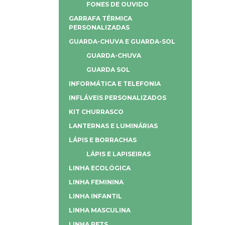
FONES DE OUVIDO
GARRAFA TÉRMICA
PERSONALIZADAS
GUARDA-CHUVA E GUARDA-SOL
GUARDA-CHUVA
GUARDA SOL
INFORMÁTICA E TELEFONIA
INFLÁVEIS PERSONALIZADOS
KIT CHURRASCO
LANTERNAS E LUMINÁRIAS
LÁPIS E BORRACHAS
LÁPIS E LAPISEIRAS
LINHA ECOLÓGICA
LINHA FEMININA
LINHA INFANTIL
LINHA MASCULINA
LINHA PETS