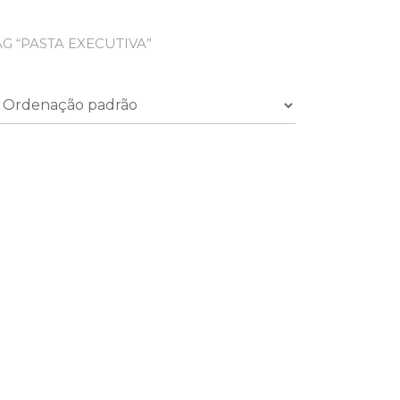
 “PASTA EXECUTIVA”