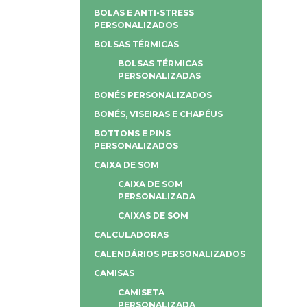
BOLAS E ANTI-STRESS
PERSONALIZADOS
BOLSAS TÉRMICAS
BOLSAS TÉRMICAS
PERSONALIZADAS
BONÉS PERSONALIZADOS
BONÉS, VISEIRAS E CHAPÉUS
BOTTONS E PINS
PERSONALIZADOS
CAIXA DE SOM
CAIXA DE SOM
PERSONALIZADA
CAIXAS DE SOM
CALCULADORAS
CALENDÁRIOS PERSONALIZADOS
CAMISAS
CAMISETA
PERSONALIZADA