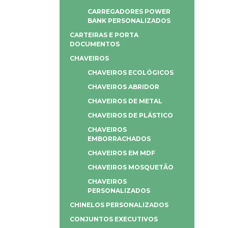
CARREGADORES POWER
BANK PERSONALIZADOS
CARTEIRAS E PORTA
DOCUMENTOS
CHAVEIROS
CHAVEIROS ECOLÓGICOS
CHAVEIROS ABRIDOR
CHAVEIROS DE METAL
CHAVEIROS DE PLÁSTICO
CHAVEIROS
EMBORRACHADOS
CHAVEIROS EM MDF
CHAVEIROS MOSQUETÃO
CHAVEIROS
PERSONALIZADOS
CHINELOS PERSONALIZADOS
CONJUNTOS EXECUTIVOS