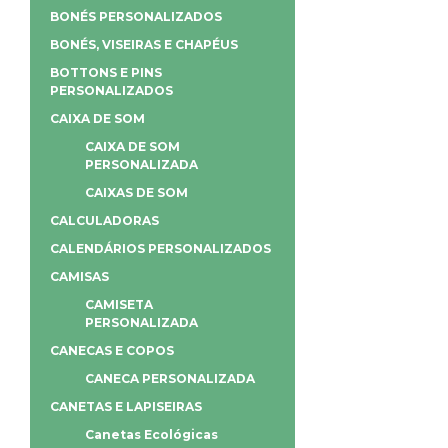
BONÉS PERSONALIZADOS
BONÉS, VISEIRAS E CHAPÉUS
BOTTONS E PINS
PERSONALIZADOS
CAIXA DE SOM
CAIXA DE SOM
PERSONALIZADA
CAIXAS DE SOM
CALCULADORAS
CALENDÁRIOS PERSONALIZADOS
CAMISAS
CAMISETA
PERSONALIZADA
CANECAS E COPOS
CANECA PERSONALIZADA
CANETAS E LAPISEIRAS
Canetas Ecológicas