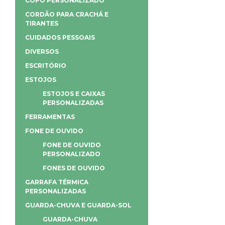
COPO PERSONALIZADO
CORDÃO PARA CRACHÁ E
TIRANTES
CUIDADOS PESSOAIS
DIVERSOS
ESCRITÓRIO
ESTOJOS
ESTOJOS E CAIXAS
PERSONALIZADAS
FERRAMENTAS
FONE DE OUVIDO
FONE DE OUVIDO
PERSONALIZADO
FONES DE OUVIDO
GARRAFA TÉRMICA
PERSONALIZADAS
GUARDA-CHUVA E GUARDA-SOL
GUARDA-CHUVA