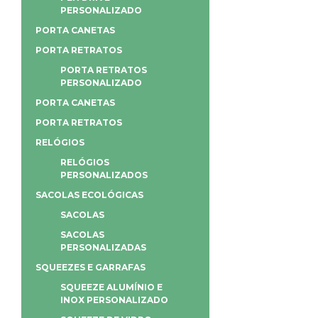
PERSONALIZADO
PORTA CANETAS
PORTA RETRATOS
PORTA RETRATOS
PERSONALIZADO
PORTA CANETAS
PORTA RETRATOS
RELÓGIOS
RELÓGIOS
PERSONALIZADOS
SACOLAS ECOLÓGICAS
SACOLAS
SACOLAS
PERSONALIZADAS
SQUEEZES E GARRAFAS
SQUEEZE ALUMÍNIO E
INOX PERSONALIZADO