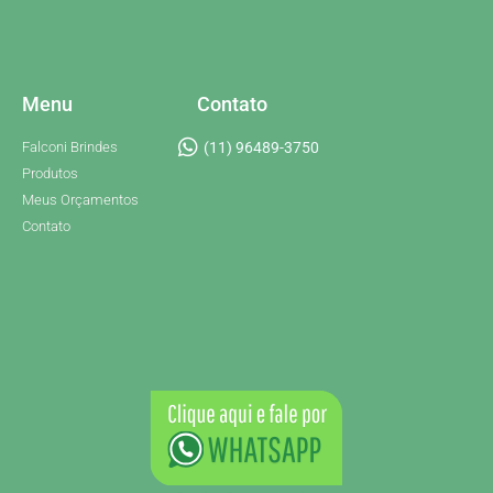
Menu
Contato
Falconi Brindes
(11) 96489-3750
Produtos
Meus Orçamentos
Contato