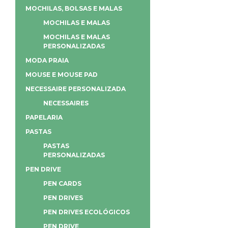
MOCHILAS, BOLSAS E MALAS
MOCHILAS E MALAS
MOCHILAS E MALAS
PERSONALIZADAS
MODA PRAIA
MOUSE E MOUSE PAD
NECESSAIRE PERSONALIZADA
NECESSAIRES
PAPELARIA
PASTAS
PASTAS
PERSONALIZADAS
PEN DRIVE
PEN CARDS
PEN DRIVES
PEN DRIVES ECOLÓGICOS
PEN DRIVE