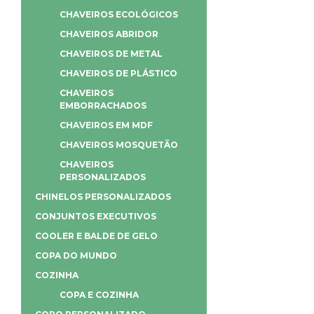
CHAVEIROS ECOLÓGICOS
CHAVEIROS ABRIDOR
CHAVEIROS DE METAL
CHAVEIROS DE PLÁSTICO
CHAVEIROS
EMBORRACHADOS
CHAVEIROS EM MDF
CHAVEIROS MOSQUETÃO
CHAVEIROS
PERSONALIZADOS
CHINELOS PERSONALIZADOS
CONJUNTOS EXECUTIVOS
COOLER E BALDE DE GELO
COPA DO MUNDO
COZINHA
COPA E COZINHA