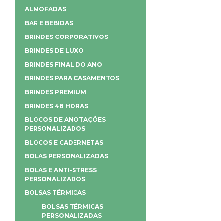
ALMOFADAS
BAR E BEBIDAS
BRINDES CORPORATIVOS
BRINDES DE LUXO
BRINDES FINAL DO ANO
BRINDES PARA CASAMENTOS
BRINDES PREMIUM
BRINDES 48 HORAS
BLOCOS DE ANOTAÇÕES
PERSONALIZADOS
BLOCOS E CADERNETAS
BOLAS PERSONALIZADAS
BOLAS E ANTI-STRESS
PERSONALIZADOS
BOLSAS TÉRMICAS
BOLSAS TÉRMICAS
PERSONALIZADAS