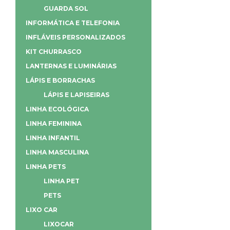
GUARDA SOL
INFORMÁTICA E TELEFONIA
INFLÁVEIS PERSONALIZADOS
KIT CHURRASCO
LANTERNAS E LUMINÁRIAS
LÁPIS E BORRACHAS
LÁPIS E LAPISEIRAS
LINHA ECOLÓGICA
LINHA FEMININA
LINHA INFANTIL
LINHA MASCULINA
LINHA PETS
LINHA PET
PETS
LIXO CAR
LIXOCAR