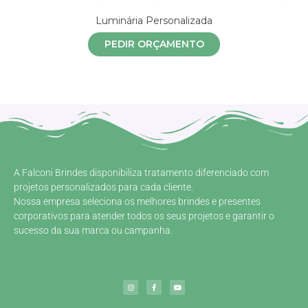
Luminária Personalizada
PEDIR ORÇAMENTO
A Falconi Brindes disponibiliza tratamento diferenciado com
projetos personalizados para cada cliente.
Nossa empresa seleciona os melhores brindes e presentes
corporativos para atender todos os seus projetos e garantir o
sucesso da sua marca ou campanha.