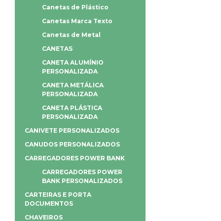
Canetas de Plástico
Canetas Marca Texto
Canetas de Metal
CANETAS
CANETA ALUMÍNIO
PERSONALIZADA
CANETA METÁLICA
PERSONALIZADA
CANETA PLÁSTICA
PERSONALIZADA
CANIVETE PERSONALIZADOS
CANUDOS PERSONALIZADOS
CARREGADORES POWER BANK
CARREGADORES POWER
BANK PERSONALIZADOS
CARTEIRAS E PORTA
DOCUMENTOS
CHAVEIROS