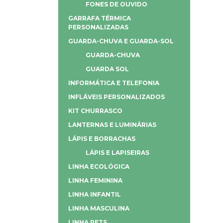
FONES DE OUVIDO
GARRAFA TÉRMICA
PERSONALIZADAS
GUARDA-CHUVA E GUARDA-SOL
GUARDA-CHUVA
GUARDA SOL
INFORMÁTICA E TELEFONIA
INFLÁVEIS PERSONALIZADOS
KIT CHURRASCO
LANTERNAS E LUMINÁRIAS
LÁPIS E BORRACHAS
LÁPIS E LAPISEIRAS
LINHA ECOLÓGICA
LINHA FEMININA
LINHA INFANTIL
LINHA MASCULINA
LINHA PETS