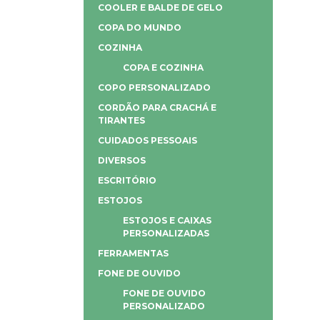
COOLER E BALDE DE GELO
COPA DO MUNDO
COZINHA
COPA E COZINHA
COPO PERSONALIZADO
CORDÃO PARA CRACHÁ E
TIRANTES
CUIDADOS PESSOAIS
DIVERSOS
ESCRITÓRIO
ESTOJOS
ESTOJOS E CAIXAS
PERSONALIZADAS
FERRAMENTAS
FONE DE OUVIDO
FONE DE OUVIDO
PERSONALIZADO