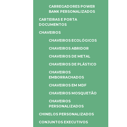
CARREGADORES POWER
BANK PERSONALIZADOS
CARTEIRAS E PORTA
DOCUMENTOS
CHAVEIROS
CHAVEIROS ECOLÓGICOS
CHAVEIROS ABRIDOR
CHAVEIROS DE METAL
CHAVEIROS DE PLÁSTICO
CHAVEIROS
EMBORRACHADOS
CHAVEIROS EM MDF
CHAVEIROS MOSQUETÃO
CHAVEIROS
PERSONALIZADOS
CHINELOS PERSONALIZADOS
CONJUNTOS EXECUTIVOS