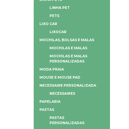
LINHA PET
PETS
LIXO CAR
LIXOCAR
MOCHILAS, BOLSAS E MALAS
MOCHILAS E MALAS
MOCHILAS E MALAS
PERSONALIZADAS
MODA PRAIA
MOUSE E MOUSE PAD
NECESSAIRE PERSONALIZADA
NECESSAIRES
PAPELARIA
PASTAS
PASTAS
PERSONALIZADAS