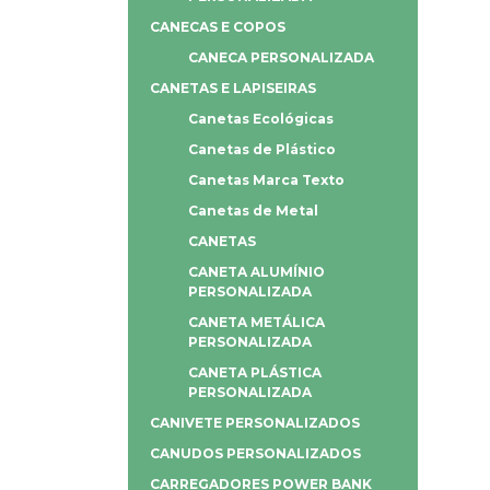
CANECAS E COPOS
CANECA PERSONALIZADA
CANETAS E LAPISEIRAS
Canetas Ecológicas
Canetas de Plástico
Canetas Marca Texto
Canetas de Metal
CANETAS
CANETA ALUMÍNIO
PERSONALIZADA
CANETA METÁLICA
PERSONALIZADA
CANETA PLÁSTICA
PERSONALIZADA
CANIVETE PERSONALIZADOS
CANUDOS PERSONALIZADOS
CARREGADORES POWER BANK