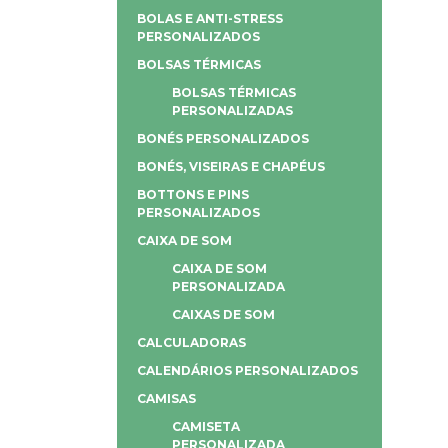
BOLAS E ANTI-STRESS
PERSONALIZADOS
BOLSAS TÉRMICAS
BOLSAS TÉRMICAS
PERSONALIZADAS
BONÉS PERSONALIZADOS
BONÉS, VISEIRAS E CHAPÉUS
BOTTONS E PINS
PERSONALIZADOS
CAIXA DE SOM
CAIXA DE SOM
PERSONALIZADA
CAIXAS DE SOM
CALCULADORAS
CALENDÁRIOS PERSONALIZADOS
CAMISAS
CAMISETA
PERSONALIZADA