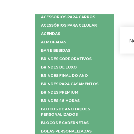
ACESSÓRIOS PARA CARROS
ACESSÓRIOS PARA CELULAR
AGENDAS
N
ALMOFADAS
BAR E BEBIDAS
BRINDES CORPORATIVOS
BRINDES DE LUXO
BRINDES FINAL DO ANO
BRINDES PARA CASAMENTOS
BRINDES PREMIUM
BRINDES 48 HORAS
BLOCOS DE ANOTAÇÕES
PERSONALIZADOS
BLOCOS E CADERNETAS
BOLAS PERSONALIZADAS