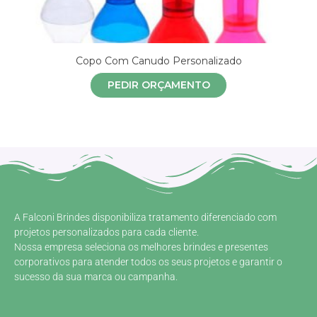
Copo Com Canudo Personalizado
PEDIR ORÇAMENTO
A Falconi Brindes disponibiliza tratamento diferenciado com
projetos personalizados para cada cliente.
Nossa empresa seleciona os melhores brindes e presentes
corporativos para atender todos os seus projetos e garantir o
sucesso da sua marca ou campanha.