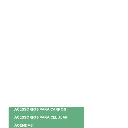
ACESSÓRIOS PARA CARROS
ACESSÓRIOS PARA CELULAR
AGENDAS