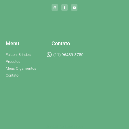
Menu
Contato
Falconi Brindes
(11) 96489-3750
Produtos
Meus Orçamentos
Contato
Brindes Personalizados