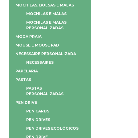
MOCHILAS, BOLSAS E MALAS
MOCHILAS E MALAS
MOCHILAS E MALAS
PERSONALIZADAS
MODA PRAIA
MOUSE E MOUSE PAD
NECESSAIRE PERSONALIZADA
NECESSAIRES
PAPELARIA
PASTAS
PASTAS
PERSONALIZADAS
PEN DRIVE
PEN CARDS
PEN DRIVES
PEN DRIVES ECOLÓGICOS
PEN DRIVE