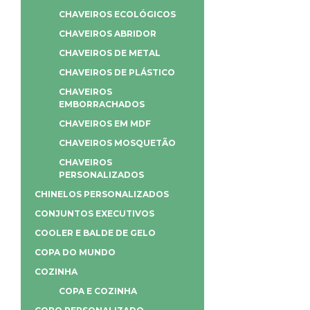
CHAVEIROS ECOLÓGICOS
CHAVEIROS ABRIDOR
CHAVEIROS DE METAL
CHAVEIROS DE PLÁSTICO
CHAVEIROS
EMBORRACHADOS
CHAVEIROS EM MDF
CHAVEIROS MOSQUETÃO
CHAVEIROS
PERSONALIZADOS
CHINELOS PERSONALIZADOS
CONJUNTOS EXECUTIVOS
COOLER E BALDE DE GELO
COPA DO MUNDO
COZINHA
COPA E COZINHA