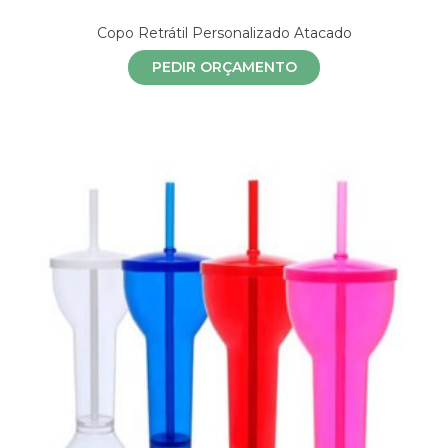
Copo Retrátil Personalizado Atacado
PEDIR ORÇAMENTO