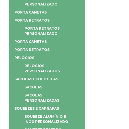
PERSONALIZADO
PORTA CANETAS
PORTA RETRATOS
PORTA RETRATOS
PERSONALIZADO
PORTA CANETAS
PORTA RETRATOS
RELÓGIOS
RELÓGIOS
PERSONALIZADOS
SACOLAS ECOLÓGICAS
SACOLAS
SACOLAS
PERSONALIZADAS
SQUEEZES E GARRAFAS
SQUEEZE ALUMÍNIO E
INOX PERSONALIZADO