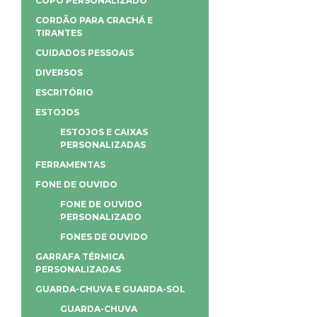
COPO PERSONALIZADO
CORDÃO PARA CRACHÁ E
TIRANTES
CUIDADOS PESSOAIS
DIVERSOS
ESCRITÓRIO
ESTOJOS
ESTOJOS E CAIXAS
PERSONALIZADAS
FERRAMENTAS
FONE DE OUVIDO
FONE DE OUVIDO
PERSONALIZADO
FONES DE OUVIDO
GARRAFA TÉRMICA
PERSONALIZADAS
GUARDA-CHUVA E GUARDA-SOL
GUARDA-CHUVA