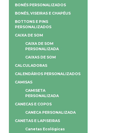
BONÉS PERSONALIZADOS
BONÉS, VISEIRAS E CHAPÉUS
BOTTONS E PINS
PERSONALIZADOS
CAIXA DE SOM
CAIXA DE SOM
PERSONALIZADA
CAIXAS DE SOM
CALCULADORAS
CALENDÁRIOS PERSONALIZADOS
CAMISAS
CAMISETA
PERSONALIZADA
CANECAS E COPOS
CANECA PERSONALIZADA
CANETAS E LAPISEIRAS
Canetas Ecológicas