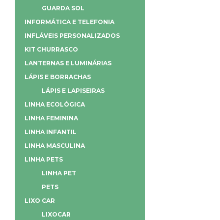
GUARDA SOL
INFORMÁTICA E TELEFONIA
INFLÁVEIS PERSONALIZADOS
KIT CHURRASCO
LANTERNAS E LUMINÁRIAS
LÁPIS E BORRACHAS
LÁPIS E LAPISEIRAS
LINHA ECOLÓGICA
LINHA FEMININA
LINHA INFANTIL
LINHA MASCULINA
LINHA PETS
LINHA PET
PETS
LIXO CAR
LIXOCAR