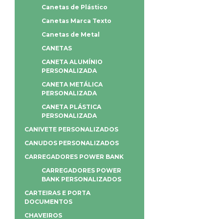
Canetas de Plástico
Canetas Marca Texto
Canetas de Metal
CANETAS
CANETA ALUMÍNIO
PERSONALIZADA
CANETA METÁLICA
PERSONALIZADA
CANETA PLÁSTICA
PERSONALIZADA
CANIVETE PERSONALIZADOS
CANUDOS PERSONALIZADOS
CARREGADORES POWER BANK
CARREGADORES POWER
BANK PERSONALIZADOS
CARTEIRAS E PORTA
DOCUMENTOS
CHAVEIROS