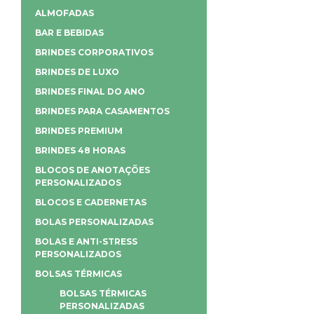
ALMOFADAS
BAR E BEBIDAS
BRINDES CORPORATIVOS
BRINDES DE LUXO
BRINDES FINAL DO ANO
BRINDES PARA CASAMENTOS
BRINDES PREMIUM
BRINDES 48 HORAS
BLOCOS DE ANOTAÇÕES
PERSONALIZADOS
BLOCOS E CADERNETAS
BOLAS PERSONALIZADAS
BOLAS E ANTI-STRESS
PERSONALIZADOS
BOLSAS TÉRMICAS
BOLSAS TÉRMICAS
PERSONALIZADAS