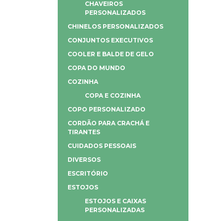
CHAVEIROS
PERSONALIZADOS
CHINELOS PERSONALIZADOS
CONJUNTOS EXECUTIVOS
COOLER E BALDE DE GELO
COPA DO MUNDO
COZINHA
COPA E COZINHA
COPO PERSONALIZADO
CORDÃO PARA CRACHÁ E
TIRANTES
CUIDADOS PESSOAIS
DIVERSOS
ESCRITÓRIO
ESTOJOS
ESTOJOS E CAIXAS
PERSONALIZADAS