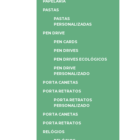
PAPELARIA
PASTAS
PASTAS
PERSONALIZADAS
PEN DRIVE
PEN CARDS
PEN DRIVES
PEN DRIVES ECOLÓGICOS
PEN DRIVE
PERSONALIZADO
PORTA CANETAS
PORTA RETRATOS
PORTA RETRATOS
PERSONALIZADO
PORTA CANETAS
PORTA RETRATOS
RELÓGIOS