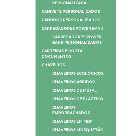
PERSONALIZADA
CANIVETE PERSONALIZADOS
CANUDOS PERSONALIZADOS
CARREGADORES POWER BANK
CARREGADORES POWER
BANK PERSONALIZADOS
CARTEIRAS E PORTA
DOCUMENTOS
CHAVEIROS
CHAVEIROS ECOLÓGICOS
CHAVEIROS ABRIDOR
CHAVEIROS DE METAL
CHAVEIROS DE PLÁSTICO
CHAVEIROS
EMBORRACHADOS
CHAVEIROS EM MDF
CHAVEIROS MOSQUETÃO