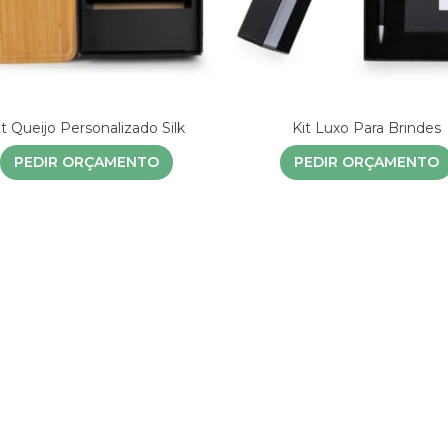
it Queijo Personalizado Silk
Kit Luxo Para Brindes
PEDIR ORÇAMENTO
PEDIR ORÇAMENTO