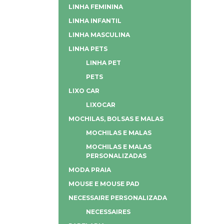
LINHA FEMININA
LINHA INFANTIL
LINHA MASCULINA
LINHA PETS
LINHA PET
PETS
LIXO CAR
LIXOCAR
MOCHILAS, BOLSAS E MALAS
MOCHILAS E MALAS
MOCHILAS E MALAS
PERSONALIZADAS
MODA PRAIA
MOUSE E MOUSE PAD
NECESSAIRE PERSONALIZADA
NECESSAIRES