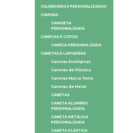
CALENDÁRIOS PERSONALIZADOS
CAMISAS
CAMISETA
PERSONALIZADA
CANECAS E COPOS
CANECA PERSONALIZADA
CANETAS E LAPISEIRAS
Canetas Ecológicas
Canetas de Plástico
Canetas Marca Texto
Canetas de Metal
CANETAS
CANETA ALUMÍNIO
PERSONALIZADA
CANETA METÁLICA
PERSONALIZADA
CANETA PLÁSTICA