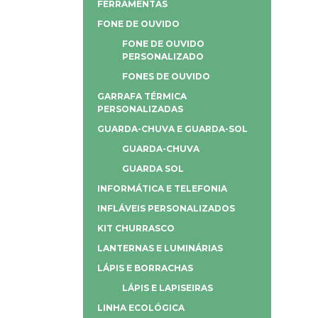
FERRAMENTAS
FONE DE OUVIDO
FONE DE OUVIDO
PERSONALIZADO
FONES DE OUVIDO
GARRAFA TÉRMICA
PERSONALIZADAS
GUARDA-CHUVA E GUARDA-SOL
GUARDA-CHUVA
GUARDA SOL
INFORMÁTICA E TELEFONIA
INFLÁVEIS PERSONALIZADOS
KIT CHURRASCO
LANTERNAS E LUMINÁRIAS
LÁPIS E BORRACHAS
LÁPIS E LAPISEIRAS
LINHA ECOLÓGICA