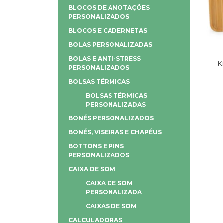
BLOCOS DE ANOTAÇÕES
PERSONALIZADOS
BLOCOS E CADERNETAS
BOLAS PERSONALIZADAS
BOLAS E ANTI-STRESS
K
PERSONALIZADOS
BOLSAS TÉRMICAS
BOLSAS TÉRMICAS
PERSONALIZADAS
BONÉS PERSONALIZADOS
BONÉS, VISEIRAS E CHAPÉUS
BOTTONS E PINS
PERSONALIZADOS
CAIXA DE SOM
CAIXA DE SOM
PERSONALIZADA
CAIXAS DE SOM
CALCULADORAS