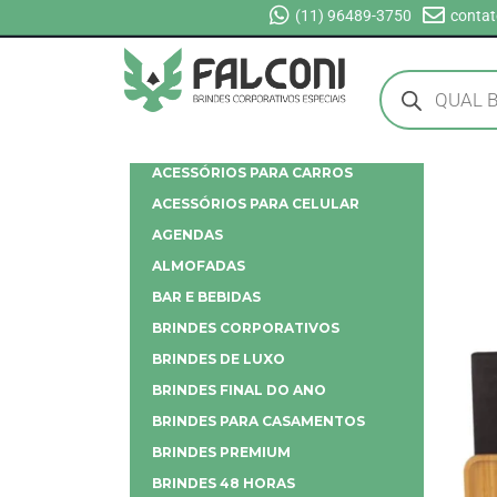
(11) 96489-3750
contat
ACESSÓRIOS PARA CARROS
ACESSÓRIOS PARA CELULAR
AGENDAS
ALMOFADAS
BAR E BEBIDAS
BRINDES CORPORATIVOS
BRINDES DE LUXO
BRINDES FINAL DO ANO
BRINDES PARA CASAMENTOS
BRINDES PREMIUM
BRINDES 48 HORAS