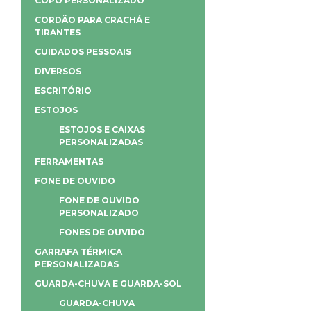
COPO PERSONALIZADO
CORDÃO PARA CRACHÁ E
TIRANTES
CUIDADOS PESSOAIS
DIVERSOS
ESCRITÓRIO
ESTOJOS
ESTOJOS E CAIXAS
PERSONALIZADAS
FERRAMENTAS
FONE DE OUVIDO
FONE DE OUVIDO
PERSONALIZADO
FONES DE OUVIDO
GARRAFA TÉRMICA
PERSONALIZADAS
GUARDA-CHUVA E GUARDA-SOL
GUARDA-CHUVA