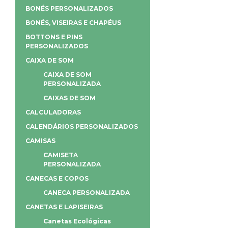
BONÉS PERSONALIZADOS
BONÉS, VISEIRAS E CHAPÉUS
BOTTONS E PINS
PERSONALIZADOS
CAIXA DE SOM
CAIXA DE SOM
PERSONALIZADA
CAIXAS DE SOM
CALCULADORAS
CALENDÁRIOS PERSONALIZADOS
CAMISAS
CAMISETA
PERSONALIZADA
CANECAS E COPOS
CANECA PERSONALIZADA
CANETAS E LAPISEIRAS
Canetas Ecológicas