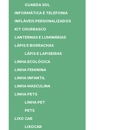
GUARDA SOL
INFORMÁTICA E TELEFONIA
INFLÁVEIS PERSONALIZADOS
KIT CHURRASCO
LANTERNAS E LUMINÁRIAS
LÁPIS E BORRACHAS
LÁPIS E LAPISEIRAS
LINHA ECOLÓGICA
LINHA FEMININA
LINHA INFANTIL
LINHA MASCULINA
LINHA PETS
LINHA PET
PETS
LIXO CAR
LIXOCAR