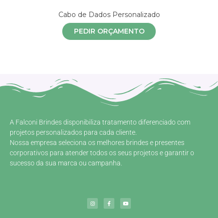
Cabo de Dados Personalizado
PEDIR ORÇAMENTO
A Falconi Brindes disponibiliza tratamento diferenciado com
projetos personalizados para cada cliente.
Nossa empresa seleciona os melhores brindes e presentes
corporativos para atender todos os seus projetos e garantir o
sucesso da sua marca ou campanha.