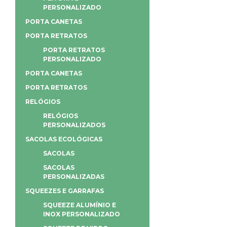
PERSONALIZADO
PORTA CANETAS
PORTA RETRATOS
PORTA RETRATOS
PERSONALIZADO
PORTA CANETAS
PORTA RETRATOS
RELÓGIOS
RELÓGIOS
PERSONALIZADOS
SACOLAS ECOLÓGICAS
SACOLAS
SACOLAS
PERSONALIZADAS
SQUEEZES E GARRAFAS
SQUEEZE ALUMÍNIO E
INOX PERSONALIZADO