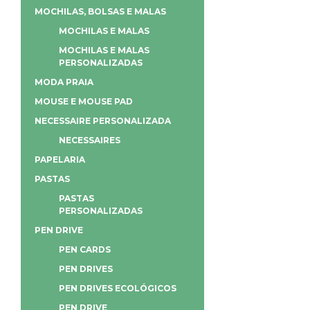
MOCHILAS, BOLSAS E MALAS
MOCHILAS E MALAS
MOCHILAS E MALAS
PERSONALIZADAS
MODA PRAIA
MOUSE E MOUSE PAD
NECESSAIRE PERSONALIZADA
NECESSAIRES
PAPELARIA
PASTAS
PASTAS
PERSONALIZADAS
PEN DRIVE
PEN CARDS
PEN DRIVES
PEN DRIVES ECOLÓGICOS
PEN DRIVE