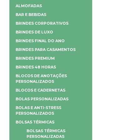
ALMOFADAS
BAR E BEBIDAS
BRINDES CORPORATIVOS
BRINDES DE LUXO
BRINDES FINAL DO ANO
BRINDES PARA CASAMENTOS
BRINDES PREMIUM
BRINDES 48 HORAS
BLOCOS DE ANOTAÇÕES
PERSONALIZADOS
BLOCOS E CADERNETAS
BOLAS PERSONALIZADAS
BOLAS E ANTI-STRESS
PERSONALIZADOS
BOLSAS TÉRMICAS
BOLSAS TÉRMICAS
PERSONALIZADAS