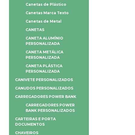
Canetas de Plástico
Canetas Marca Texto
Canetas de Metal
CANETAS
CANETA ALUMÍNIO
PERSONALIZADA
CANETA METÁLICA
PERSONALIZADA
CANETA PLÁSTICA
PERSONALIZADA
CANIVETE PERSONALIZADOS
CANUDOS PERSONALIZADOS
CARREGADORES POWER BANK
CARREGADORES POWER
BANK PERSONALIZADOS
CARTEIRAS E PORTA
DOCUMENTOS
CHAVEIROS