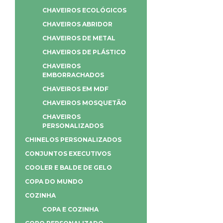
CHAVEIROS ECOLÓGICOS
CHAVEIROS ABRIDOR
CHAVEIROS DE METAL
CHAVEIROS DE PLÁSTICO
CHAVEIROS
EMBORRACHADOS
CHAVEIROS EM MDF
CHAVEIROS MOSQUETÃO
CHAVEIROS
PERSONALIZADOS
CHINELOS PERSONALIZADOS
CONJUNTOS EXECUTIVOS
COOLER E BALDE DE GELO
COPA DO MUNDO
COZINHA
COPA E COZINHA