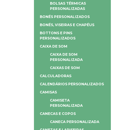
BOLSAS TÉRMICAS
PERSONALIZADAS
BONÉS PERSONALIZADOS
BONÉS, VISEIRAS E CHAPÉUS
BOTTONS E PINS
PERSONALIZADOS
CAIXA DE SOM
CAIXA DE SOM
PERSONALIZADA
CAIXAS DE SOM
CALCULADORAS
CALENDÁRIOS PERSONALIZADOS
CAMISAS
CAMISETA
PERSONALIZADA
CANECAS E COPOS
CANECA PERSONALIZADA
CANETAS E LAPISEIRAS