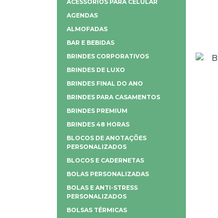
ACESSÓRIOS PARA CELULAR
AGENDAS
ALMOFADAS
BAR E BEBIDAS
BRINDES CORPORATIVOS
BRINDES DE LUXO
BRINDES FINAL DO ANO
BRINDES PARA CASAMENTOS
BRINDES PREMIUM
BRINDES 48 HORAS
BLOCOS DE ANOTAÇÕES
PERSONALIZADOS
BLOCOS E CADERNETAS
BOLAS PERSONALIZADAS
BOLAS E ANTI-STRESS
PERSONALIZADOS
BOLSAS TÉRMICAS