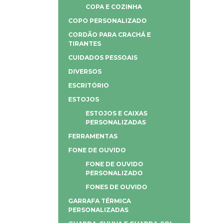
COPA E COZINHA
COPO PERSONALIZADO
CORDÃO PARA CRACHÁ E
TIRANTES
CUIDADOS PESSOAIS
DIVERSOS
ESCRITÓRIO
ESTOJOS
ESTOJOS E CAIXAS
PERSONALIZADAS
FERRAMENTAS
FONE DE OUVIDO
FONE DE OUVIDO
PERSONALIZADO
FONES DE OUVIDO
GARRAFA TÉRMICA
PERSONALIZADAS