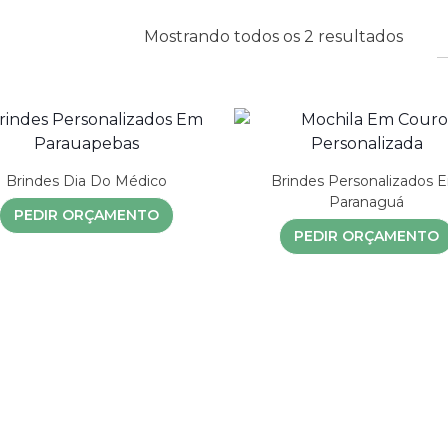
Mostrando todos os 2 resultados
Brindes Dia Do Médico
Brindes Personalizados 
Paranaguá
PEDIR ORÇAMENTO
PEDIR ORÇAMENTO