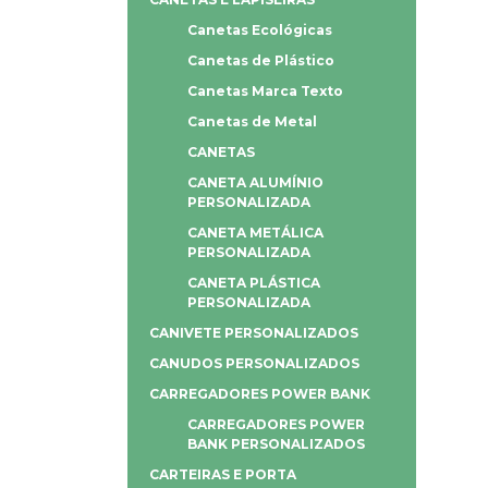
Canetas Ecológicas
Canetas de Plástico
Canetas Marca Texto
Canetas de Metal
CANETAS
CANETA ALUMÍNIO
PERSONALIZADA
CANETA METÁLICA
PERSONALIZADA
CANETA PLÁSTICA
PERSONALIZADA
CANIVETE PERSONALIZADOS
CANUDOS PERSONALIZADOS
CARREGADORES POWER BANK
CARREGADORES POWER
BANK PERSONALIZADOS
CARTEIRAS E PORTA