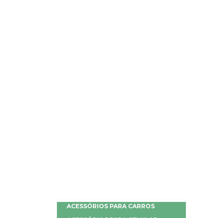
ACESSÓRIOS PARA CARROS