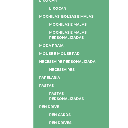
LIXO CAR
LIXOCAR
MOCHILAS, BOLSAS E MALAS
MOCHILAS E MALAS
MOCHILAS E MALAS
PERSONALIZADAS
MODA PRAIA
MOUSE E MOUSE PAD
NECESSAIRE PERSONALIZADA
NECESSAIRES
PAPELARIA
PASTAS
PASTAS
PERSONALIZADAS
PEN DRIVE
PEN CARDS
PEN DRIVES