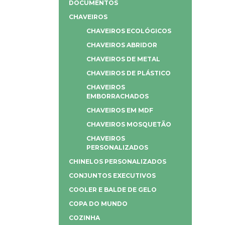
DOCUMENTOS
CHAVEIROS
CHAVEIROS ECOLÓGICOS
CHAVEIROS ABRIDOR
CHAVEIROS DE METAL
CHAVEIROS DE PLÁSTICO
CHAVEIROS
EMBORRACHADOS
CHAVEIROS EM MDF
CHAVEIROS MOSQUETÃO
CHAVEIROS
PERSONALIZADOS
CHINELOS PERSONALIZADOS
CONJUNTOS EXECUTIVOS
COOLER E BALDE DE GELO
COPA DO MUNDO
COZINHA