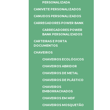
PERSONALIZADA
CANIVETE PERSONALIZADOS
CANUDOS PERSONALIZADOS
CARREGADORES POWER BANK
CARREGADORES POWER
BANK PERSONALIZADOS
CARTEIRAS E PORTA
DOCUMENTOS
CHAVEIROS
CHAVEIROS ECOLÓGICOS
CHAVEIROS ABRIDOR
CHAVEIROS DE METAL
CHAVEIROS DE PLÁSTICO
CHAVEIROS
EMBORRACHADOS
CHAVEIROS EM MDF
CHAVEIROS MOSQUETÃO