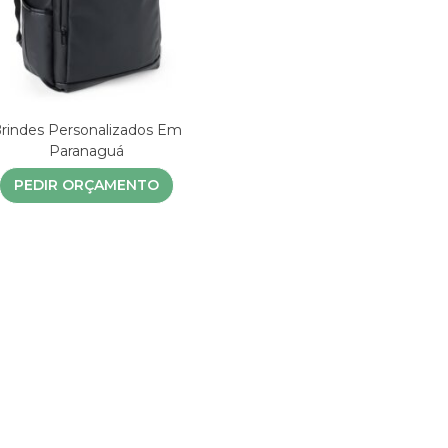
rindes Personalizados Em
Paranaguá
PEDIR ORÇAMENTO