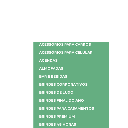
ACESSÓRIOS PARA CARROS
ACESSÓRIOS PARA CELULAR
AGENDAS
ALMOFADAS
BAR E BEBIDAS
BRINDES CORPORATIVOS
BRINDES DE LUXO
BRINDES FINAL DO ANO
BRINDES PARA CASAMENTOS
BRINDES PREMIUM
BRINDES 48 HORAS