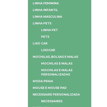
LINHA FEMININA
LINHA INFANTIL
LINHA MASCULINA
LINHA PETS
LINHA PET
PETS
LIXO CAR
LIXOCAR
MOCHILAS, BOLSAS E MALAS
MOCHILAS E MALAS
MOCHILAS E MALAS
PERSONALIZADAS
MODA PRAIA
MOUSE E MOUSE PAD
NECESSAIRE PERSONALIZADA
NECESSAIRES