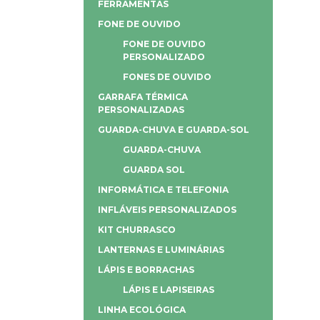
FERRAMENTAS
FONE DE OUVIDO
FONE DE OUVIDO
PERSONALIZADO
FONES DE OUVIDO
GARRAFA TÉRMICA
PERSONALIZADAS
GUARDA-CHUVA E GUARDA-SOL
GUARDA-CHUVA
GUARDA SOL
INFORMÁTICA E TELEFONIA
INFLÁVEIS PERSONALIZADOS
KIT CHURRASCO
LANTERNAS E LUMINÁRIAS
LÁPIS E BORRACHAS
LÁPIS E LAPISEIRAS
LINHA ECOLÓGICA