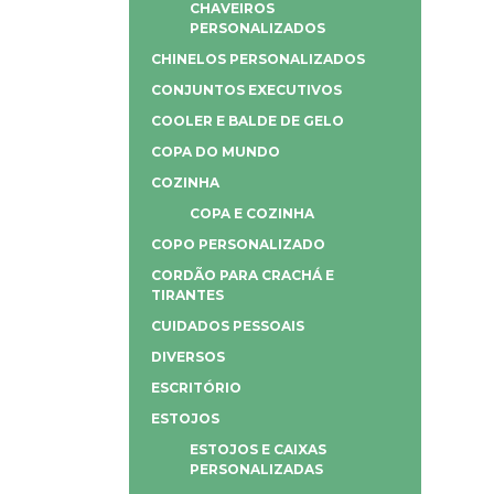
CHAVEIROS
PERSONALIZADOS
CHINELOS PERSONALIZADOS
CONJUNTOS EXECUTIVOS
COOLER E BALDE DE GELO
COPA DO MUNDO
COZINHA
COPA E COZINHA
COPO PERSONALIZADO
CORDÃO PARA CRACHÁ E
TIRANTES
CUIDADOS PESSOAIS
DIVERSOS
ESCRITÓRIO
ESTOJOS
ESTOJOS E CAIXAS
PERSONALIZADAS