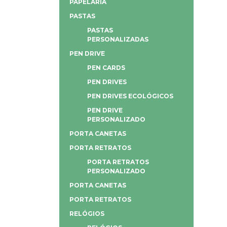
PAPELARIA
PASTAS
PASTAS
PERSONALIZADAS
PEN DRIVE
PEN CARDS
PEN DRIVES
PEN DRIVES ECOLÓGICOS
PEN DRIVE
PERSONALIZADO
PORTA CANETAS
PORTA RETRATOS
PORTA RETRATOS
PERSONALIZADO
PORTA CANETAS
PORTA RETRATOS
RELÓGIOS