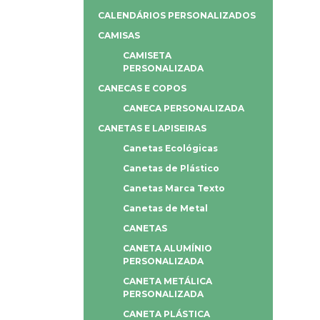
CALENDÁRIOS PERSONALIZADOS
CAMISAS
CAMISETA
PERSONALIZADA
CANECAS E COPOS
CANECA PERSONALIZADA
CANETAS E LAPISEIRAS
Canetas Ecológicas
Canetas de Plástico
Canetas Marca Texto
Canetas de Metal
CANETAS
CANETA ALUMÍNIO
PERSONALIZADA
CANETA METÁLICA
PERSONALIZADA
CANETA PLÁSTICA