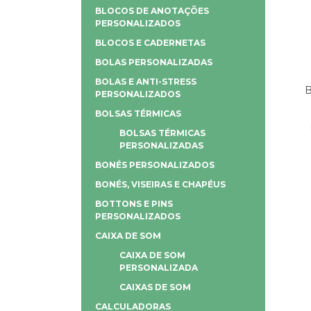
BLOCOS DE ANOTAÇÕES
PERSONALIZADOS
BLOCOS E CADERNETAS
BOLAS PERSONALIZADAS
BOLAS E ANTI-STRESS
B
PERSONALIZADOS
BOLSAS TÉRMICAS
BOLSAS TÉRMICAS
PERSONALIZADAS
BONÉS PERSONALIZADOS
BONÉS, VISEIRAS E CHAPÉUS
BOTTONS E PINS
PERSONALIZADOS
CAIXA DE SOM
CAIXA DE SOM
PERSONALIZADA
CAIXAS DE SOM
CALCULADORAS