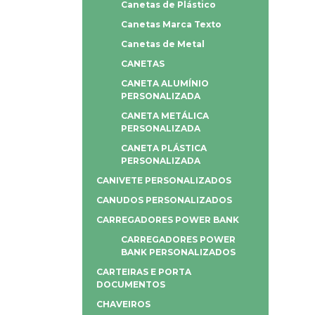
Canetas de Plástico
Canetas Marca Texto
Canetas de Metal
CANETAS
CANETA ALUMÍNIO
PERSONALIZADA
CANETA METÁLICA
PERSONALIZADA
CANETA PLÁSTICA
PERSONALIZADA
CANIVETE PERSONALIZADOS
CANUDOS PERSONALIZADOS
CARREGADORES POWER BANK
CARREGADORES POWER
BANK PERSONALIZADOS
CARTEIRAS E PORTA
DOCUMENTOS
CHAVEIROS