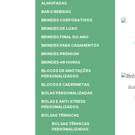
ALMOFADAS
BAR E BEBIDAS
BRINDES CORPORATIVOS
BRINDES DE LUXO
BRINDES FINAL DO ANO
BRINDES PARA CASAMENTOS
BRINDES PREMIUM
BRINDES 48 HORAS
BLOCOS DE ANOTAÇÕES
PERSONALIZADOS
BLOCOS E CADERNETAS
Bol
BOLAS PERSONALIZADAS
BOLAS E ANTI-STRESS
PERSONALIZADOS
BOLSAS TÉRMICAS
BOLSAS TÉRMICAS
PERSONALIZADAS