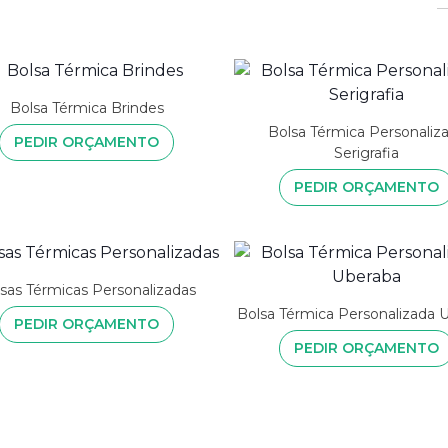
Bolsa Térmica Brindes
Bolsa Térmica Personaliz
PEDIR ORÇAMENTO
Serigrafia
PEDIR ORÇAMENTO
sas Térmicas Personalizadas
Bolsa Térmica Personalizada 
PEDIR ORÇAMENTO
PEDIR ORÇAMENTO