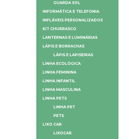
GUARDA SOL
INFORMÁTICA E TELEFONIA
INFLÁVEIS PERSONALIZADOS
KIT CHURRASCO
LANTERNAS E LUMINÁRIAS
LÁPIS E BORRACHAS
LÁPIS E LAPISEIRAS
LINHA ECOLÓGICA
LINHA FEMININA
LINHA INFANTIL
LINHA MASCULINA
LINHA PETS
LINHA PET
PETS
LIXO CAR
LIXOCAR