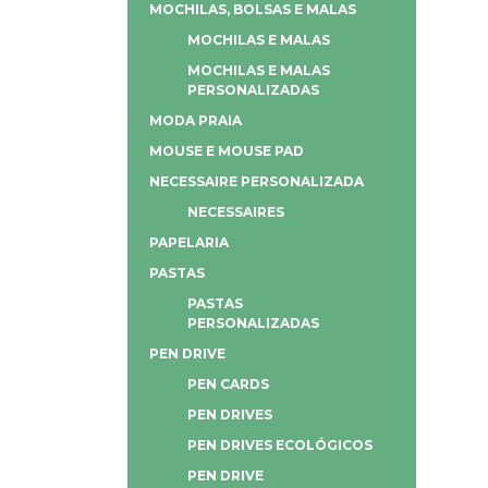
MOCHILAS, BOLSAS E MALAS
MOCHILAS E MALAS
MOCHILAS E MALAS
PERSONALIZADAS
MODA PRAIA
MOUSE E MOUSE PAD
NECESSAIRE PERSONALIZADA
NECESSAIRES
PAPELARIA
PASTAS
PASTAS
PERSONALIZADAS
PEN DRIVE
PEN CARDS
PEN DRIVES
PEN DRIVES ECOLÓGICOS
PEN DRIVE