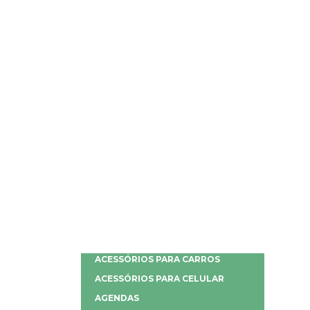
ACESSÓRIOS PARA CARROS
ACESSÓRIOS PARA CELULAR
AGENDAS