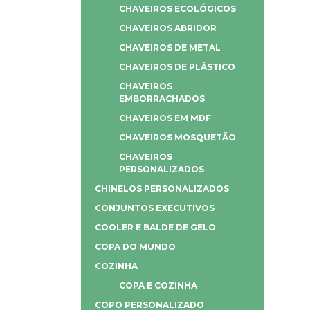
CHAVEIROS ECOLÓGICOS
CHAVEIROS ABRIDOR
CHAVEIROS DE METAL
CHAVEIROS DE PLÁSTICO
CHAVEIROS
EMBORRACHADOS
CHAVEIROS EM MDF
CHAVEIROS MOSQUETÃO
CHAVEIROS
PERSONALIZADOS
CHINELOS PERSONALIZADOS
CONJUNTOS EXECUTIVOS
COOLER E BALDE DE GELO
COPA DO MUNDO
COZINHA
COPA E COZINHA
COPO PERSONALIZADO