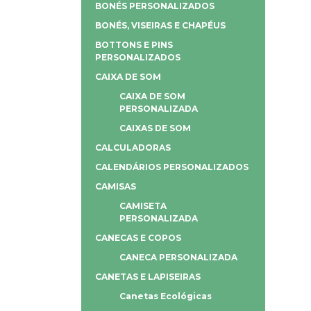
BONÉS PERSONALIZADOS
BONÉS, VISEIRAS E CHAPÉUS
BOTTONS E PINS
PERSONALIZADOS
CAIXA DE SOM
CAIXA DE SOM
PERSONALIZADA
CAIXAS DE SOM
CALCULADORAS
CALENDÁRIOS PERSONALIZADOS
CAMISAS
CAMISETA
PERSONALIZADA
CANECAS E COPOS
CANECA PERSONALIZADA
CANETAS E LAPISEIRAS
Canetas Ecológicas