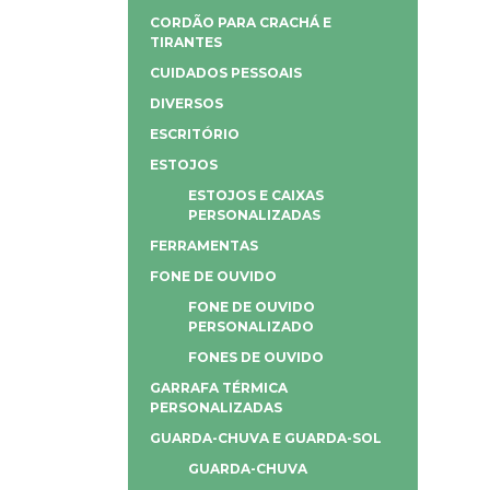
CORDÃO PARA CRACHÁ E
TIRANTES
CUIDADOS PESSOAIS
DIVERSOS
ESCRITÓRIO
ESTOJOS
ESTOJOS E CAIXAS
PERSONALIZADAS
FERRAMENTAS
FONE DE OUVIDO
FONE DE OUVIDO
PERSONALIZADO
FONES DE OUVIDO
GARRAFA TÉRMICA
PERSONALIZADAS
GUARDA-CHUVA E GUARDA-SOL
GUARDA-CHUVA