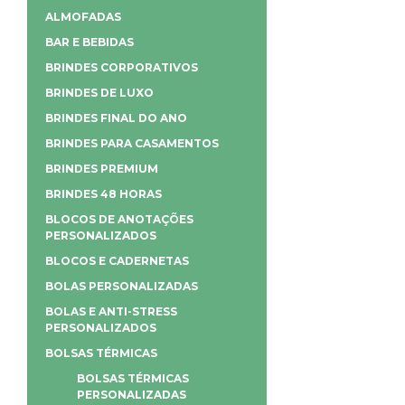
ALMOFADAS
BAR E BEBIDAS
BRINDES CORPORATIVOS
BRINDES DE LUXO
BRINDES FINAL DO ANO
BRINDES PARA CASAMENTOS
BRINDES PREMIUM
BRINDES 48 HORAS
BLOCOS DE ANOTAÇÕES
PERSONALIZADOS
BLOCOS E CADERNETAS
BOLAS PERSONALIZADAS
BOLAS E ANTI-STRESS
PERSONALIZADOS
BOLSAS TÉRMICAS
BOLSAS TÉRMICAS
PERSONALIZADAS