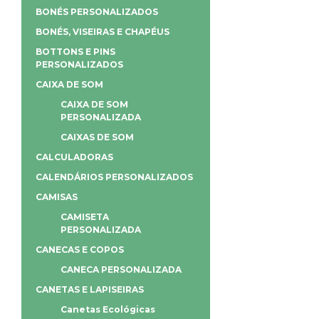
BONÉS PERSONALIZADOS
BONÉS, VISEIRAS E CHAPÉUS
BOTTONS E PINS
PERSONALIZADOS
CAIXA DE SOM
CAIXA DE SOM
PERSONALIZADA
CAIXAS DE SOM
CALCULADORAS
CALENDÁRIOS PERSONALIZADOS
CAMISAS
CAMISETA
PERSONALIZADA
CANECAS E COPOS
CANECA PERSONALIZADA
CANETAS E LAPISEIRAS
Canetas Ecológicas