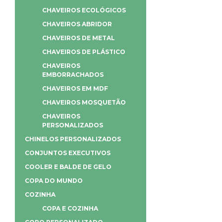
CHAVEIROS ECOLÓGICOS
CHAVEIROS ABRIDOR
CHAVEIROS DE METAL
CHAVEIROS DE PLÁSTICO
CHAVEIROS
EMBORRACHADOS
CHAVEIROS EM MDF
CHAVEIROS MOSQUETÃO
CHAVEIROS
PERSONALIZADOS
CHINELOS PERSONALIZADOS
CONJUNTOS EXECUTIVOS
COOLER E BALDE DE GELO
COPA DO MUNDO
COZINHA
COPA E COZINHA