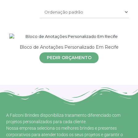
Bloco de Anotações Personalizado Em Recife
PEDIR ORÇAMENTO
A Falconi Brindes disponibiliza tratamento diferenciado com
projetos personalizados para cada cliente.
Nossa empresa seleciona os melhores brindes e presentes
corporativos para atender todos os seus projetos e garantir o