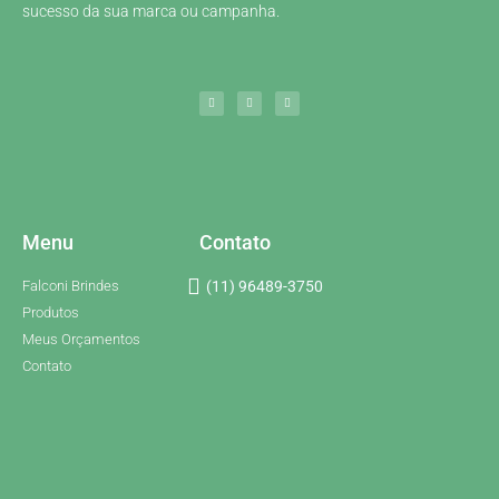
sucesso da sua marca ou campanha.
Menu
Contato
Falconi Brindes
(11) 96489-3750
Produtos
Meus Orçamentos
Contato