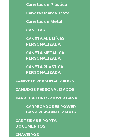
Canetas de Plástico
Canetas Marca Texto
Canetas de Metal
CANETAS
CANETA ALUMÍNIO
PERSONALIZADA
CANETA METÁLICA
PERSONALIZADA
CANETA PLÁSTICA
PERSONALIZADA
CANIVETE PERSONALIZADOS
CANUDOS PERSONALIZADOS
CARREGADORES POWER BANK
CARREGADORES POWER
BANK PERSONALIZADOS
CARTEIRAS E PORTA
DOCUMENTOS
CHAVEIROS