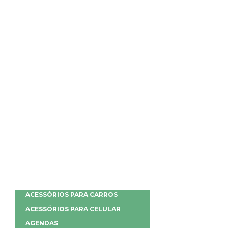
ACESSÓRIOS PARA CARROS
ACESSÓRIOS PARA CELULAR
AGENDAS