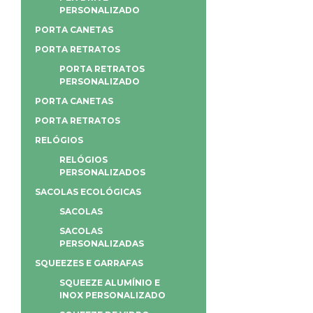
PERSONALIZADO
PORTA CANETAS
PORTA RETRATOS
PORTA RETRATOS
PERSONALIZADO
PORTA CANETAS
PORTA RETRATOS
RELÓGIOS
RELÓGIOS
PERSONALIZADOS
SACOLAS ECOLÓGICAS
SACOLAS
SACOLAS
PERSONALIZADAS
SQUEEZES E GARRAFAS
SQUEEZE ALUMÍNIO E
INOX PERSONALIZADO