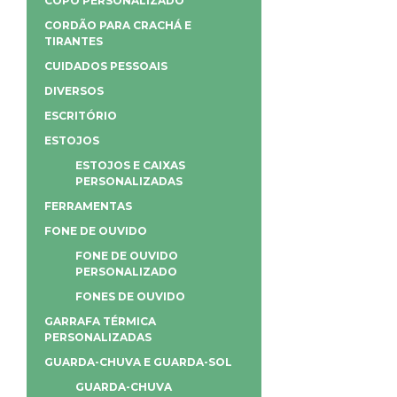
COPO PERSONALIZADO
CORDÃO PARA CRACHÁ E
TIRANTES
CUIDADOS PESSOAIS
DIVERSOS
ESCRITÓRIO
ESTOJOS
ESTOJOS E CAIXAS
PERSONALIZADAS
FERRAMENTAS
FONE DE OUVIDO
FONE DE OUVIDO
PERSONALIZADO
FONES DE OUVIDO
GARRAFA TÉRMICA
PERSONALIZADAS
GUARDA-CHUVA E GUARDA-SOL
GUARDA-CHUVA