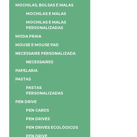
MOCHILAS, BOLSAS E MALAS
MOCHILAS E MALAS
MOCHILAS E MALAS
PERSONALIZADAS
MODA PRAIA
MOUSE E MOUSE PAD
NECESSAIRE PERSONALIZADA
NECESSAIRES
PAPELARIA
PASTAS
PASTAS
PERSONALIZADAS
PEN DRIVE
PEN CARDS
PEN DRIVES
PEN DRIVES ECOLÓGICOS
PEN DRIVE