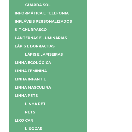
GUARDA SOL
INFORMÁTICA E TELEFONIA
INFLÁVEIS PERSONALIZADOS
KIT CHURRASCO
LANTERNAS E LUMINÁRIAS
LÁPIS E BORRACHAS
LÁPIS E LAPISEIRAS
LINHA ECOLÓGICA
LINHA FEMININA
LINHA INFANTIL
LINHA MASCULINA
LINHA PETS
LINHA PET
PETS
LIXO CAR
LIXOCAR