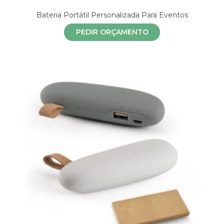
Bateria Portátil Personalizada Para Eventos
PEDIR ORÇAMENTO