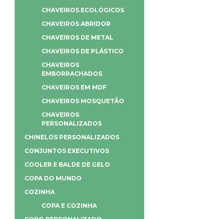
CHAVEIROS ECOLÓGICOS
CHAVEIROS ABRIDOR
CHAVEIROS DE METAL
CHAVEIROS DE PLÁSTICO
CHAVEIROS
EMBORRACHADOS
CHAVEIROS EM MDF
CHAVEIROS MOSQUETÃO
CHAVEIROS
PERSONALIZADOS
CHINELOS PERSONALIZADOS
CONJUNTOS EXECUTIVOS
COOLER E BALDE DE GELO
COPA DO MUNDO
COZINHA
COPA E COZINHA