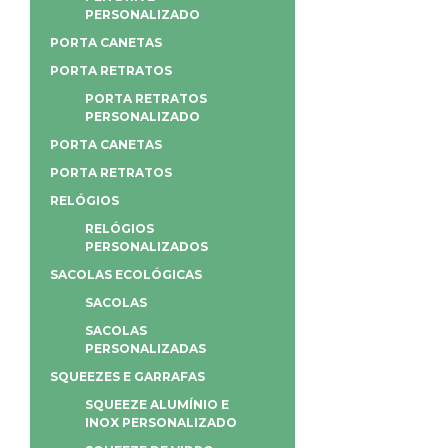
PERSONALIZADO
PORTA CANETAS
PORTA RETRATOS
PORTA RETRATOS
PERSONALIZADO
PORTA CANETAS
PORTA RETRATOS
RELÓGIOS
RELÓGIOS
PERSONALIZADOS
SACOLAS ECOLÓGICAS
SACOLAS
SACOLAS
PERSONALIZADAS
SQUEEZES E GARRAFAS
SQUEEZE ALUMÍNIO E
INOX PERSONALIZADO