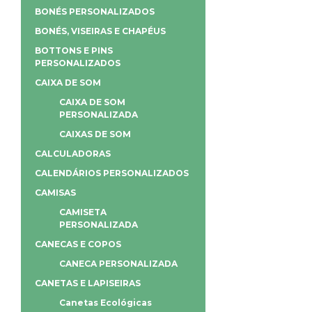
BONÉS PERSONALIZADOS
BONÉS, VISEIRAS E CHAPÉUS
BOTTONS E PINS
PERSONALIZADOS
CAIXA DE SOM
CAIXA DE SOM
PERSONALIZADA
CAIXAS DE SOM
CALCULADORAS
CALENDÁRIOS PERSONALIZADOS
CAMISAS
CAMISETA
PERSONALIZADA
CANECAS E COPOS
CANECA PERSONALIZADA
CANETAS E LAPISEIRAS
Canetas Ecológicas