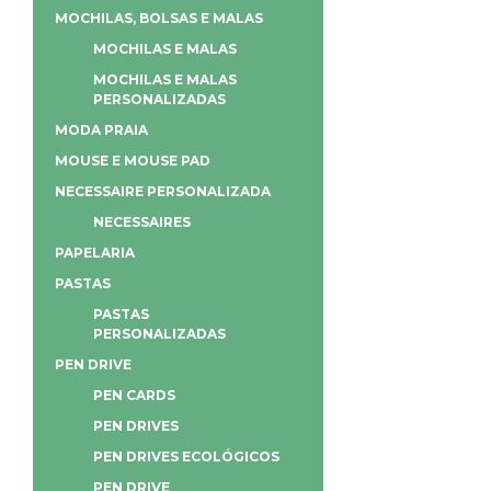
MOCHILAS, BOLSAS E MALAS
MOCHILAS E MALAS
MOCHILAS E MALAS
PERSONALIZADAS
MODA PRAIA
MOUSE E MOUSE PAD
NECESSAIRE PERSONALIZADA
NECESSAIRES
PAPELARIA
PASTAS
PASTAS
PERSONALIZADAS
PEN DRIVE
PEN CARDS
PEN DRIVES
PEN DRIVES ECOLÓGICOS
PEN DRIVE