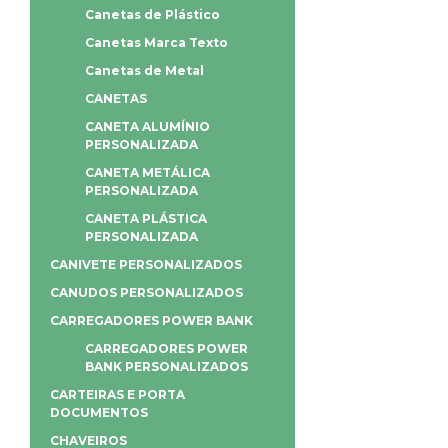
Canetas de Plástico
Canetas Marca Texto
Canetas de Metal
CANETAS
CANETA ALUMÍNIO
PERSONALIZADA
CANETA METÁLICA
PERSONALIZADA
CANETA PLÁSTICA
PERSONALIZADA
CANIVETE PERSONALIZADOS
CANUDOS PERSONALIZADOS
CARREGADORES POWER BANK
CARREGADORES POWER
BANK PERSONALIZADOS
CARTEIRAS E PORTA
DOCUMENTOS
CHAVEIROS