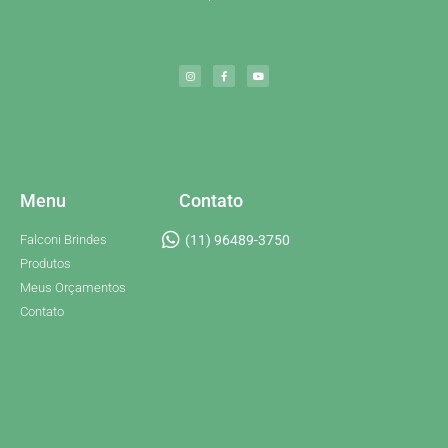
Menu
Contato
Falconi Brindes
(11) 96489-3750
Produtos
Meus Orçamentos
Contato