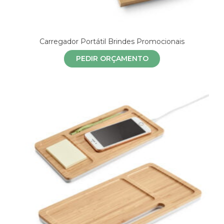
Carregador Portátil Brindes Promocionais
PEDIR ORÇAMENTO