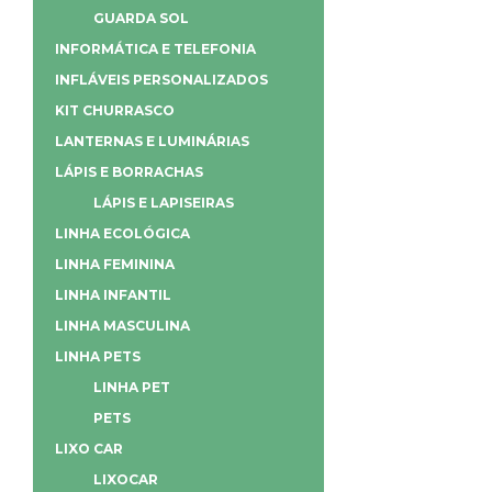
GUARDA SOL
INFORMÁTICA E TELEFONIA
INFLÁVEIS PERSONALIZADOS
KIT CHURRASCO
LANTERNAS E LUMINÁRIAS
LÁPIS E BORRACHAS
LÁPIS E LAPISEIRAS
LINHA ECOLÓGICA
LINHA FEMININA
LINHA INFANTIL
LINHA MASCULINA
LINHA PETS
LINHA PET
PETS
LIXO CAR
LIXOCAR