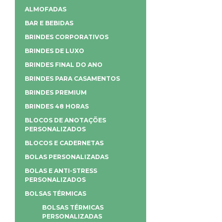
ALMOFADAS
BAR E BEBIDAS
BRINDES CORPORATIVOS
BRINDES DE LUXO
BRINDES FINAL DO ANO
BRINDES PARA CASAMENTOS
BRINDES PREMIUM
BRINDES 48 HORAS
BLOCOS DE ANOTAÇÕES
PERSONALIZADOS
BLOCOS E CADERNETAS
BOLAS PERSONALIZADAS
BOLAS E ANTI-STRESS
PERSONALIZADOS
BOLSAS TÉRMICAS
BOLSAS TÉRMICAS
PERSONALIZADAS