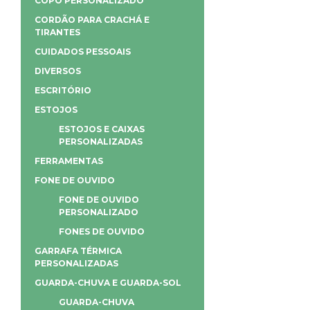
COPO PERSONALIZADO
CORDÃO PARA CRACHÁ E
TIRANTES
CUIDADOS PESSOAIS
DIVERSOS
ESCRITÓRIO
ESTOJOS
ESTOJOS E CAIXAS
PERSONALIZADAS
FERRAMENTAS
FONE DE OUVIDO
FONE DE OUVIDO
PERSONALIZADO
FONES DE OUVIDO
GARRAFA TÉRMICA
PERSONALIZADAS
GUARDA-CHUVA E GUARDA-SOL
GUARDA-CHUVA