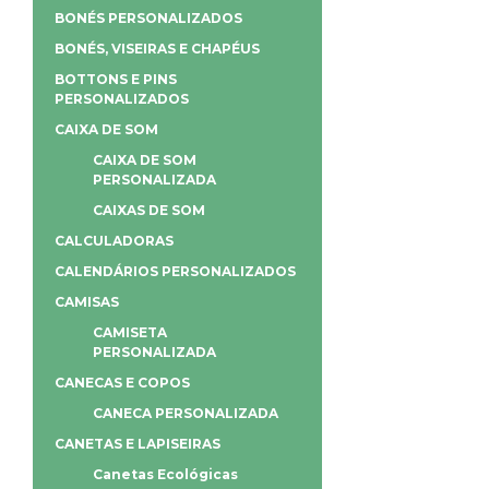
BONÉS PERSONALIZADOS
BONÉS, VISEIRAS E CHAPÉUS
BOTTONS E PINS
PERSONALIZADOS
CAIXA DE SOM
CAIXA DE SOM
PERSONALIZADA
CAIXAS DE SOM
CALCULADORAS
CALENDÁRIOS PERSONALIZADOS
CAMISAS
CAMISETA
PERSONALIZADA
CANECAS E COPOS
CANECA PERSONALIZADA
CANETAS E LAPISEIRAS
Canetas Ecológicas