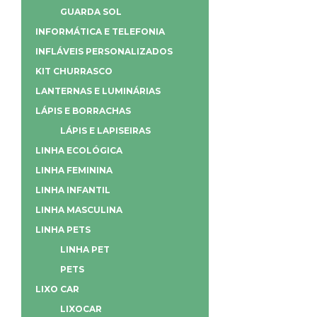
GUARDA SOL
INFORMÁTICA E TELEFONIA
INFLÁVEIS PERSONALIZADOS
KIT CHURRASCO
LANTERNAS E LUMINÁRIAS
LÁPIS E BORRACHAS
LÁPIS E LAPISEIRAS
LINHA ECOLÓGICA
LINHA FEMININA
LINHA INFANTIL
LINHA MASCULINA
LINHA PETS
LINHA PET
PETS
LIXO CAR
LIXOCAR