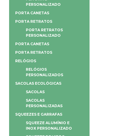
PERSONALIZADO
PORTA CANETAS
PORTA RETRATOS
PORTA RETRATOS
PERSONALIZADO
PORTA CANETAS
PORTA RETRATOS
RELÓGIOS
RELÓGIOS
PERSONALIZADOS
SACOLAS ECOLÓGICAS
SACOLAS
SACOLAS
PERSONALIZADAS
SQUEEZES E GARRAFAS
SQUEEZE ALUMÍNIO E
INOX PERSONALIZADO