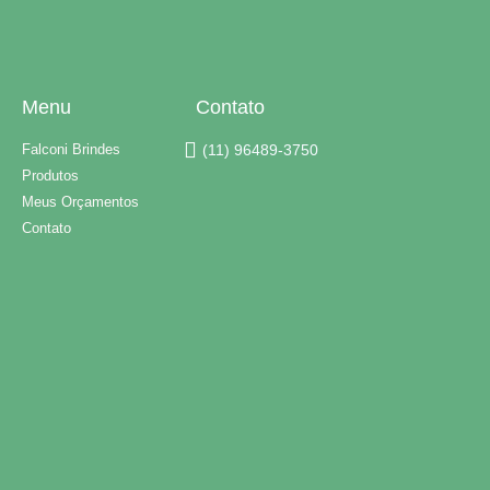
Menu
Contato
Falconi Brindes
(11) 96489-3750
Produtos
Meus Orçamentos
Contato