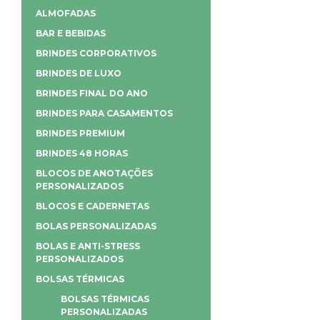
ALMOFADAS
BAR E BEBIDAS
BRINDES CORPORATIVOS
BRINDES DE LUXO
BRINDES FINAL DO ANO
BRINDES PARA CASAMENTOS
BRINDES PREMIUM
BRINDES 48 HORAS
BLOCOS DE ANOTAÇÕES
PERSONALIZADOS
BLOCOS E CADERNETAS
BOLAS PERSONALIZADAS
BOLAS E ANTI-STRESS
PERSONALIZADOS
BOLSAS TÉRMICAS
BOLSAS TÉRMICAS
PERSONALIZADAS