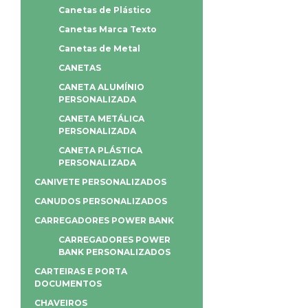
Canetas de Plástico
Canetas Marca Texto
Canetas de Metal
CANETAS
CANETA ALUMÍNIO
PERSONALIZADA
CANETA METÁLICA
PERSONALIZADA
CANETA PLÁSTICA
PERSONALIZADA
CANIVETE PERSONALIZADOS
CANUDOS PERSONALIZADOS
CARREGADORES POWER BANK
CARREGADORES POWER
BANK PERSONALIZADOS
CARTEIRAS E PORTA
DOCUMENTOS
CHAVEIROS