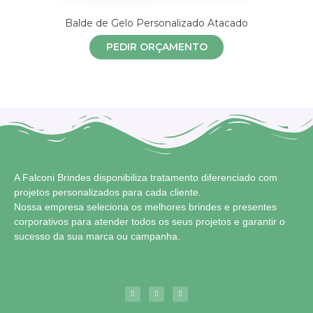
Balde de Gelo Personalizado Atacado
PEDIR ORÇAMENTO
A Falconi Brindes disponibiliza tratamento diferenciado com
projetos personalizados para cada cliente.
Nossa empresa seleciona os melhores brindes e presentes
corporativos para atender todos os seus projetos e garantir o
sucesso da sua marca ou campanha.