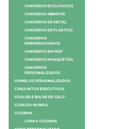
CHAVEIROS ECOLÓGICOS
CHAVEIROS ABRIDOR
CHAVEIROS DE METAL
CHAVEIROS DE PLÁSTICO
CHAVEIROS
EMBORRACHADOS
CHAVEIROS EM MDF
CHAVEIROS MOSQUETÃO
CHAVEIROS
PERSONALIZADOS
CHINELOS PERSONALIZADOS
CONJUNTOS EXECUTIVOS
COOLER E BALDE DE GELO
COPA DO MUNDO
COZINHA
COPA E COZINHA