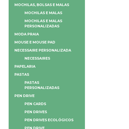
MOCHILAS, BOLSAS E MALAS
MOCHILAS E MALAS
MOCHILAS E MALAS
PERSONALIZADAS
MODA PRAIA
MOUSE E MOUSE PAD
NECESSAIRE PERSONALIZADA
NECESSAIRES
PAPELARIA
PASTAS
PASTAS
PERSONALIZADAS
PEN DRIVE
PEN CARDS
PEN DRIVES
PEN DRIVES ECOLÓGICOS
PEN DRIVE