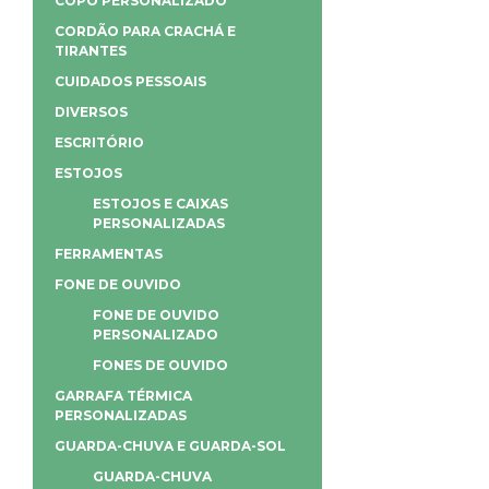
COPO PERSONALIZADO
CORDÃO PARA CRACHÁ E
TIRANTES
CUIDADOS PESSOAIS
DIVERSOS
ESCRITÓRIO
ESTOJOS
ESTOJOS E CAIXAS
PERSONALIZADAS
FERRAMENTAS
FONE DE OUVIDO
FONE DE OUVIDO
PERSONALIZADO
FONES DE OUVIDO
GARRAFA TÉRMICA
PERSONALIZADAS
GUARDA-CHUVA E GUARDA-SOL
GUARDA-CHUVA