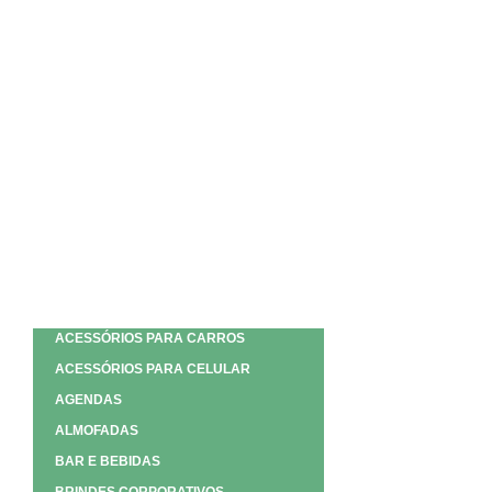
ACESSÓRIOS PARA CARROS
ACESSÓRIOS PARA CELULAR
AGENDAS
ALMOFADAS
BAR E BEBIDAS