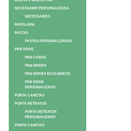
MOUSE E MOUSE PAD
NECESSAIRE PERSONALIZADA
NECESSAIRES
PAPELARIA
PASTAS
PASTAS PERSONALIZADAS
PEN DRIVE
PEN CARDS
PEN DRIVES
PEN DRIVES ECOLÓGICOS
PEN DRIVE
PERSONALIZADO
PORTA CANETAS
PORTA RETRATOS
PORTA RETRATOS
PERSONALIZADO
PORTA CANETAS