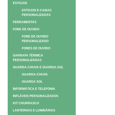
ESTOJOS
ESTOJOS E CAIXAS
PERSONALIZADAS
FERRAMENTAS
FONE DE OUVIDO
FONE DE OUVIDO
PERSONALIZADO
FONES DE OUVIDO
GARRAFA TÉRMICA
PERSONALIZADAS
GUARDA-CHUVA E GUARDA-SOL
GUARDA-CHUVA
GUARDA SOL
INFORMÁTICA E TELEFONIA
INFLÁVEIS PERSONALIZADOS
KIT CHURRASCO
LANTERNAS E LUMINÁRIAS