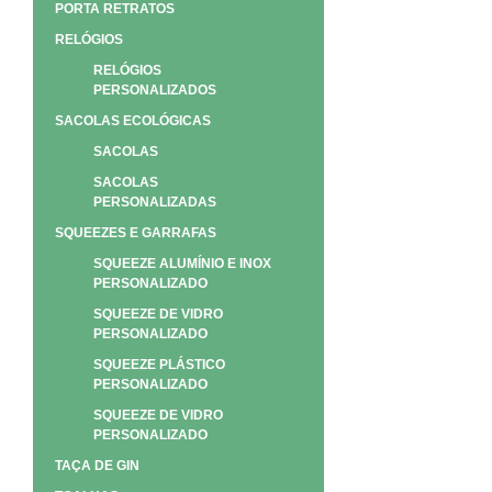
PORTA RETRATOS
RELÓGIOS
RELÓGIOS
PERSONALIZADOS
SACOLAS ECOLÓGICAS
SACOLAS
SACOLAS
PERSONALIZADAS
SQUEEZES E GARRAFAS
SQUEEZE ALUMÍNIO E INOX
PERSONALIZADO
SQUEEZE DE VIDRO
PERSONALIZADO
SQUEEZE PLÁSTICO
PERSONALIZADO
SQUEEZE DE VIDRO
PERSONALIZADO
TAÇA DE GIN