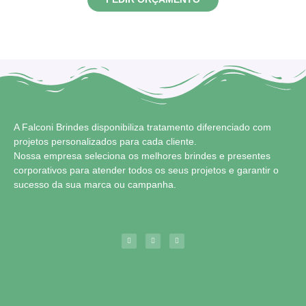
A Falconi Brindes disponibiliza tratamento diferenciado com
projetos personalizados para cada cliente.
Nossa empresa seleciona os melhores brindes e presentes
corporativos para atender todos os seus projetos e garantir o
sucesso da sua marca ou campanha.