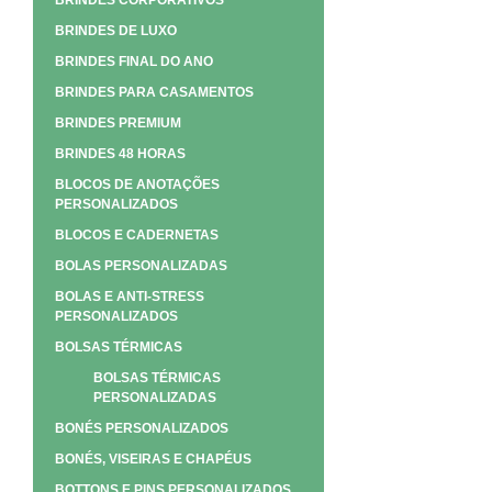
BRINDES CORPORATIVOS
BRINDES DE LUXO
BRINDES FINAL DO ANO
BRINDES PARA CASAMENTOS
BRINDES PREMIUM
BRINDES 48 HORAS
BLOCOS DE ANOTAÇÕES
PERSONALIZADOS
BLOCOS E CADERNETAS
BOLAS PERSONALIZADAS
BOLAS E ANTI-STRESS
PERSONALIZADOS
BOLSAS TÉRMICAS
BOLSAS TÉRMICAS
PERSONALIZADAS
BONÉS PERSONALIZADOS
BONÉS, VISEIRAS E CHAPÉUS
BOTTONS E PINS PERSONALIZADOS