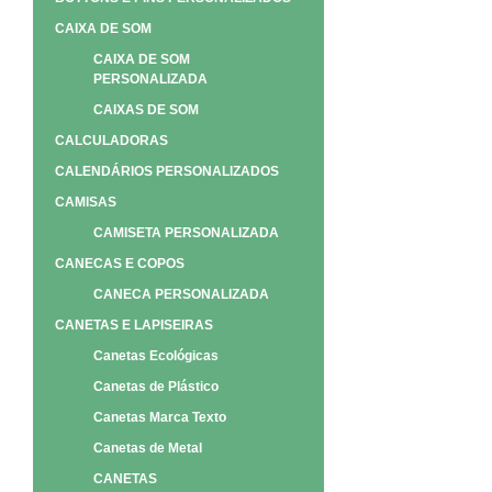
CAIXA DE SOM
CAIXA DE SOM
PERSONALIZADA
CAIXAS DE SOM
CALCULADORAS
CALENDÁRIOS PERSONALIZADOS
CAMISAS
CAMISETA PERSONALIZADA
CANECAS E COPOS
CANECA PERSONALIZADA
CANETAS E LAPISEIRAS
Canetas Ecológicas
Canetas de Plástico
Canetas Marca Texto
Canetas de Metal
CANETAS