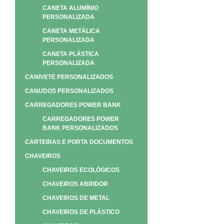
CANETA ALUMÍNIO
PERSONALIZADA
CANETA METÁLICA
PERSONALIZADA
CANETA PLÁSTICA
PERSONALIZADA
CANIVETE PERSONALIZADOS
CANUDOS PERSONALIZADOS
CARREGADORES POWER BANK
CARREGADORES POWER
BANK PERSONALIZADOS
CARTEIRAS E PORTA DOCUMENTOS
CHAVEIROS
CHAVEIROS ECOLÓGICOS
CHAVEIROS ABRIDOR
CHAVEIROS DE METAL
CHAVEIROS DE PLÁSTICO