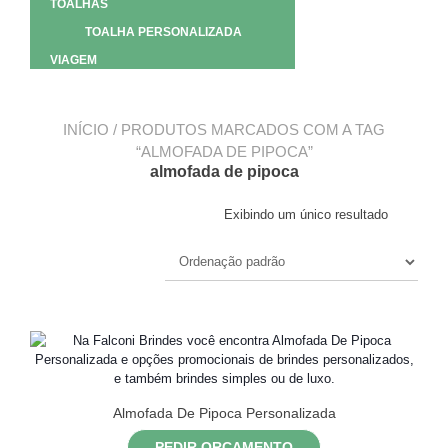
TOALHAS
TOALHA PERSONALIZADA
VIAGEM
INÍCIO
/ PRODUTOS MARCADOS COM A TAG
“ALMOFADA DE PIPOCA”
almofada de pipoca
Exibindo um único resultado
Almofada De Pipoca Personalizada
PEDIR ORÇAMENTO