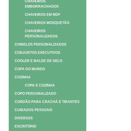
CHAVEIROS
EMBORRACHADOS
CHAVEIROS EM MDF
CHAVEIROS MOSQUETÃO
CHAVEIROS
PERSONALIZADOS
CHINELOS PERSONALIZADOS
CONJUNTOS EXECUTIVOS
COOLER E BALDE DE GELO
COPA DO MUNDO
COZINHA
COPA E COZINHA
COPO PERSONALIZADO
CORDÃO PARA CRACHÁ E TIRANTES
CUIDADOS PESSOAIS
DIVERSOS
ESCRITÓRIO