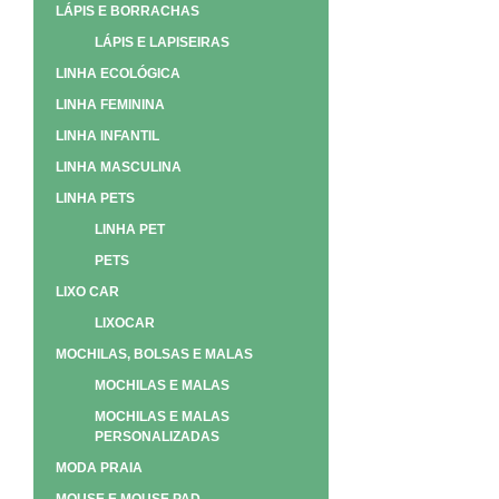
LÁPIS E BORRACHAS
LÁPIS E LAPISEIRAS
LINHA ECOLÓGICA
LINHA FEMININA
LINHA INFANTIL
LINHA MASCULINA
LINHA PETS
LINHA PET
PETS
LIXO CAR
LIXOCAR
MOCHILAS, BOLSAS E MALAS
MOCHILAS E MALAS
MOCHILAS E MALAS
PERSONALIZADAS
MODA PRAIA