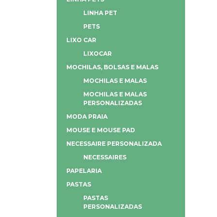
LINHA PET
PETS
LIXO CAR
LIXOCAR
MOCHILAS, BOLSAS E MALAS
MOCHILAS E MALAS
MOCHILAS E MALAS
PERSONALIZADAS
MODA PRAIA
MOUSE E MOUSE PAD
NECESSAIRE PERSONALIZADA
NECESSAIRES
PAPELARIA
PASTAS
PASTAS
PERSONALIZADAS