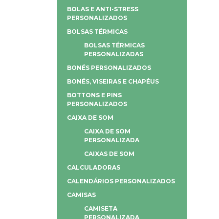
BOLAS E ANTI-STRESS
PERSONALIZADOS
BOLSAS TÉRMICAS
BOLSAS TÉRMICAS
PERSONALIZADAS
BONÉS PERSONALIZADOS
BONÉS, VISEIRAS E CHAPÉUS
BOTTONS E PINS
PERSONALIZADOS
CAIXA DE SOM
CAIXA DE SOM
PERSONALIZADA
CAIXAS DE SOM
CALCULADORAS
CALENDÁRIOS PERSONALIZADOS
CAMISAS
CAMISETA
PERSONALIZADA