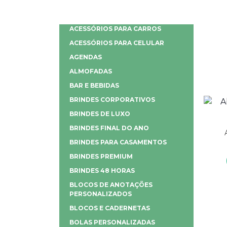
ACESSÓRIOS PARA CARROS
ACESSÓRIOS PARA CELULAR
AGENDAS
ALMOFADAS
BAR E BEBIDAS
BRINDES CORPORATIVOS
BRINDES DE LUXO
BRINDES FINAL DO ANO
BRINDES PARA CASAMENTOS
BRINDES PREMIUM
BRINDES 48 HORAS
BLOCOS DE ANOTAÇÕES
PERSONALIZADOS
BLOCOS E CADERNETAS
BOLAS PERSONALIZADAS