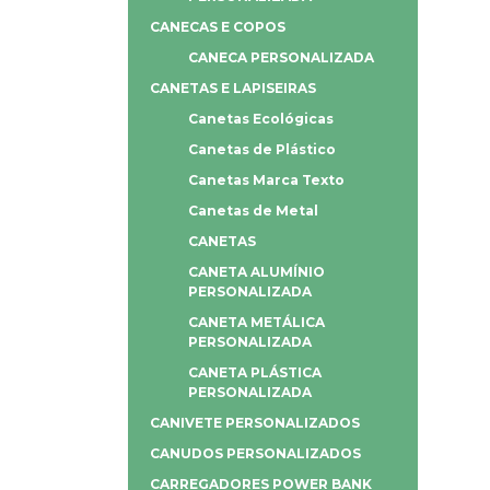
CANECAS E COPOS
CANECA PERSONALIZADA
CANETAS E LAPISEIRAS
Canetas Ecológicas
Canetas de Plástico
Canetas Marca Texto
Canetas de Metal
CANETAS
CANETA ALUMÍNIO
PERSONALIZADA
CANETA METÁLICA
PERSONALIZADA
CANETA PLÁSTICA
PERSONALIZADA
CANIVETE PERSONALIZADOS
CANUDOS PERSONALIZADOS
CARREGADORES POWER BANK