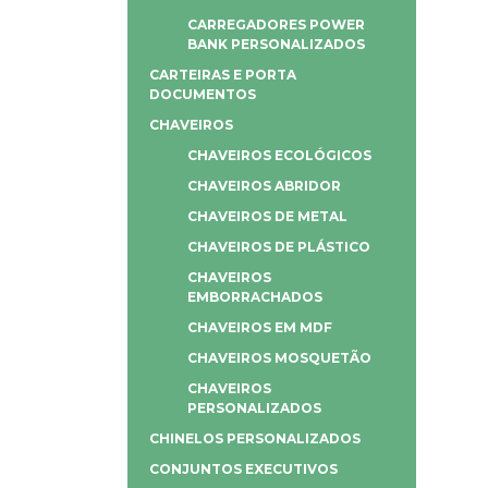
CARREGADORES POWER
BANK PERSONALIZADOS
CARTEIRAS E PORTA
DOCUMENTOS
CHAVEIROS
CHAVEIROS ECOLÓGICOS
CHAVEIROS ABRIDOR
CHAVEIROS DE METAL
CHAVEIROS DE PLÁSTICO
CHAVEIROS
EMBORRACHADOS
CHAVEIROS EM MDF
CHAVEIROS MOSQUETÃO
CHAVEIROS
PERSONALIZADOS
CHINELOS PERSONALIZADOS
CONJUNTOS EXECUTIVOS