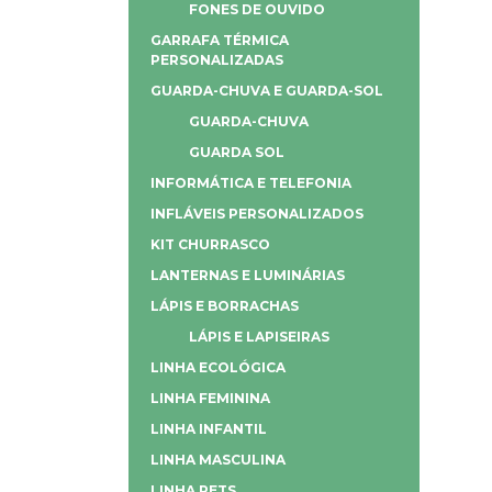
FONES DE OUVIDO
GARRAFA TÉRMICA
PERSONALIZADAS
GUARDA-CHUVA E GUARDA-SOL
GUARDA-CHUVA
GUARDA SOL
INFORMÁTICA E TELEFONIA
INFLÁVEIS PERSONALIZADOS
KIT CHURRASCO
LANTERNAS E LUMINÁRIAS
LÁPIS E BORRACHAS
LÁPIS E LAPISEIRAS
LINHA ECOLÓGICA
LINHA FEMININA
LINHA INFANTIL
LINHA MASCULINA
LINHA PETS