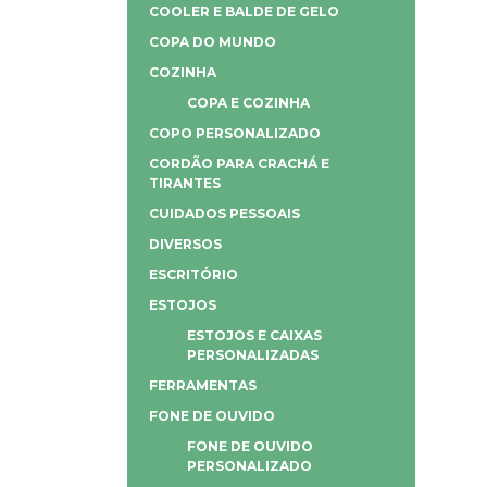
COOLER E BALDE DE GELO
COPA DO MUNDO
COZINHA
COPA E COZINHA
COPO PERSONALIZADO
CORDÃO PARA CRACHÁ E
TIRANTES
CUIDADOS PESSOAIS
DIVERSOS
ESCRITÓRIO
ESTOJOS
ESTOJOS E CAIXAS
PERSONALIZADAS
FERRAMENTAS
FONE DE OUVIDO
FONE DE OUVIDO
PERSONALIZADO