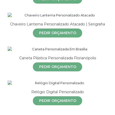
Chaveiro Lanterna Personalizado Atacado | Serigrafia
PEDIR ORÇAMENTO
Caneta Plástica Personalizada Florianópolis
PEDIR ORÇAMENTO
Relógio Digital Personalizado
PEDIR ORÇAMENTO