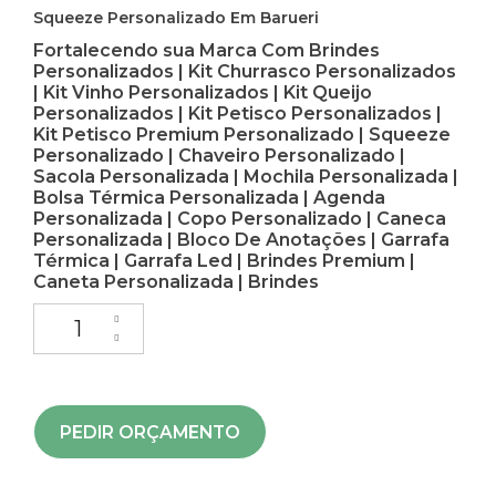
Squeeze Personalizado Em Barueri
Fortalecendo sua Marca Com Brindes
Personalizados | Kit Churrasco Personalizados
| Kit Vinho Personalizados | Kit Queijo
Personalizados | Kit Petisco Personalizados |
Kit Petisco Premium Personalizado | Squeeze
Personalizado | Chaveiro Personalizado |
Sacola Personalizada | Mochila Personalizada |
Bolsa Térmica Personalizada | Agenda
Personalizada | Copo Personalizado | Caneca
Personalizada | Bloco De Anotações | Garrafa
Térmica | Garrafa Led | Brindes Premium |
Caneta Personalizada | Brindes
PEDIR ORÇAMENTO