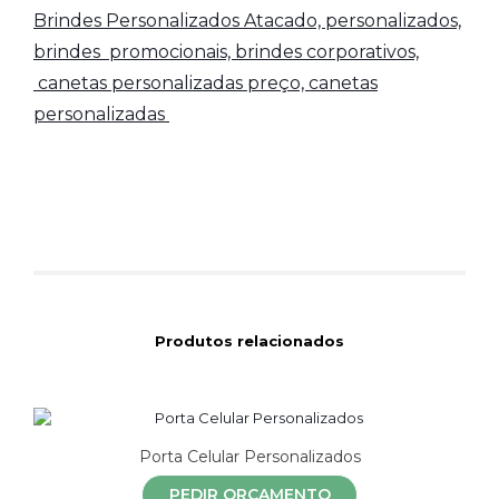
Brindes Personalizados Atacado,
personalizados,
brindes promocionais, brindes corporativos,
canetas personalizadas preço, canetas
personalizadas
Produtos relacionados
Porta Celular Personalizados
PEDIR ORÇAMENTO