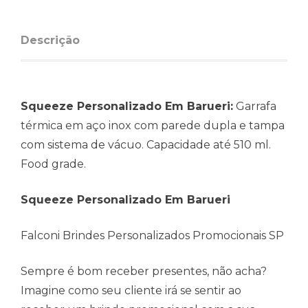
Descrição
Squeeze Personalizado Em Barueri:
Garrafa
térmica em aço inox com parede dupla e tampa
com sistema de vácuo. Capacidade até 510 ml.
Food grade.
Squeeze Personalizado Em Barueri
Falconi Brindes Personalizados Promocionais SP
Sempre é bom receber presentes, não acha?
Imagine como seu cliente irá se sentir ao