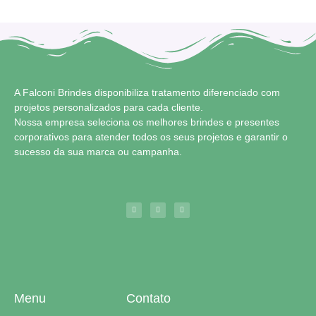
A Falconi Brindes disponibiliza tratamento diferenciado com
projetos personalizados para cada cliente.
Nossa empresa seleciona os melhores brindes e presentes
corporativos para atender todos os seus projetos e garantir o
sucesso da sua marca ou campanha.
Menu
Contato