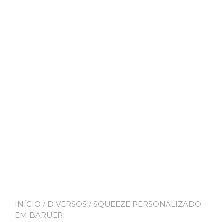
INÍCIO
/
DIVERSOS
/ SQUEEZE PERSONALIZADO
EM BARUERI