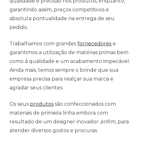
qualidade e precisão nos produtos, enquanto,
garantindo assim, preços competitivos e
absoluta pontualidade na entrega de seu
pedido.
Trabalhamos com grandes
fornecedores
e
garantimos a utilização de matérias primas bem
como á qualidade e um acabamento impecável.
Ainda mais, temos sempre o brinde que sua
empresa precisa para realçar sua marca e
agradar seus clientes.
Os seus
produtos
são confeccionados com
materiais de primeira linha embora com
resultado de um designer inovador ,enfim, para
atender diversos gostos e procuras.