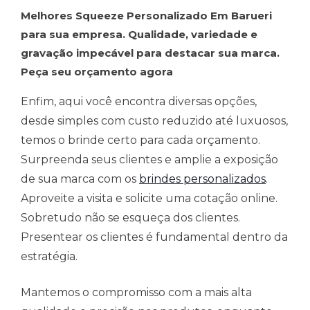
Melhores Squeeze Personalizado Em Barueri
para sua empresa. Qualidade, variedade e
gravação impecável para destacar sua marca.
Peça seu orçamento agora
Enfim, aqui você encontra diversas opções,
desde simples com custo reduzido até luxuosos,
temos o brinde certo para cada orçamento.
Surpreenda seus clientes e amplie a exposição
de sua marca com os
brindes personalizados
.
Aproveite a visita e solicite uma cotação online.
Sobretudo não se esqueça dos clientes.
Presentear os clientes é fundamental dentro da
estratégia.
Mantemos o compromisso com a mais alta