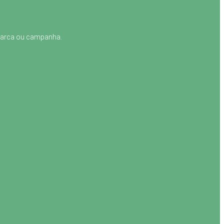
 marca ou campanha.