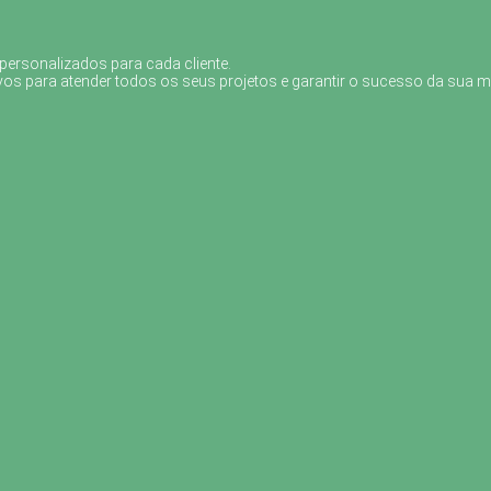
 personalizados para cada cliente.
vos para atender todos os seus projetos e garantir o sucesso da sua