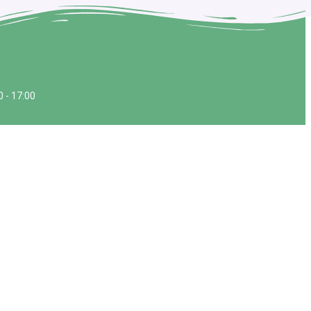
0 - 17:00