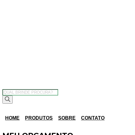
Pesquisar
produtos
HOME
PRODUTOS
SOBRE
CONTATO