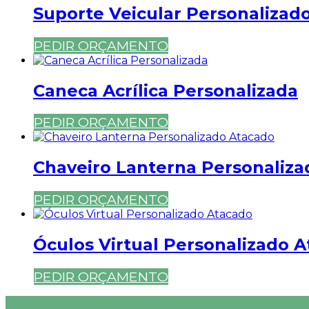
Suporte Veicular Personalizad
PEDIR ORÇAMENTO
Caneca Acrílica Personalizada
PEDIR ORÇAMENTO
Chaveiro Lanterna Personalizad
PEDIR ORÇAMENTO
Óculos Virtual Personalizado 
PEDIR ORÇAMENTO