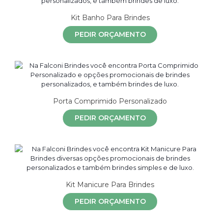
Kit Banho Para Brindes
PEDIR ORÇAMENTO
Porta Comprimido Personalizado
PEDIR ORÇAMENTO
Kit Manicure Para Brindes
PEDIR ORÇAMENTO