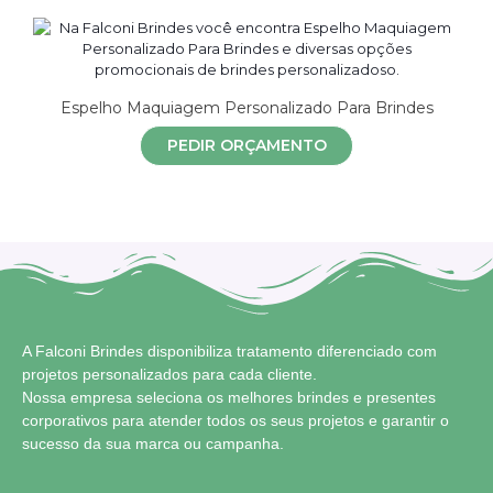
Espelho Maquiagem Personalizado Para Brindes
PEDIR ORÇAMENTO
A Falconi Brindes disponibiliza tratamento diferenciado com
projetos personalizados para cada cliente.
Nossa empresa seleciona os melhores brindes e presentes
corporativos para atender todos os seus projetos e garantir o
sucesso da sua marca ou campanha.