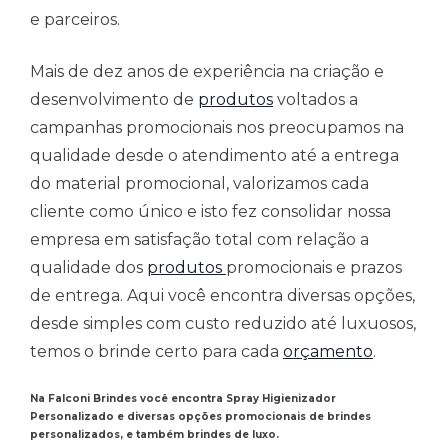
e parceiros.
Mais de dez anos de experiência na criação e
desenvolvimento de
produtos
voltados a
campanhas promocionais nos preocupamos na
qualidade desde o atendimento até a entrega
do material promocional, valorizamos cada
cliente como único e isto fez consolidar nossa
empresa em satisfação total com relação a
qualidade dos
produtos
promocionais e prazos
de entrega. Aqui você encontra diversas opções,
desde simples com custo reduzido até luxuosos,
temos o brinde certo para cada
orçamento
.
Na Falconi Brindes você encontra Spray Higienizador
Personalizado e diversas opções promocionais de brindes
personalizados, e também brindes de luxo.