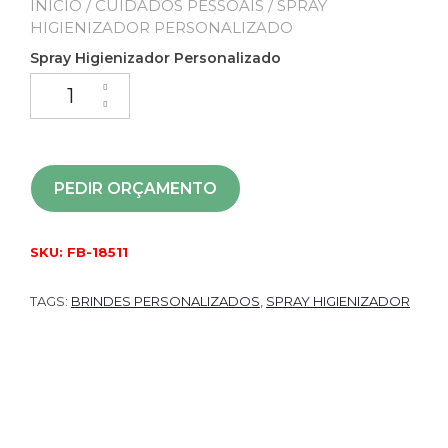
INÍCIO
/
CUIDADOS PESSOAIS
/ SPRAY
HIGIENIZADOR PERSONALIZADO
Spray Higienizador Personalizado
PEDIR ORÇAMENTO
SKU:
FB-18511
TAGS:
BRINDES PERSONALIZADOS
,
SPRAY HIGIENIZADOR