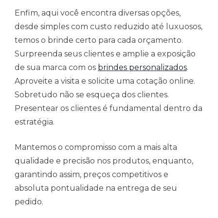
Enfim, aqui você encontra diversas opções,
desde simples com custo reduzido até luxuosos,
temos o brinde certo para cada orçamento.
Surpreenda seus clientes e amplie a exposição
de sua marca com os
brindes personalizados
.
Aproveite a visita e solicite uma cotação online.
Sobretudo não se esqueça dos clientes.
Presentear os clientes é fundamental dentro da
estratégia.
Mantemos o compromisso com a mais alta
qualidade e precisão nos produtos, enquanto,
garantindo assim, preços competitivos e
absoluta pontualidade na entrega de seu
pedido.