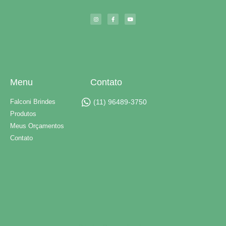
Menu
Contato
Falconi Brindes
(11) 96489-3750
Produtos
Meus Orçamentos
Contato