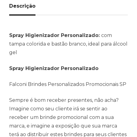
Descrição
Spray Higienizador Personalizado:
com
tampa colorida e bastão branco, ideal para álcool
gel
Spray Higienizador Personalizado
Falconi Brindes Personalizados Promocionais SP
Sempre é bom receber presentes, não acha?
Imagine como seu cliente irá se sentir ao
receber um brinde promocional com a sua
marca, e imagine a exposição que sua marca
terá ao distribuir estes brindes para seus clientes