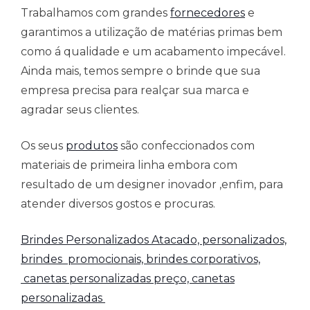
Trabalhamos com grandes
fornecedores
e
garantimos a utilização de matérias primas bem
como á qualidade e um acabamento impecável.
Ainda mais, temos sempre o brinde que sua
empresa precisa para realçar sua marca e
agradar seus clientes.
Os seus
produtos
são confeccionados com
materiais de primeira linha embora com
resultado de um designer inovador ,enfim, para
atender diversos gostos e procuras.
Brindes Personalizados Atacado,
personalizados,
brindes promocionais, brindes corporativos,
canetas personalizadas preço, canetas
personalizadas