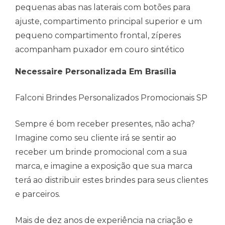
pequenas abas nas laterais com botões para
ajuste, compartimento principal superior e um
pequeno compartimento frontal, zíperes
acompanham puxador em couro sintético
Necessaire Personalizada Em Brasília
Falconi Brindes Personalizados Promocionais SP
Sempre é bom receber presentes, não acha?
Imagine como seu cliente irá se sentir ao
receber um brinde promocional com a sua
marca, e imagine a exposição que sua marca
terá ao distribuir estes brindes para seus clientes
e parceiros.
Mais de dez anos de experiência na criação e