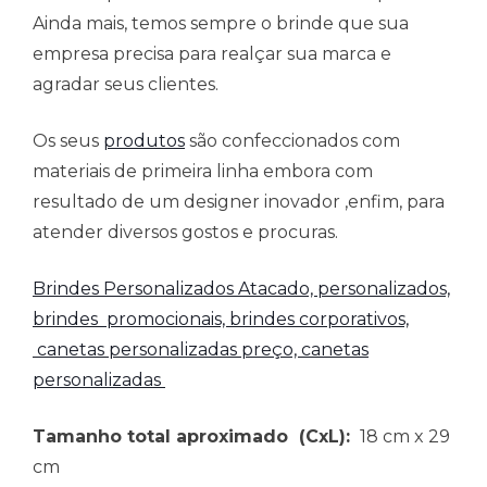
Ainda mais, temos sempre o brinde que sua
empresa precisa para realçar sua marca e
agradar seus clientes.
Os seus
produtos
são confeccionados com
materiais de primeira linha embora com
resultado de um designer inovador ,enfim, para
atender diversos gostos e procuras.
Brindes Personalizados Atacado,
personalizados,
brindes promocionais, brindes corporativos,
canetas personalizadas preço, canetas
personalizadas
Tamanho total aproximado
(CxL):
18 cm x 29
cm