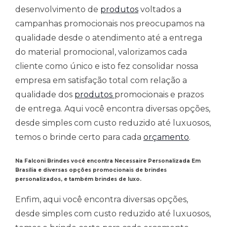
desenvolvimento de
produtos
voltados a
campanhas promocionais nos preocupamos na
qualidade desde o atendimento até a entrega
do material promocional, valorizamos cada
cliente como único e isto fez consolidar nossa
empresa em satisfação total com relação a
qualidade dos
produtos
promocionais e prazos
de entrega. Aqui você encontra diversas opções,
desde simples com custo reduzido até luxuosos,
temos o brinde certo para cada
orçamento
.
Na Falconi Brindes você encontra Necessaire Personalizada Em
Brasília e diversas opções promocionais de brindes
personalizados, e também brindes de luxo.
Enfim, aqui você encontra diversas opções,
desde simples com custo reduzido até luxuosos,