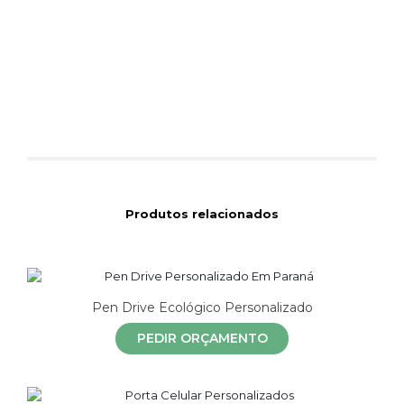
Produtos relacionados
Pen Drive Ecológico Personalizado
PEDIR ORÇAMENTO