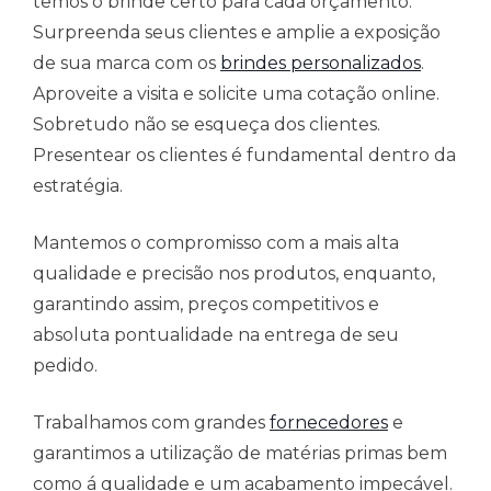
temos o brinde certo para cada orçamento.
Surpreenda seus clientes e amplie a exposição
de sua marca com os
brindes personalizados
.
Aproveite a visita e solicite uma cotação online.
Sobretudo não se esqueça dos clientes.
Presentear os clientes é fundamental dentro da
estratégia.
Mantemos o compromisso com a mais alta
qualidade e precisão nos produtos, enquanto,
garantindo assim, preços competitivos e
absoluta pontualidade na entrega de seu
pedido.
Trabalhamos com grandes
fornecedores
e
garantimos a utilização de matérias primas bem
como á qualidade e um acabamento impecável.