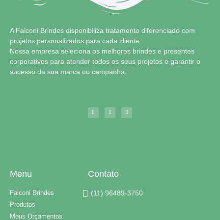
A Falconi Brindes disponibiliza tratamento diferenciado com
projetos personalizados para cada cliente.
Nossa empresa seleciona os melhores brindes e presentes
corporativos para atender todos os seus projetos e garantir o
sucesso da sua marca ou campanha.
Menu
Contato
Falconi Brindes
(11) 96489-3750
Produtos
Meus Orçamentos