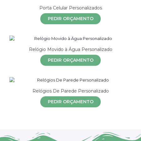
Porta Celular Personalizados
PEDIR ORÇAMENTO
Relógio Movido à Água Personalizado
PEDIR ORÇAMENTO
Relógios De Parede Personalizado
PEDIR ORÇAMENTO