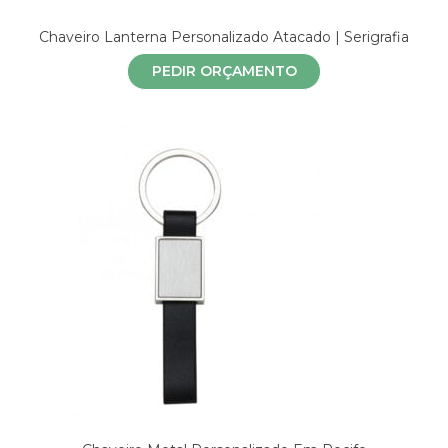
Chaveiro Lanterna Personalizado Atacado | Serigrafia
PEDIR ORÇAMENTO