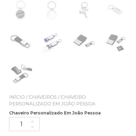
INÍCIO
/
CHAVEIROS
/ CHAVEIRO
PERSONALIZADO EM JOÃO PESSOA
Chaveiro Personalizado Em João Pessoa