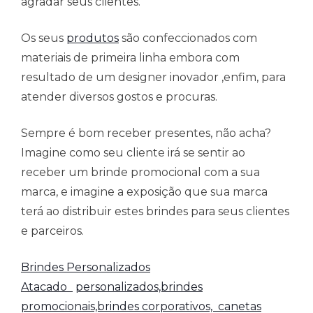
agradar seus clientes.
Os seus
produtos
são confeccionados com
materiais de primeira linha embora com
resultado de um designer inovador ,enfim, para
atender diversos gostos e procuras.
Sempre é bom receber presentes, não acha?
Imagine como seu cliente irá se sentir ao
receber um brinde promocional com a sua
marca, e imagine a exposição que sua marca
terá ao distribuir estes brindes para seus clientes
e parceiros.
Brindes Personalizados
Atacado
personalizados,brindes
promocionais,brindes corporativos,
canetas