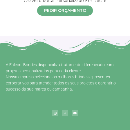
Chaveiro Metal Personalizado Em Recife
PEDIR ORÇAMENTO
A Falconi Brindes disponibiliza tratamento diferenciado com
projetos personalizados para cada cliente.
Nossa empresa seleciona os melhores brindes e presentes
corporativos para atender todos os seus projetos e garantir o
sucesso da sua marca ou campanha.