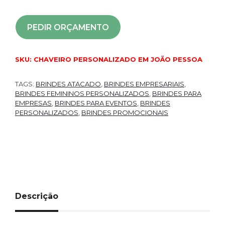
PEDIR ORÇAMENTO
SKU:
CHAVEIRO PERSONALIZADO EM JOÃO PESSOA
TAGS:
BRINDES ATACADO
,
BRINDES EMPRESARIAIS
,
BRINDES FEMININOS PERSONALIZADOS
,
BRINDES PARA
EMPRESAS
,
BRINDES PARA EVENTOS
,
BRINDES
PERSONALIZADOS
,
BRINDES PROMOCIONAIS
Descrição