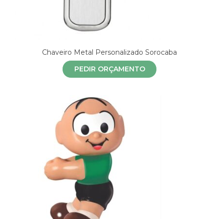
Chaveiro Metal Personalizado Sorocaba
PEDIR ORÇAMENTO