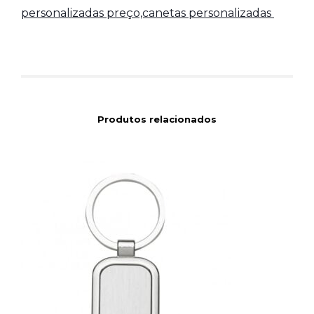
personalizadas preço,canetas personalizadas
Produtos relacionados