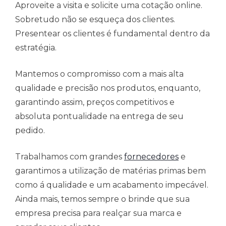
Aproveite a visita e solicite uma cotação online.
Sobretudo não se esqueça dos clientes.
Presentear os clientes é fundamental dentro da
estratégia.
Mantemos o compromisso com a mais alta
qualidade e precisão nos produtos, enquanto,
garantindo assim, preços competitivos e
absoluta pontualidade na entrega de seu
pedido.
Trabalhamos com grandes
fornecedores
e
garantimos a utilização de matérias primas bem
como á qualidade e um acabamento impecável.
Ainda mais, temos sempre o brinde que sua
empresa precisa para realçar sua marca e