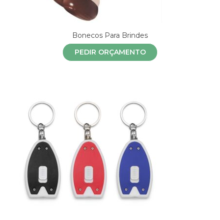
Bonecos Para Brindes
PEDIR ORÇAMENTO