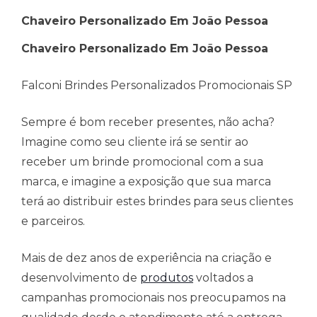
Chaveiro Personalizado Em João Pessoa
Chaveiro Personalizado Em João Pessoa
Falconi Brindes Personalizados Promocionais SP
Sempre é bom receber presentes, não acha?
Imagine como seu cliente irá se sentir ao
receber um brinde promocional com a sua
marca, e imagine a exposição que sua marca
terá ao distribuir estes brindes para seus clientes
e parceiros.
Mais de dez anos de experiência na criação e
desenvolvimento de
produtos
voltados a
campanhas promocionais nos preocupamos na