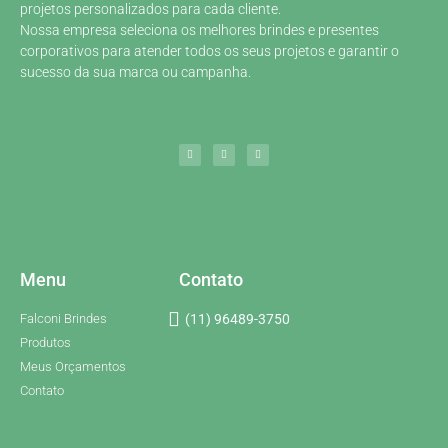
projetos personalizados para cada cliente.
Nossa empresa seleciona os melhores brindes e presentes
corporativos para atender todos os seus projetos e garantir o
sucesso da sua marca ou campanha.
Menu
Contato
Falconi Brindes
(11) 96489-3750
Produtos
Meus Orçamentos
Contato