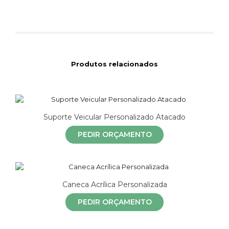
Produtos relacionados
Suporte Veicular Personalizado Atacado
PEDIR ORÇAMENTO
Caneca Acrílica Personalizada
PEDIR ORÇAMENTO