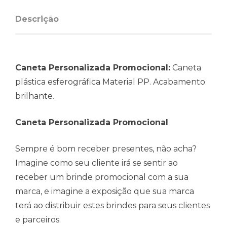
Descrição
Caneta Personalizada Promocional:
Caneta
plástica esferográfica Material PP. Acabamento
brilhante.
Caneta Personalizada Promocional
Sempre é bom receber presentes, não acha?
Imagine como seu cliente irá se sentir ao
receber um brinde promocional com a sua
marca, e imagine a exposição que sua marca
terá ao distribuir estes brindes para seus clientes
e parceiros.