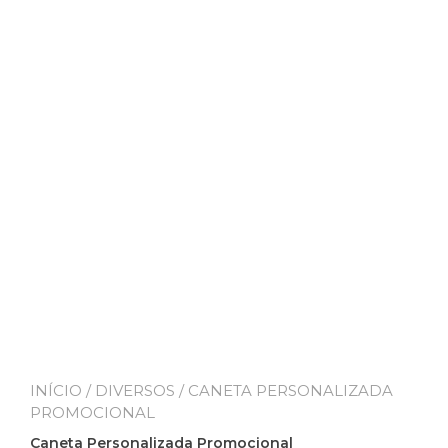
INÍCIO
/
DIVERSOS
/ CANETA PERSONALIZADA
PROMOCIONAL
Caneta Personalizada Promocional