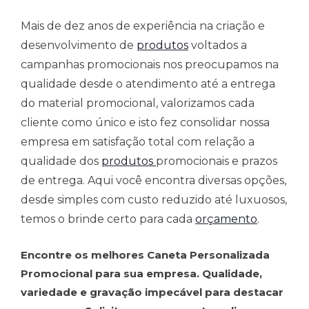
Mais de dez anos de experiência na criação e
desenvolvimento de
produtos
voltados a
campanhas promocionais nos preocupamos na
qualidade desde o atendimento até a entrega
do material promocional, valorizamos cada
cliente como único e isto fez consolidar nossa
empresa em satisfação total com relação a
qualidade dos
produtos
promocionais e prazos
de entrega. Aqui você encontra diversas opções,
desde simples com custo reduzido até luxuosos,
temos o brinde certo para cada
orçamento
.
Encontre os melhores Caneta Personalizada
Promocional para sua empresa. Qualidade,
variedade e gravação impecável para destacar