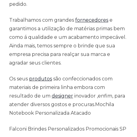
pedido.
Trabalhamos com grandes
fornecedores
e
garantimos a utilização de matérias primas bem
como á qualidade e um acabamento impecável.
Ainda mais, temos sempre o brinde que sua
empresa precisa para realçar sua marca e
agradar seus clientes.
Os seus
produtos
são confeccionados com
materiais de primeira linha embora com
resultado de um
designer
inovador ,enfim, para
atender diversos gostos e procuras.Mochila
Notebook Personalizada Atacado
Falconi Brindes Personalizados Promocionais SP