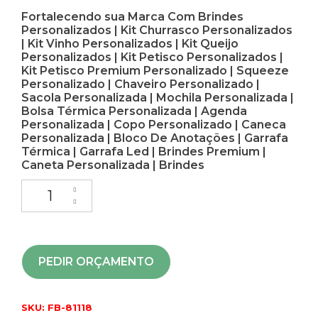
Fortalecendo sua Marca Com Brindes
Personalizados | Kit Churrasco Personalizados
| Kit Vinho Personalizados | Kit Queijo
Personalizados | Kit Petisco Personalizados |
Kit Petisco Premium Personalizado | Squeeze
Personalizado | Chaveiro Personalizado |
Sacola Personalizada | Mochila Personalizada |
Bolsa Térmica Personalizada | Agenda
Personalizada | Copo Personalizado | Caneca
Personalizada | Bloco De Anotações | Garrafa
Térmica | Garrafa Led | Brindes Premium |
Caneta Personalizada | Brindes
PEDIR ORÇAMENTO
SKU:
FB-81118