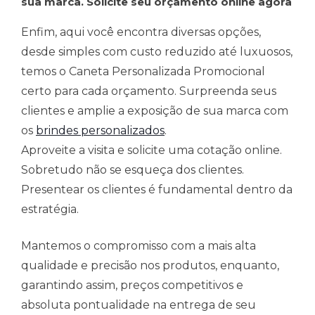
sua marca. Solicite seu orçamento online agora
Enfim, aqui você encontra diversas opções,
desde simples com custo reduzido até luxuosos,
temos o Caneta Personalizada Promocional
certo para cada orçamento. Surpreenda seus
clientes e amplie a exposição de sua marca com
os
brindes personalizados
.
Aproveite a visita e solicite uma cotação online.
Sobretudo não se esqueça dos clientes.
Presentear os clientes é fundamental dentro da
estratégia.
Mantemos o compromisso com a mais alta
qualidade e precisão nos produtos, enquanto,
garantindo assim, preços competitivos e
absoluta pontualidade na entrega de seu