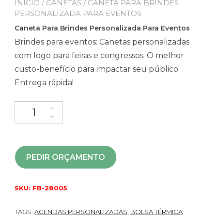
INÍCIO
/
CANETAS
/ CANETA PARA BRINDES
PERSONALIZADA PARA EVENTOS
Caneta Para Brindes Personalizada Para Eventos
Brindes para eventos: Canetas personalizadas
com logo para feiras e congressos. O melhor
custo-benefício para impactar seu público.
Entrega rápida!
PEDIR ORÇAMENTO
SKU:
FB-28005
TAGS:
AGENDAS PERSONALIZADAS
,
BOLSA TÉRMICA