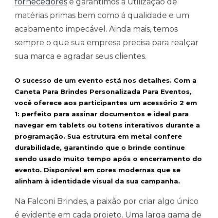
fornecedores
e garantimos a utilização de
matérias primas bem como á qualidade e um
acabamento impecável. Ainda mais, temos
sempre o que sua empresa precisa para realçar
sua marca e agradar seus clientes.
O sucesso de um evento está nos detalhes. Com a
Caneta Para Brindes Personalizada Para Eventos,
você oferece aos participantes um acessório 2 em
1: perfeito para assinar documentos e ideal para
navegar em tablets ou totens interativos durante a
programação. Sua estrutura em metal confere
durabilidade, garantindo que o brinde continue
sendo usado muito tempo após o encerramento do
evento. Disponível em cores modernas que se
alinham à identidade visual da sua campanha.
Na Falconi Brindes, a paixão por criar algo único
é evidente em cada projeto. Uma larga gama de