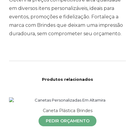
em diversos itens personalizáveis, ideais para
eventos, promoções e fidelização. Fortaleça a
marca com Brindes que deixam uma impressão
duradoura, sem comprometer seu orçamento.
Produtos relacionados
Caneta Plástica Brindes
PEDIR ORÇAMENTO