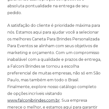
absoluta pontualidade na entrega de seu
pedido.
A satisfação do cliente é prioridade máxima para
nós. Estamos aqui para ajudar você a selecionar
os melhores Caneta Para Brindes Personalizada
Para Eventos se alinham com seus objetivos de
marketing e orçamento. Com um compromisso
inabalável com a qualidade e prazos de entrega,
a Falconi Brindes se tornou a escolha
preferencial de muitas empresas, não só em São
Paulo, mas também em todo o Brasil.
Finalmente, explore nosso catálogo completo
de opções incríveis visitando
www.falconibrindes.com.br
. Sua empresa
merece o melhor, e estamos aqui para garantir