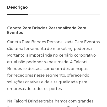
Descrição
Caneta Para Brindes Personalizada Para
Eventos
Caneta Para Brindes Personalizada Para Eventos
são uma ferramenta de marketing poderosa.
Portanto, a importância no cenário corporativo
atual não pode ser subestimada. A Falconi
Brindes se destaca como um dos principais
fornecedores nesse segmento, oferecendo
soluções criativas e de alta qualidade para
empresas de todos os portes.
Na Falconi Brindes trabalhamos com grandes