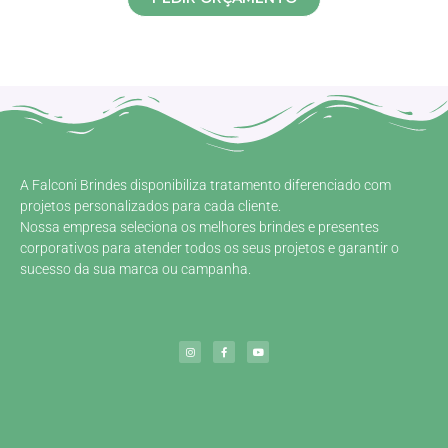
A Falconi Brindes disponibiliza tratamento diferenciado com
projetos personalizados para cada cliente.
Nossa empresa seleciona os melhores brindes e presentes
corporativos para atender todos os seus projetos e garantir o
sucesso da sua marca ou campanha.