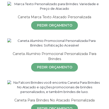
Caneta Marca Texto Atacado Personalizada
PEDIR ORÇAMENTO
Caneta Alumínio Promocional Personalizada Para
Brindes
PEDIR ORÇAMENTO
Caneta Para Brindes No Atacado Personalizada
PEDIR ORÇAMENTO