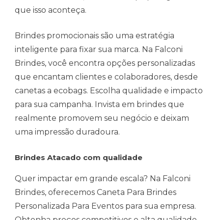
que isso aconteça.
Brindes promocionais são uma estratégia
inteligente para fixar sua marca. Na Falconi
Brindes, você encontra opções personalizadas
que encantam clientes e colaboradores, desde
canetas a ecobags. Escolha qualidade e impacto
para sua campanha. Invista em brindes que
realmente promovem seu negócio e deixam
uma impressão duradoura.
Brindes Atacado com qualidade
Quer impactar em grande escala? Na Falconi
Brindes, oferecemos Caneta Para Brindes
Personalizada Para Eventos para sua empresa.
Obtenha preços competitivos e alta qualidade