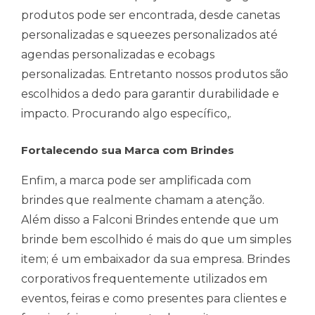
produtos pode ser encontrada, desde canetas
personalizadas e squeezes personalizados até
agendas personalizadas e ecobags
personalizadas. Entretanto nossos produtos são
escolhidos a dedo para garantir durabilidade e
impacto. Procurando algo específico,.
Fortalecendo sua Marca com Brindes
Enfim, a marca pode ser amplificada com
brindes que realmente chamam a atenção.
Além disso a Falconi Brindes entende que um
brinde bem escolhido é mais do que um simples
item; é um embaixador da sua empresa. Brindes
corporativos frequentemente utilizados em
eventos, feiras e como presentes para clientes e