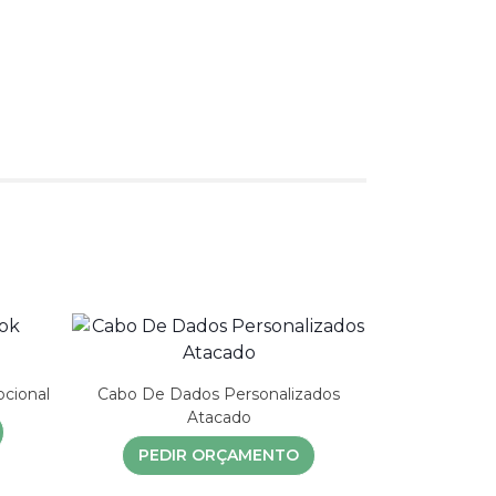
cional
Cabo De Dados Personalizados
Atacado
PEDIR ORÇAMENTO