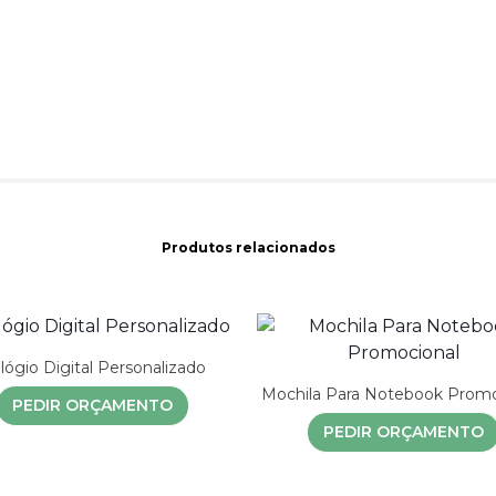
Produtos relacionados
lógio Digital Personalizado
Mochila Para Notebook Promo
PEDIR ORÇAMENTO
PEDIR ORÇAMENTO