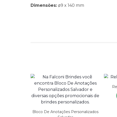
Dimensões:
ø9 x 140 mm
Re
Bloco De Anotações Personalizados