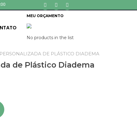
:00
MEU ORÇAMENTO
NTATO
No products in the list
 PERSONALIZADA DE PLÁSTICO DIADEMA
ada de Plástico Diadema