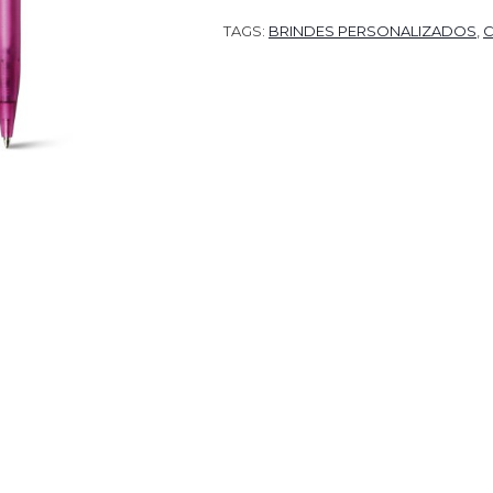
TAGS:
BRINDES PERSONALIZADOS
,
C