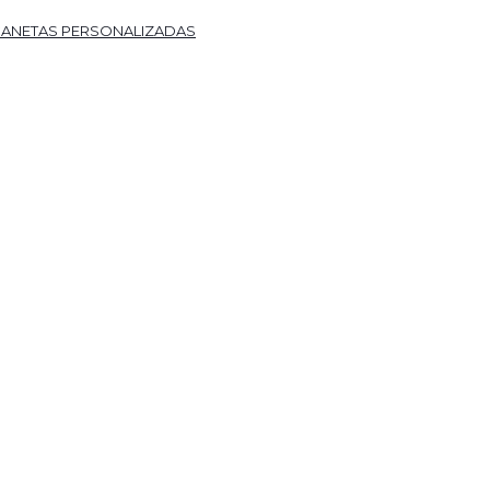
ANETAS PERSONALIZADAS