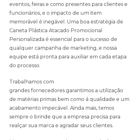
eventos, feiras e como presentes para clientes e
funcionários, e o impacto de um item
memorável é inegável. Uma boa estratégia de
Caneta Plástica Atacado Promocional
Personalizada é essencial para o sucesso de
qualquer campanha de marketing, e nossa
equipe está pronta para auxiliar em cada etapa
do processo.
Trabalhamos com
grandes fornecedores garantimos a utilização
de matérias primas bem como á qualidade e um
acabamento impecável. Ainda mais, temos
sempre o brinde que a empresa precisa para
realçar sua marca e agradar seus clientes.