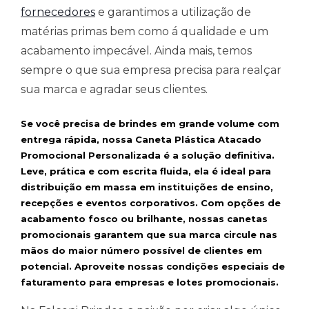
fornecedores
e garantimos a utilização de
matérias primas bem como á qualidade e um
acabamento impecável. Ainda mais, temos
sempre o que sua empresa precisa para realçar
sua marca e agradar seus clientes.
Se você precisa de brindes em grande volume com
entrega rápida, nossa Caneta Plástica Atacado
Promocional Personalizada é a solução definitiva.
Leve, prática e com escrita fluida, ela é ideal para
distribuição em massa em instituições de ensino,
recepções e eventos corporativos. Com opções de
acabamento fosco ou brilhante, nossas canetas
promocionais garantem que sua marca circule nas
mãos do maior número possível de clientes em
potencial. Aproveite nossas condições especiais de
faturamento para empresas e lotes promocionais.