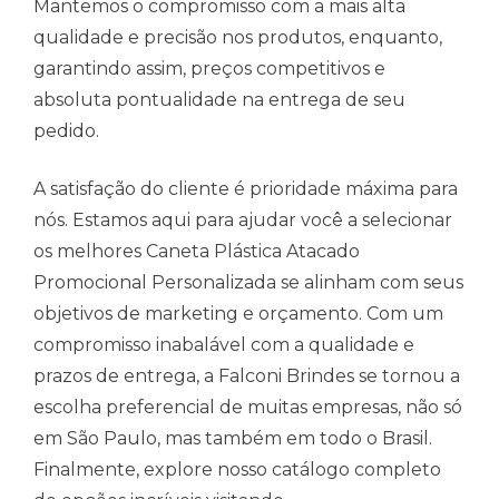
Mantemos o compromisso com a mais alta
qualidade e precisão nos produtos, enquanto,
garantindo assim, preços competitivos e
absoluta pontualidade na entrega de seu
pedido.
A satisfação do cliente é prioridade máxima para
nós. Estamos aqui para ajudar você a selecionar
os melhores Caneta Plástica Atacado
Promocional Personalizada se alinham com seus
objetivos de marketing e orçamento. Com um
compromisso inabalável com a qualidade e
prazos de entrega, a Falconi Brindes se tornou a
escolha preferencial de muitas empresas, não só
em São Paulo, mas também em todo o Brasil.
Finalmente, explore nosso catálogo completo