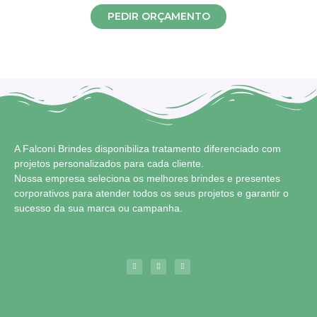
PEDIR ORÇAMENTO
A Falconi Brindes disponibiliza tratamento diferenciado com
projetos personalizados para cada cliente.
Nossa empresa seleciona os melhores brindes e presentes
corporativos para atender todos os seus projetos e garantir o
sucesso da sua marca ou campanha.