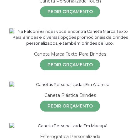
Caneta Personalizada Touch
PEDIR ORÇAMENTO
Caneta Marca Texto Para Brindes
PEDIR ORÇAMENTO
Caneta Plástica Brindes
PEDIR ORÇAMENTO
Esferográfica Personalizada