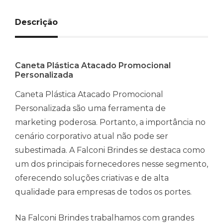
Descrição
Caneta Plástica Atacado Promocional
Personalizada
Caneta Plástica Atacado Promocional
Personalizada são uma ferramenta de
marketing poderosa. Portanto, a importância no
cenário corporativo atual não pode ser
subestimada. A Falconi Brindes se destaca como
um dos principais fornecedores nesse segmento,
oferecendo soluções criativas e de alta
qualidade para empresas de todos os portes.
Na Falconi Brindes trabalhamos com grandes