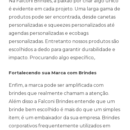
Na Falconi Brindes, a paixão por criar algo único
é evidente em cada projeto. Uma larga gama de
produtos pode ser encontrada, desde canetas
personalizadas e squeezes personalizados até
agendas personalizadas e ecobags
personalizadas. Entretanto nossos produtos são
escolhidos a dedo para garantir durabilidade e
impacto. Procurando algo específico,.
Fortalecendo sua Marca com Brindes
Enfim, a marca pode ser amplificada com
brindes que realmente chamam a atenção.
Além disso a Falconi Brindes entende que um
brinde bem escolhido é mais do que um simples
item; é um embaixador da sua empresa. Brindes
corporativos frequentemente utilizados em