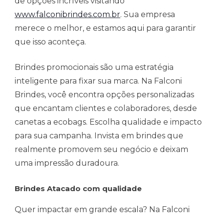
de opções incríveis visitando
www.falconibrindes.com.br
. Sua empresa
merece o melhor, e estamos aqui para garantir
que isso aconteça.
Brindes promocionais são uma estratégia
inteligente para fixar sua marca. Na Falconi
Brindes, você encontra opções personalizadas
que encantam clientes e colaboradores, desde
canetas a ecobags. Escolha qualidade e impacto
para sua campanha. Invista em brindes que
realmente promovem seu negócio e deixam
uma impressão duradoura.
Brindes Atacado com qualidade
Quer impactar em grande escala? Na Falconi