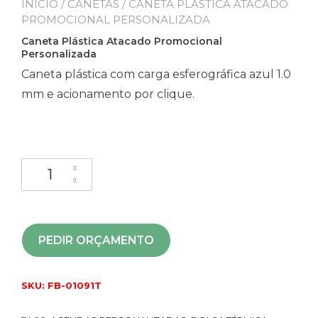
INÍCIO
/
CANETAS
/ CANETA PLÁSTICA ATACADO
PROMOCIONAL PERSONALIZADA
Caneta Plástica Atacado Promocional
Personalizada
Caneta plástica com carga esferográfica azul 1.0
mm e acionamento por clique.
PEDIR ORÇAMENTO
SKU:
FB-01091T