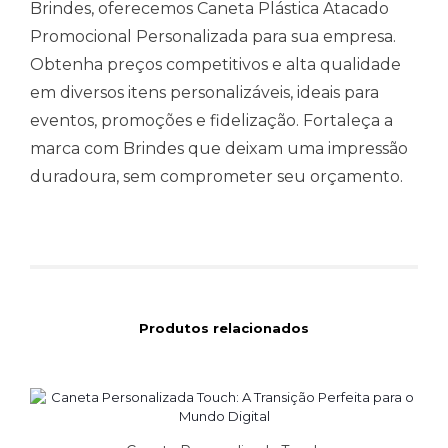
Brindes, oferecemos Caneta Plástica Atacado
Promocional Personalizada para sua empresa.
Obtenha preços competitivos e alta qualidade
em diversos itens personalizáveis, ideais para
eventos, promoções e fidelização. Fortaleça a
marca com Brindes que deixam uma impressão
duradoura, sem comprometer seu orçamento.
Produtos relacionados