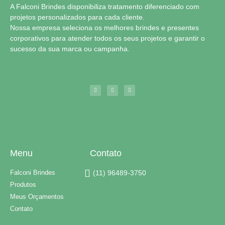
A Falconi Brindes disponibiliza tratamento diferenciado com
projetos personalizados para cada cliente.
Nossa empresa seleciona os melhores brindes e presentes
corporativos para atender todos os seus projetos e garantir o
sucesso da sua marca ou campanha.
Menu
Contato
Falconi Brindes
(11) 96489-3750
Produtos
Meus Orçamentos
Contato