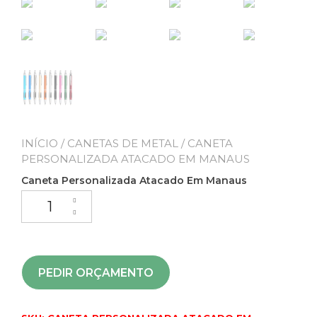
INÍCIO
/
CANETAS DE METAL
/ CANETA
PERSONALIZADA ATACADO EM MANAUS
Caneta Personalizada Atacado Em Manaus
PEDIR ORÇAMENTO