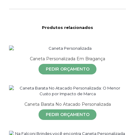
Produtos relacionados
Caneta Personalizada Em Bragança
PEDIR ORÇAMENTO
Caneta Barata No Atacado Personalizada
PEDIR ORÇAMENTO