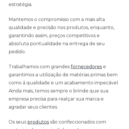
estratégia.
Mantemos o compromisso com a mais alta
qualidade e precisão nos produtos, enquanto,
garantindo assim, preços competitivos e
absoluta pontualidade na entrega de seu
pedido.
Trabalhamos com grandes
fornecedores
e
garantimos a utilização de matérias primas bem
como á qualidade e um acabamento impecável.
Ainda mais, temos sempre o brinde que sua
empresa precisa para realçar sua marca e
agradar seus clientes.
Os seus
produtos
são confeccionados com