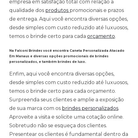
empresa em satisfação total com relação a
qualidade dos
produtos
promocionais e prazos
de entrega. Aqui você encontra diversas opções,
desde simples com custo reduzido até luxuosos,
temos o brinde certo para cada
orçamento
.
Na Falconi Brindes você encontra Caneta Personalizada Atacado
Em Manaus
e
diversas opções promocionais de brindes
personalizados, e também brindes de luxo.
Enfim, aqui você encontra diversas opções,
desde simples com custo reduzido até luxuosos,
temos o brinde certo para cada orçamento.
Surpreenda seus clientes e amplie a exposição
de sua marca com os
brindes personalizados
.
Aproveite a visita e solicite uma cotação online.
Sobretudo não se esqueça dos clientes.
Presentear os clientes é fundamental dentro da