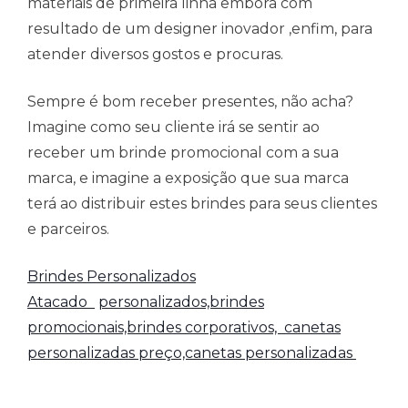
materiais de primeira linha embora com
resultado de um designer inovador ,enfim, para
atender diversos gostos e procuras.
Sempre é bom receber presentes, não acha?
Imagine como seu cliente irá se sentir ao
receber um brinde promocional com a sua
marca, e imagine a exposição que sua marca
terá ao distribuir estes brindes para seus clientes
e parceiros.
Brindes Personalizados
Atacado
personalizados,brindes
promocionais,brindes corporativos,
canetas
personalizadas preço,canetas personalizadas