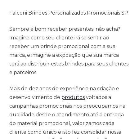
Falconi Brindes Personalizados Promocionais SP
Sempre é bom receber presentes, não acha?
Imagine como seu cliente irá se sentir ao
receber um brinde promocional com a sua
marca, e imagine a exposição que sua marca
terá ao distribuir estes brindes para seus clientes
e parceiros.
Mais de dez anos de experiência na criação e
desenvolvimento de
produtos
voltados a
campanhas promocionais nos preocupamos na
qualidade desde o atendimento até a entrega
do material promocional, valorizamos cada
cliente como único e isto fez consolidar nossa