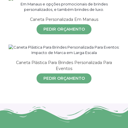
Caneta Personalizada Em Manaus
PEDIR ORÇAMENTO
Caneta Plástica Para Brindes Personalizada Para
Eventos
PEDIR ORÇAMENTO