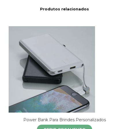
Produtos relacionados
Power Bank Para Brindes Personalizados