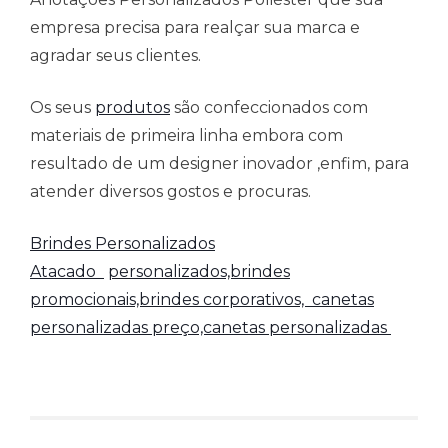
empresa precisa para realçar sua marca e
agradar seus clientes.
Os seus
produtos
são confeccionados com
materiais de primeira linha embora com
resultado de um designer inovador ,enfim, para
atender diversos gostos e procuras.
Brindes Personalizados
Atacado
personalizados,brindes
promocionais,brindes corporativos,
canetas
personalizadas preço,canetas personalizadas