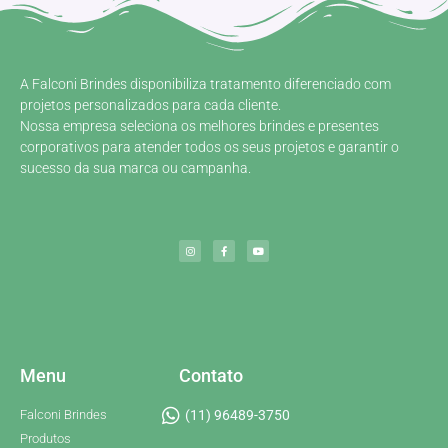
A Falconi Brindes disponibiliza tratamento diferenciado com
projetos personalizados para cada cliente.
Nossa empresa seleciona os melhores brindes e presentes
corporativos para atender todos os seus projetos e garantir o
sucesso da sua marca ou campanha.
Menu
Contato
Falconi Brindes
(11) 96489-3750
Produtos