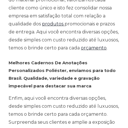
cliente como único e isto fez consolidar nossa
empresa em satisfação total com relação a
qualidade dos
produtos
promocionais e prazos
de entrega. Aqui você encontra diversas opções,
desde simples com custo reduzido até luxuosos,
temos o brinde certo para cada
orçamento
.
Melhores Cadernos De Anotações
Personalizados Poliéster, enviamos para todo
Brasil. Qualidade, variedade e gravação
impecável para destacar sua marca
Enfim, aqui você encontra diversas opções,
desde simples com custo reduzido até luxuosos,
temos o brinde certo para cada orçamento.
Surpreenda seus clientes e amplie a exposição