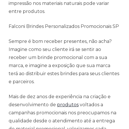
impressão nos materiais naturais pode variar
entre produtos.
Falconi Brindes Personalizados Promocionais SP
Sempre é bom receber presentes, não acha?
Imagine como seu cliente irá se sentir ao
receber um brinde promocional com a sua
marca, e imagine a exposição que sua marca
terá ao distribuir estes brindes para seus clientes
e parceiros.
Mais de dez anos de experiência na criação e
desenvolvimento de
produtos
voltados a
campanhas promocionais nos preocupamos na
qualidade desde o atendimento até a entrega
do material promocional, valorizamos cada