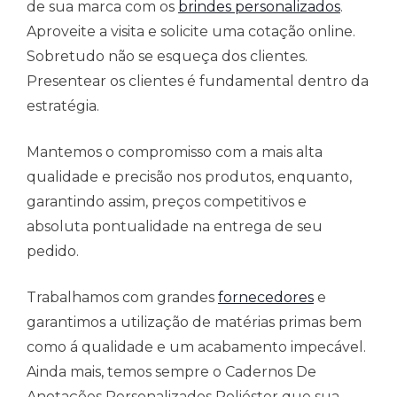
de sua marca com os
brindes personalizados
.
Aproveite a visita e solicite uma cotação online.
Sobretudo não se esqueça dos clientes.
Presentear os clientes é fundamental dentro da
estratégia.
Mantemos o compromisso com a mais alta
qualidade e precisão nos produtos, enquanto,
garantindo assim, preços competitivos e
absoluta pontualidade na entrega de seu
pedido.
Trabalhamos com grandes
fornecedores
e
garantimos a utilização de matérias primas bem
como á qualidade e um acabamento impecável.
Ainda mais, temos sempre o Cadernos De
Anotações Personalizados Poliéster que sua