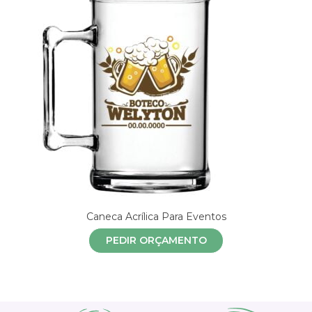
Caneca Acrílica Para Eventos
PEDIR ORÇAMENTO