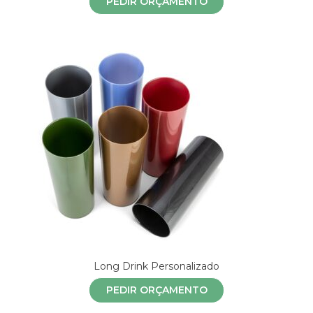
PEDIR ORÇAMENTO
Long Drink Personalizado
PEDIR ORÇAMENTO