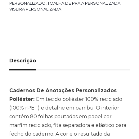
PERSONALIZADO
,
TOALHA DE PRAIA PERSONALIZADA
,
VISEIRA PERSONALIZADA
Descrição
Cadernos De Anotações Personalizados
Poliéster:
Em tecido poliéster 100% reciclado
(100% rPET) e detalhe em bambu. O interior
contém 80 folhas pautadas em papel cor
marfim reciclado, fita separadora e elástico para
fecho do caderno. A cor e o resultado da