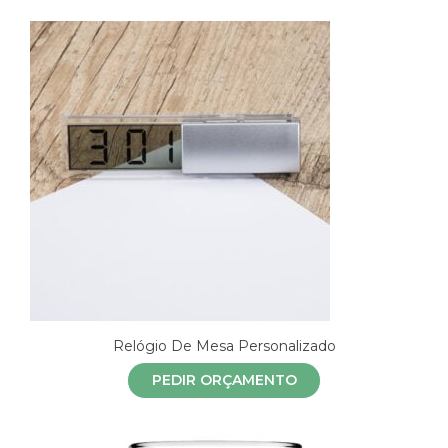
Relógio De Mesa Personalizado
PEDIR ORÇAMENTO