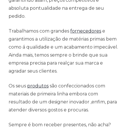
garantindo assim, preços competitivos e
absoluta pontualidade na entrega de seu
pedido.
Trabalhamos com grandes
fornecedores
e
garantimos a utilização de matérias primas bem
como á qualidade e um acabamento impecável.
Ainda mais, temos sempre o brinde que sua
empresa precisa para realçar sua marca e
agradar seus clientes.
Os seus
produtos
são confeccionados com
materiais de primeira linha embora com
resultado de um designer inovador ,enfim, para
atender diversos gostos e procuras.
Sempre é bom receber presentes, não acha?