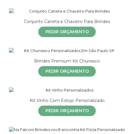
Conjunto Caneta e Chaveiro Para Brindes
PEDIR ORÇAMENTO
Brindes Premium Kit Churrasco
PEDIR ORÇAMENTO
Kit Vinho Com Estojo Personalizado
PEDIR ORÇAMENTO