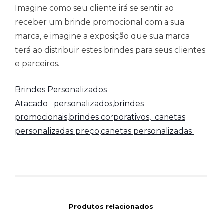
Imagine como seu cliente irá se sentir ao
receber um brinde promocional com a sua
marca, e imagine a exposição que sua marca
terá ao distribuir estes brindes para seus clientes
e parceiros.
Brindes Personalizados
Atacado
personalizados,brindes
promocionais,brindes corporativos,
canetas
personalizadas preço,canetas personalizadas
Produtos relacionados