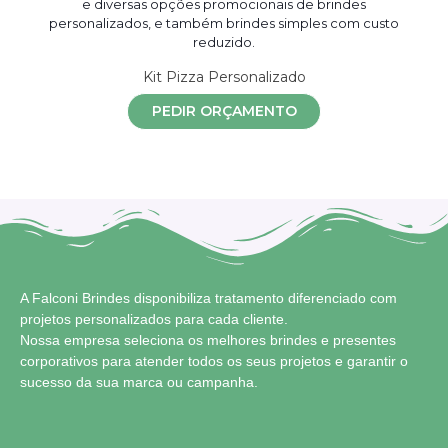
Kit Pizza Personalizado
PEDIR ORÇAMENTO
A Falconi Brindes disponibiliza tratamento diferenciado com
projetos personalizados para cada cliente.
Nossa empresa seleciona os melhores brindes e presentes
corporativos para atender todos os seus projetos e garantir o
sucesso da sua marca ou campanha.