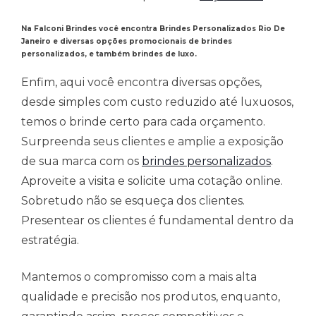
Na Falconi Brindes você encontra Brindes Personalizados Rio De
Janeiro
e
diversas opções promocionais de brindes
personalizados, e também brindes de luxo.
Enfim, aqui você encontra diversas opções,
desde simples com custo reduzido até luxuosos,
temos o brinde certo para cada orçamento.
Surpreenda seus clientes e amplie a exposição
de sua marca com os
brindes personalizados
.
Aproveite a visita e solicite uma cotação online.
Sobretudo não se esqueça dos clientes.
Presentear os clientes é fundamental dentro da
estratégia.
Mantemos o compromisso com a mais alta
qualidade e precisão nos produtos, enquanto,