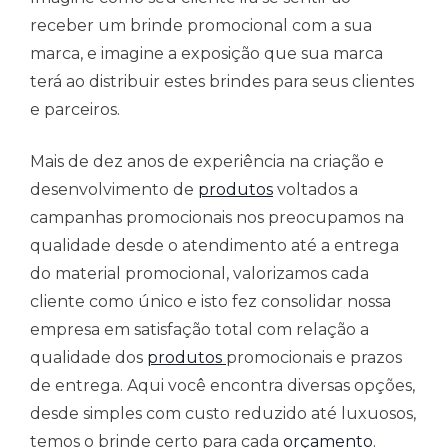
receber um brinde promocional com a sua
marca, e imagine a exposição que sua marca
terá ao distribuir estes brindes para seus clientes
e parceiros.
Mais de dez anos de experiência na criação e
desenvolvimento de
produtos
voltados a
campanhas promocionais nos preocupamos na
qualidade desde o atendimento até a entrega
do material promocional, valorizamos cada
cliente como único e isto fez consolidar nossa
empresa em satisfação total com relação a
qualidade dos
produtos
promocionais e prazos
de entrega. Aqui você encontra diversas opções,
desde simples com custo reduzido até luxuosos,
temos o brinde certo para cada
orçamento
.