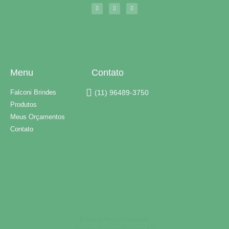
Menu
Contato
Falconi Brindes
(11) 96489-3750
Produtos
Meus Orçamentos
Contato
Brindes Personalizados