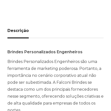
Descrição
Brindes Personalizados Engenheiros
Brindes Personalizados Engenheiros são uma
ferramenta de marketing poderosa. Portanto, a
importância no cenário corporativo atual não
pode ser subestimada. A Falconi Brindes se
destaca como um dos principais fornecedores
nesse segmento, oferecendo soluções criativas e
de alta qualidade para empresas de todos os
portes.