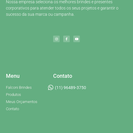
Nossa empresa seleciona os melhores brindes e presentes
corporativos para atender todos os seus projetos e garantir o
sucesso da sua marca ou campanha.
Menu
Contato
Falconi Brindes
(11) 96489-3750
Produtos
Meus Orçamentos
Contato