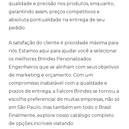
qualidade e precisão nos produtos, enquanto,
garantindo assim, preços competitivos e
absoluta pontualidade na entrega de seu
pedido.
A satisfação do cliente é prioridade máxima para
nós. Estamos aqui para ajudar você a selecionar
os melhores Brindes Personalizados
Engenheiros que se alinham com seus objetivos
de marketing e orçamento. Com um
compromisso inabalável com a qualidade e
prazos de entrega, a Falconi Brindes se tornou a
escolha preferencial de muitas empresas, não só
em São Paulo, mas também em todo o Brasil.
Finalmente, explore nosso catálogo completo
de opções incríveis visitando