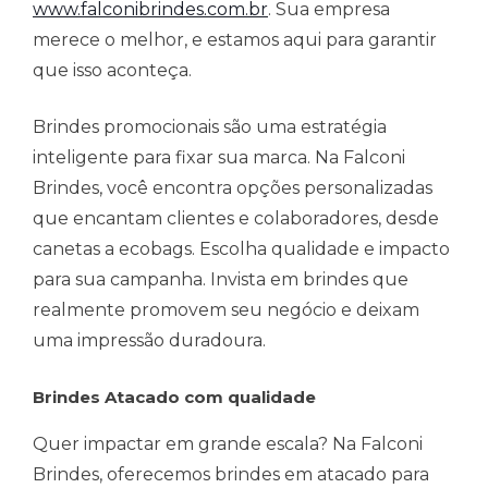
www.falconibrindes.com.br
. Sua empresa
merece o melhor, e estamos aqui para garantir
que isso aconteça.
Brindes promocionais são uma estratégia
inteligente para fixar sua marca. Na Falconi
Brindes, você encontra opções personalizadas
que encantam clientes e colaboradores, desde
canetas a ecobags. Escolha qualidade e impacto
para sua campanha. Invista em brindes que
realmente promovem seu negócio e deixam
uma impressão duradoura.
Brindes Atacado com qualidade
Quer impactar em grande escala? Na Falconi
Brindes, oferecemos brindes em atacado para