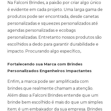
Na Falconi Brindes, a paixão por criar algo único
é evidente em cada projeto. Uma larga gama de
produtos pode ser encontrada, desde canetas
personalizadas e squeezes personalizados até
agendas personalizadas e ecobags
personalizadas. Entretanto nossos produtos são
escolhidos a dedo para garantir durabilidade e
impacto. Procurando algo específico,.
Fortalecendo sua Marca com Brindes
Personalizados Engenheiros Impactantes
Enfim, a marca pode ser amplificada com
brindes que realmente chamam a atenção.
Além disso a Falconi Brindes entende que um
brinde bem escolhido é mais do que um simples
item; é um embaixador da sua empresa. Brindes