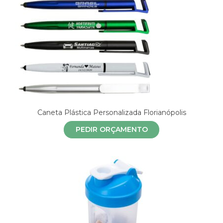
Caneta Plástica Personalizada Florianópolis
PEDIR ORÇAMENTO