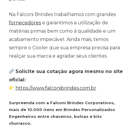
Na Falconi Brindes trabalhamos com grandes
fornecedores
e garantimos a utilização de
matérias primas bem como á qualidade e um
acabamento impecável. Ainda mais, temos
sempre o Cooler que sua empresa precisa para
realçar sua marca e agradar seus clientes.
Solicite sua cotação agora mesmo no site
oficial:
https://www.falconibrindes.com.br
Surpreenda com a Falconi Brindes Corporativos,
mais de 10.000 itens em Brindes Personalizados
Engenheiros entre chaveiros, bolsas e kits
churrasco.