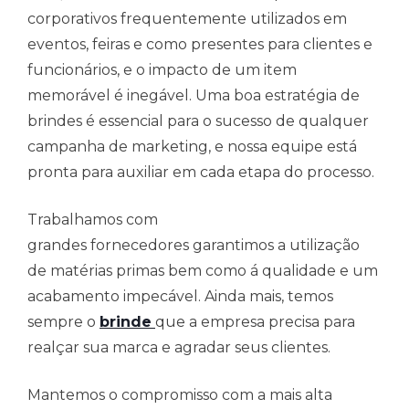
corporativos frequentemente utilizados em
eventos, feiras e como presentes para clientes e
funcionários, e o impacto de um item
memorável é inegável. Uma boa estratégia de
brindes é essencial para o sucesso de qualquer
campanha de marketing, e nossa equipe está
pronta para auxiliar em cada etapa do processo.
Trabalhamos com
grandes fornecedores garantimos a utilização
de matérias primas bem como á qualidade e um
acabamento impecável. Ainda mais, temos
sempre o
brinde
que a empresa precisa para
realçar sua marca e agradar seus clientes.
Mantemos o compromisso com a mais alta