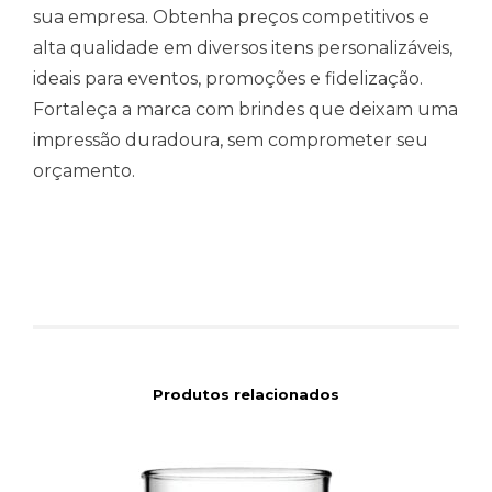
sua empresa. Obtenha preços competitivos e
alta qualidade em diversos itens personalizáveis,
ideais para eventos, promoções e fidelização.
Fortaleça a marca com brindes que deixam uma
impressão duradoura, sem comprometer seu
orçamento.
Produtos relacionados