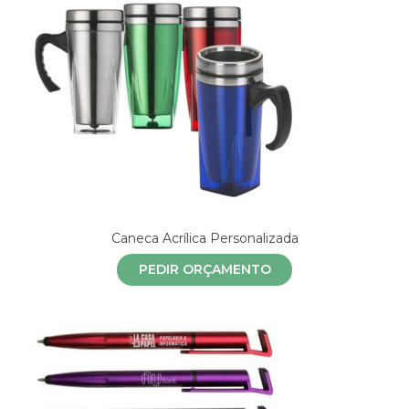
Caneca Acrílica Personalizada
PEDIR ORÇAMENTO