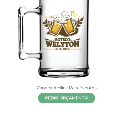
Caneca Acrílica Para Eventos
PEDIR ORÇAMENTO