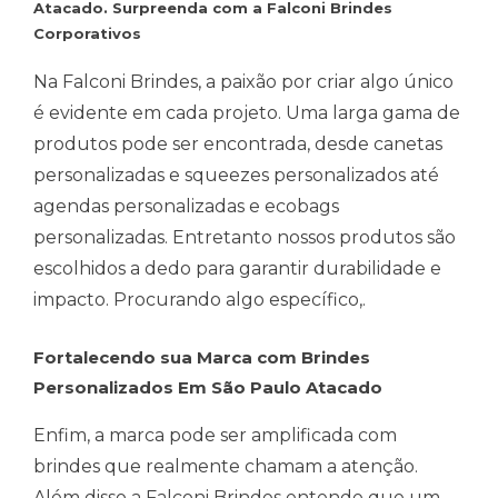
Atacado. Surpreenda com a Falconi Brindes
Corporativos
Na Falconi Brindes, a paixão por criar algo único
é evidente em cada projeto. Uma larga gama de
produtos pode ser encontrada, desde canetas
personalizadas e squeezes personalizados até
agendas personalizadas e ecobags
personalizadas. Entretanto nossos produtos são
escolhidos a dedo para garantir durabilidade e
impacto. Procurando algo específico,.
Fortalecendo sua Marca com Brindes
Personalizados Em São Paulo Atacado
Enfim, a marca pode ser amplificada com
brindes que realmente chamam a atenção.
Além disso a Falconi Brindes entende que um