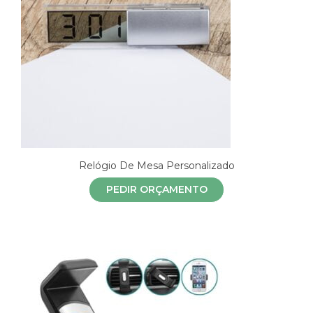
Relógio De Mesa Personalizado
PEDIR ORÇAMENTO