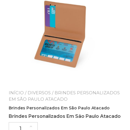
INÍCIO
/
DIVERSOS
/ BRINDES PERSONALIZADOS
EM SÃO PAULO ATACADO
Brindes Personalizados Em São Paulo Atacado
Brindes Personalizados Em São Paulo Atacado