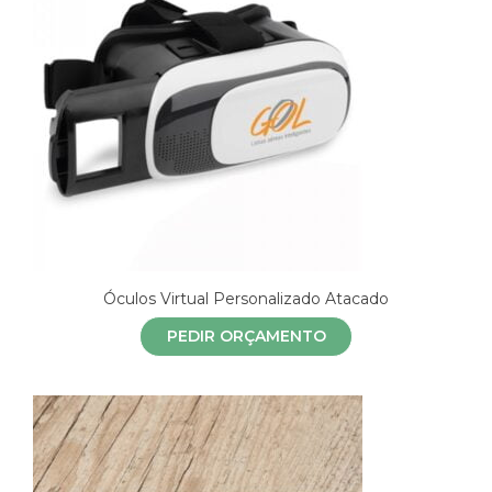
Óculos Virtual Personalizado Atacado
PEDIR ORÇAMENTO