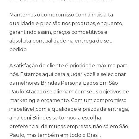
Mantemos o compromisso com a mais alta
qualidade e precisão nos produtos, enquanto,
garantindo assim, preços competitivos e
absoluta pontualidade na entrega de seu
pedido.
A satisfação do cliente é prioridade máxima para
nós. Estamos aqui para ajudar você a selecionar
os melhores Brindes Personalizados Em São
Paulo Atacado se alinham com seus objetivos de
marketing e orçamento. Com um compromisso
inabalável com a qualidade e prazos de entrega,
a Falconi Brindes se tornou a escolha
preferencial de muitas empresas, não só em São
Paulo, mas também em todo o Brasil.