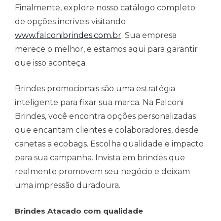
Finalmente, explore nosso catálogo completo
de opções incríveis visitando
www.falconibrindes.com.br
. Sua empresa
merece o melhor, e estamos aqui para garantir
que isso aconteça.
Brindes promocionais são uma estratégia
inteligente para fixar sua marca. Na Falconi
Brindes, você encontra opções personalizadas
que encantam clientes e colaboradores, desde
canetas a ecobags. Escolha qualidade e impacto
para sua campanha. Invista em brindes que
realmente promovem seu negócio e deixam
uma impressão duradoura.
Brindes Atacado com qualidade