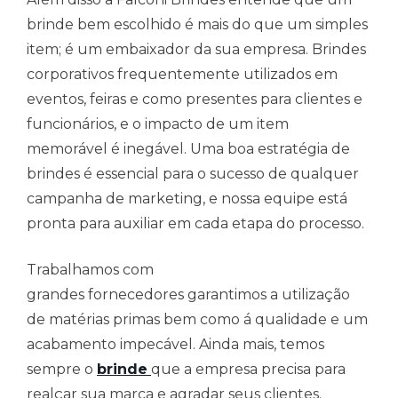
brinde bem escolhido é mais do que um simples
item; é um embaixador da sua empresa. Brindes
corporativos frequentemente utilizados em
eventos, feiras e como presentes para clientes e
funcionários, e o impacto de um item
memorável é inegável. Uma boa estratégia de
brindes é essencial para o sucesso de qualquer
campanha de marketing, e nossa equipe está
pronta para auxiliar em cada etapa do processo.
Trabalhamos com
grandes fornecedores garantimos a utilização
de matérias primas bem como á qualidade e um
acabamento impecável. Ainda mais, temos
sempre o
brinde
que a empresa precisa para
realçar sua marca e agradar seus clientes.