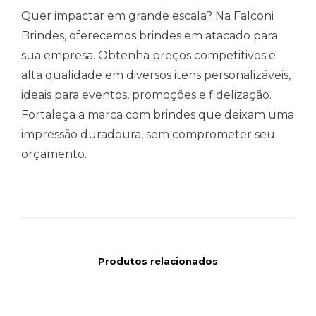
Quer impactar em grande escala? Na Falconi
Brindes, oferecemos brindes em atacado para
sua empresa. Obtenha preços competitivos e
alta qualidade em diversos itens personalizáveis,
ideais para eventos, promoções e fidelização.
Fortaleça a marca com brindes que deixam uma
impressão duradoura, sem comprometer seu
orçamento.
Produtos relacionados