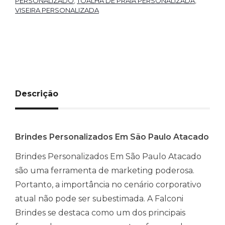
PERSONALIZADO
,
TOALHA DE PRAIA PERSONALIZADA
,
VISEIRA PERSONALIZADA
Descrição
Brindes Personalizados Em São Paulo Atacado
Brindes Personalizados Em São Paulo Atacado
são uma ferramenta de marketing poderosa.
Portanto, a importância no cenário corporativo
atual não pode ser subestimada. A Falconi
Brindes se destaca como um dos principais