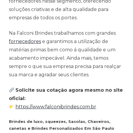
fornecedores nesse segmento, oferecendo
soluções criativas e de alta qualidade para
empresas de todos os portes.
Na Falconi Brindes trabalhamos com grandes
fornecedores
e garantimos a utilização de
matérias primas bem como á qualidade e um
acabamento impecável. Ainda mais, temos
sempre o que sua empresa precisa para realçar
sua marca e agradar seus clientes.
Solicite sua cotação agora mesmo no site
oficial:
https://www.falconibrindes.com.br
Brindes de luxo, squeezes, Sacolas, Chaveiros,
canetas e Brindes Personalizados Em São Paulo