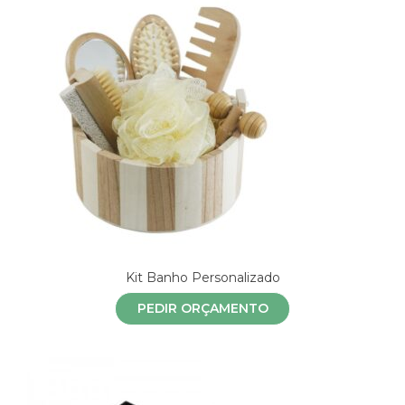
Kit Banho Personalizado
PEDIR ORÇAMENTO