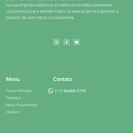
Nossa empresa seleciona os melhores brindes e presentes
corporativos para atender todos os seus projetos e garantir o
sucesso da sua marca ou campanha.
Menu
Contato
Falconi Brindes
(11) 96489-3750
Produtos
Meus Orçamentos
Contato