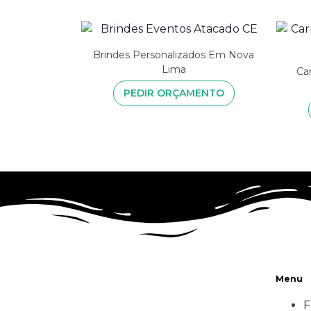
Brindes Personalizados Em Nova
Lima
Ca
PEDIR ORÇAMENTO
Menu
F