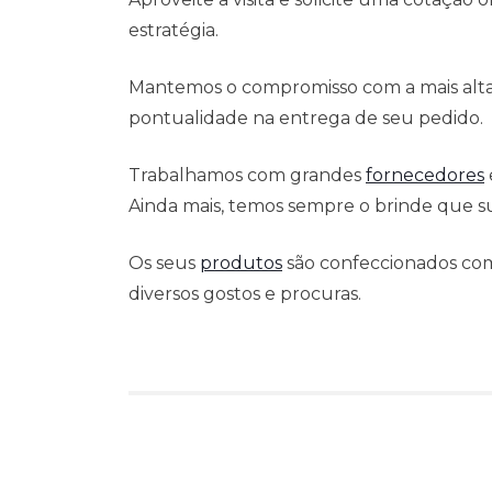
estratégia.
Mantemos o compromisso com a mais alta 
pontualidade na entrega de seu pedido.
Trabalhamos com grandes
fornecedores
Ainda mais, temos sempre o brinde que su
Os seus
produtos
são confeccionados com
diversos gostos e procuras.