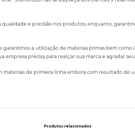
qualidade e precisão nos produtos, enquanto, garantind
e garantimos a utilização de matérias primas bem como
a empresa precisa para realçar sua marca e agradar seus
 materiais de primeira linha embora com resultado de
Produtos relacionados