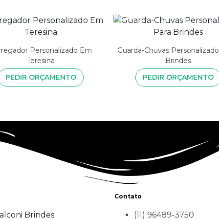
rregador Personalizado Em
Guarda-Chuvas Personalizado
Teresina
Brindes
PEDIR ORÇAMENTO
PEDIR ORÇAMENTO
Contato
alconi Brindes
(11) 96489-3750