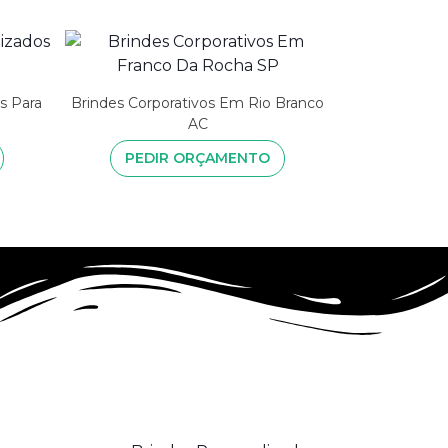
s Para
Brindes Corporativos Em Rio Branco
AC
PEDIR ORÇAMENTO