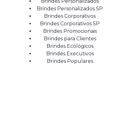
Brindes Personalizados
Brindes Personalizados SP
Brindes Corporativos
Brindes Corporativos SP
Brindes Promocionais
Brindes para Clientes
Brindes Ecológicos
Brindes Executivos
Brindes Populares