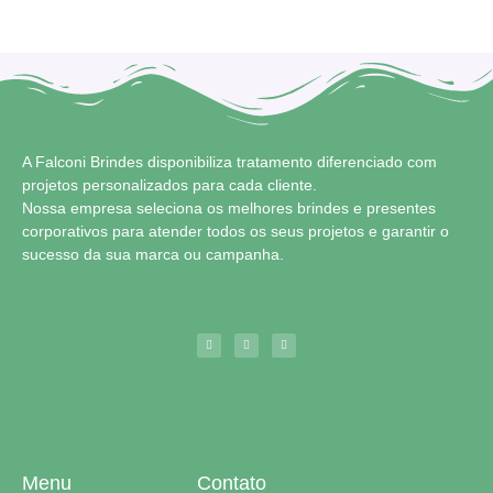
A Falconi Brindes disponibiliza tratamento diferenciado com
projetos personalizados para cada cliente.
Nossa empresa seleciona os melhores brindes e presentes
corporativos para atender todos os seus projetos e garantir o
sucesso da sua marca ou campanha.
Menu
Contato