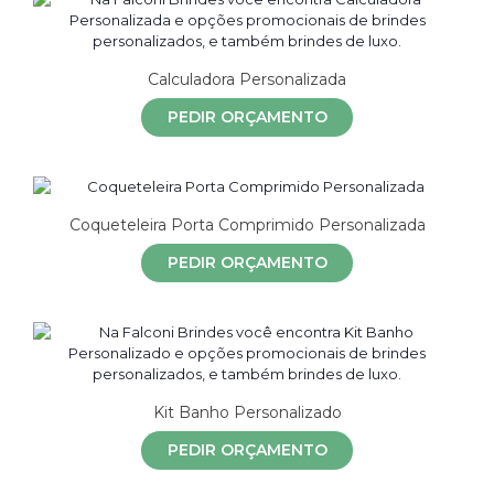
Calculadora Personalizada
PEDIR ORÇAMENTO
Coqueteleira Porta Comprimido Personalizada
PEDIR ORÇAMENTO
Kit Banho Personalizado
PEDIR ORÇAMENTO