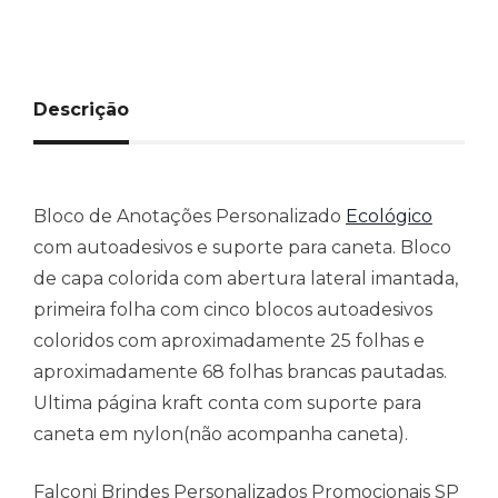
Descrição
Bloco de Anotações Personalizado
Ecológico
com autoadesivos e suporte para caneta. Bloco
de capa colorida com abertura lateral imantada,
primeira folha com cinco blocos autoadesivos
coloridos com aproximadamente 25 folhas e
aproximadamente 68 folhas brancas pautadas.
Ultima página kraft conta com suporte para
caneta em nylon(não acompanha caneta).
Falconi Brindes Personalizados Promocionais SP