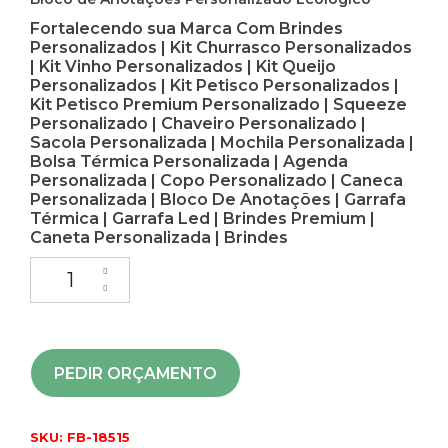
Fortalecendo sua Marca Com Brindes
Personalizados | Kit Churrasco Personalizados
| Kit Vinho Personalizados | Kit Queijo
Personalizados | Kit Petisco Personalizados |
Kit Petisco Premium Personalizado | Squeeze
Personalizado | Chaveiro Personalizado |
Sacola Personalizada | Mochila Personalizada |
Bolsa Térmica Personalizada | Agenda
Personalizada | Copo Personalizado | Caneca
Personalizada | Bloco De Anotações | Garrafa
Térmica | Garrafa Led | Brindes Premium |
Caneta Personalizada | Brindes
PEDIR ORÇAMENTO
SKU:
FB-18515