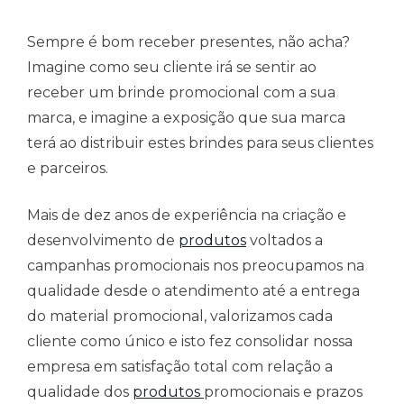
Sempre é bom receber presentes, não acha?
Imagine como seu cliente irá se sentir ao
receber um brinde promocional com a sua
marca, e imagine a exposição que sua marca
terá ao distribuir estes brindes para seus clientes
e parceiros.
Mais de dez anos de experiência na criação e
desenvolvimento de
produtos
voltados a
campanhas promocionais nos preocupamos na
qualidade desde o atendimento até a entrega
do material promocional, valorizamos cada
cliente como único e isto fez consolidar nossa
empresa em satisfação total com relação a
qualidade dos
produtos
promocionais e prazos