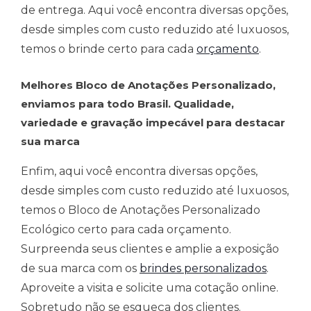
de entrega. Aqui você encontra diversas opções,
desde simples com custo reduzido até luxuosos,
temos o brinde certo para cada
orçamento
.
Melhores Bloco de Anotações Personalizado,
enviamos para todo Brasil. Qualidade,
variedade e gravação impecável para destacar
sua marca
Enfim, aqui você encontra diversas opções,
desde simples com custo reduzido até luxuosos,
temos o Bloco de Anotações Personalizado
Ecológico certo para cada orçamento.
Surpreenda seus clientes e amplie a exposição
de sua marca com os
brindes personalizados
.
Aproveite a visita e solicite uma cotação online.
Sobretudo não se esqueça dos clientes.