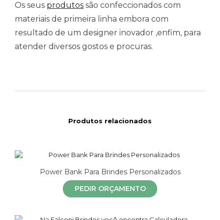
Os seus
produtos
são confeccionados com
materiais de primeira linha embora com
resultado de um designer inovador ,enfim, para
atender diversos gostos e procuras.
Produtos relacionados
Power Bank Para Brindes Personalizados
PEDIR ORÇAMENTO