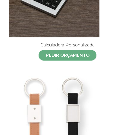
Calculadora Personalizada
PEDIR ORÇAMENTO