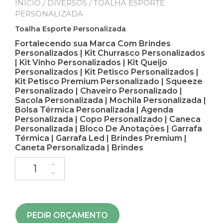
INÍCIO
/
DIVERSOS
/ TOALHA ESPORTE
PERSONALIZADA
Toalha Esporte Personalizada
Fortalecendo sua Marca Com Brindes
Personalizados | Kit Churrasco Personalizados
| Kit Vinho Personalizados | Kit Queijo
Personalizados | Kit Petisco Personalizados |
Kit Petisco Premium Personalizado | Squeeze
Personalizado | Chaveiro Personalizado |
Sacola Personalizada | Mochila Personalizada |
Bolsa Térmica Personalizada | Agenda
Personalizada | Copo Personalizado | Caneca
Personalizada | Bloco De Anotações | Garrafa
Térmica | Garrafa Led | Brindes Premium |
Caneta Personalizada | Brindes
PEDIR ORÇAMENTO