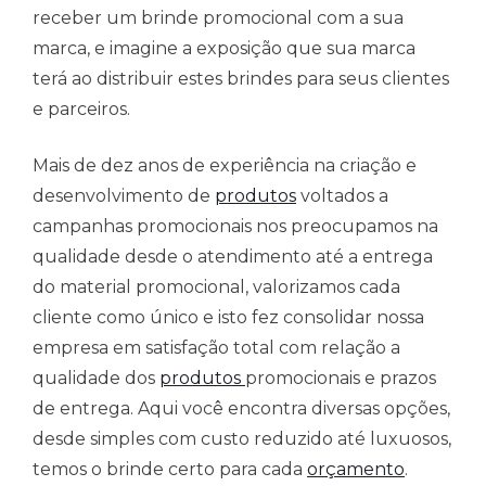
receber um brinde promocional com a sua
marca, e imagine a exposição que sua marca
terá ao distribuir estes brindes para seus clientes
e parceiros.
Mais de dez anos de experiência na criação e
desenvolvimento de
produtos
voltados a
campanhas promocionais nos preocupamos na
qualidade desde o atendimento até a entrega
do material promocional, valorizamos cada
cliente como único e isto fez consolidar nossa
empresa em satisfação total com relação a
qualidade dos
produtos
promocionais e prazos
de entrega. Aqui você encontra diversas opções,
desde simples com custo reduzido até luxuosos,
temos o brinde certo para cada
orçamento
.