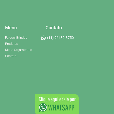
Menu
Contato
Falconi Brindes
(11) 96489-3750
Produtos
Meus Orçamentos
Contato