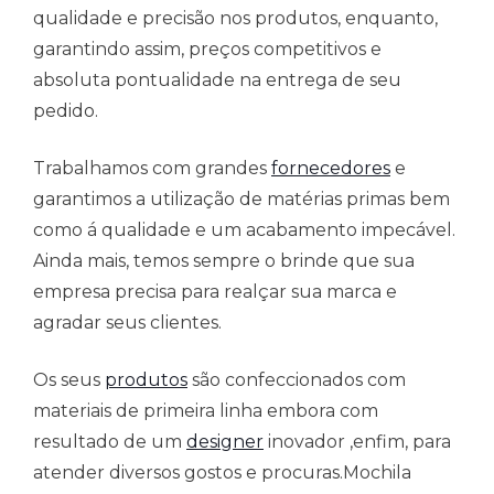
qualidade e precisão nos produtos, enquanto,
garantindo assim, preços competitivos e
absoluta pontualidade na entrega de seu
pedido.
Trabalhamos com grandes
fornecedores
e
garantimos a utilização de matérias primas bem
como á qualidade e um acabamento impecável.
Ainda mais, temos sempre o brinde que sua
empresa precisa para realçar sua marca e
agradar seus clientes.
Os seus
produtos
são confeccionados com
materiais de primeira linha embora com
resultado de um
designer
inovador ,enfim, para
atender diversos gostos e procuras.Mochila