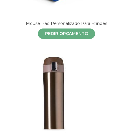
Mouse Pad Personalizado Para Brindes
PEDIR ORÇAMENTO