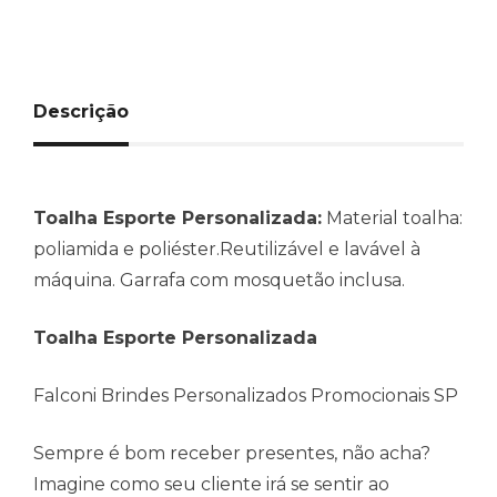
Descrição
Toalha Esporte Personalizada:
Material toalha:
poliamida e poliéster.Reutilizável e lavável à
máquina. Garrafa com mosquetão inclusa.
Toalha Esporte Personalizada
Falconi Brindes Personalizados Promocionais SP
Sempre é bom receber presentes, não acha?
Imagine como seu cliente irá se sentir ao