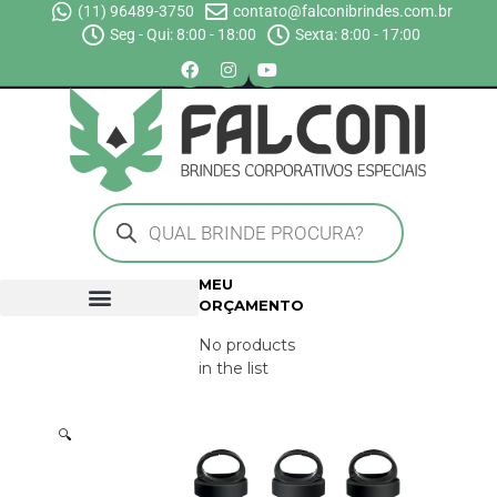
(11) 96489-3750
contato@falconibrindes.com.br
Seg - Qui: 8:00 - 18:00
Sexta: 8:00 - 17:00
MEU
ORÇAMENTO
No products
in the list
🔍