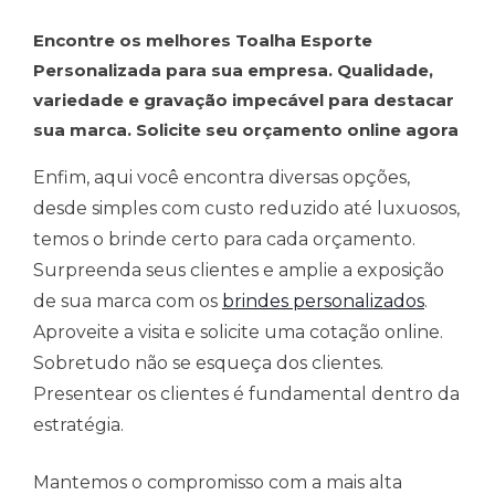
Encontre os melhores Toalha Esporte
Personalizada para sua empresa. Qualidade,
variedade e gravação impecável para destacar
sua marca. Solicite seu orçamento online agora
Enfim, aqui você encontra diversas opções,
desde simples com custo reduzido até luxuosos,
temos o brinde certo para cada orçamento.
Surpreenda seus clientes e amplie a exposição
de sua marca com os
brindes personalizados
.
Aproveite a visita e solicite uma cotação online.
Sobretudo não se esqueça dos clientes.
Presentear os clientes é fundamental dentro da
estratégia.
Mantemos o compromisso com a mais alta