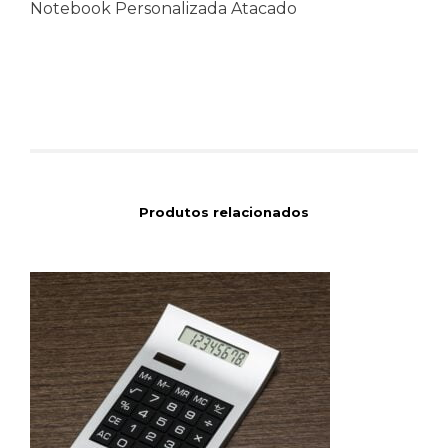
Notebook Personalizada Atacado
Produtos relacionados