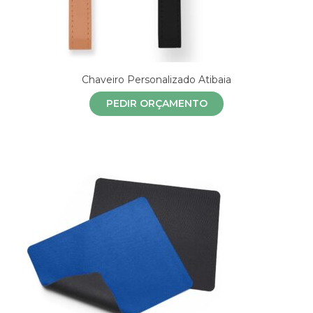
Chaveiro Personalizado Atibaia
PEDIR ORÇAMENTO