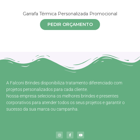
Garrafa Térmica Personalizada Promocional
PEDIR ORÇAMENTO
A Falconi Brindes disponibiliza tratamento diferenciado com
projetos personalizados para cada cliente.
Nossa empresa seleciona os melhores brindes e presentes
corporativos para atender todos os seus projetos e garantir o
sucesso da sua marca ou campanha.