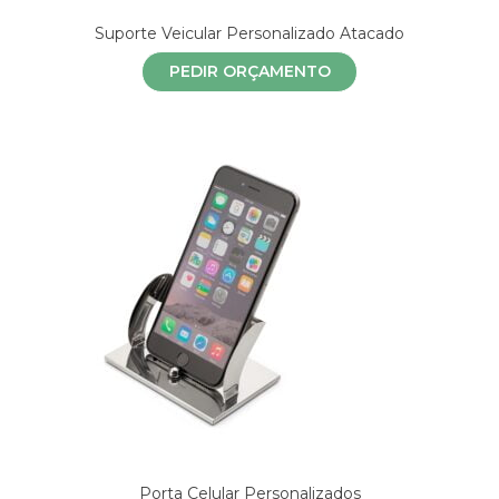
Suporte Veicular Personalizado Atacado
PEDIR ORÇAMENTO
Porta Celular Personalizados