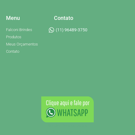
Menu
Contato
Falconi Brindes
(11) 96489-3750
Produtos
Meus Orçamentos
Contato
Brindes Personalizados
Brindes Personalizados SP