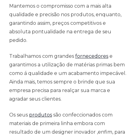
Mantemos o compromisso com a mais alta
qualidade e precisão nos produtos, enquanto,
garantindo assim, preços competitivos e
absoluta pontualidade na entrega de seu
pedido.
Trabalhamos com grandes
fornecedores
e
garantimos a utilização de matérias primas bem
como á qualidade e um acabamento impecável.
Ainda mais, temos sempre o brinde que sua
empresa precisa para realçar sua marca e
agradar seus clientes.
Os seus
produtos
são confeccionados com
materiais de primeira linha embora com
resultado de um designer inovador ,enfim, para