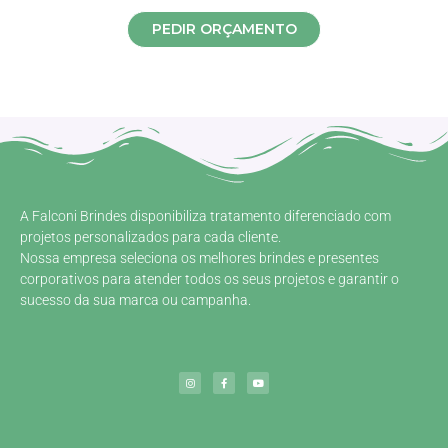
PEDIR ORÇAMENTO
A Falconi Brindes disponibiliza tratamento diferenciado com
projetos personalizados para cada cliente.
Nossa empresa seleciona os melhores brindes e presentes
corporativos para atender todos os seus projetos e garantir o
sucesso da sua marca ou campanha.