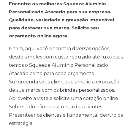
Encontre os melhores Squeeze Alumínio
Personalizado Atacado para sua empresa.
Qualidade, variedade e gravação impecável
para destacar sua marca. Solicite seu
orçamento online agora
Enfim, aqui você encontra diversas opções,
desde simples com custo reduzido até luxuosos,
temos o Squeeze Alumínio Personalizado
Atacado certo para cada orçamento.
Surpreenda seus clientes e amplie a exposição
de sua marca com os
brindes personalizados
.
Aproveite a visita e solicite uma cotação online.
Sobretudo não se esqueça dos clientes.
Presentear os
clientes
é fundamental dentro da
estratégia.