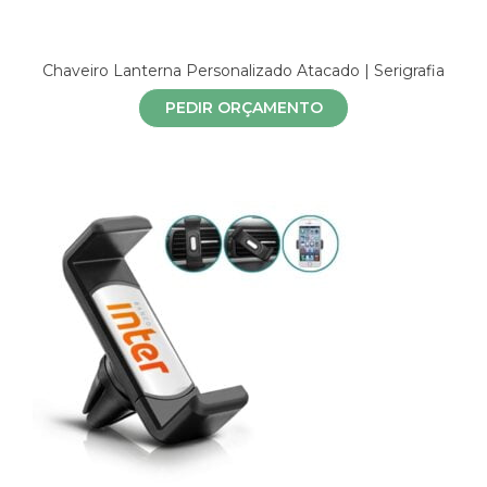
Chaveiro Lanterna Personalizado Atacado | Serigrafia
PEDIR ORÇAMENTO