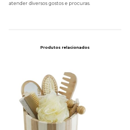
atender diversos gostos e procuras.
Produtos relacionados