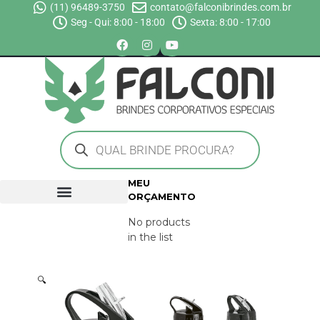
(11) 96489-3750
contato@falconibrindes.com.br
Seg - Qui: 8:00 - 18:00
Sexta: 8:00 - 17:00
MEU
ORÇAMENTO
No products
in the list
🔍