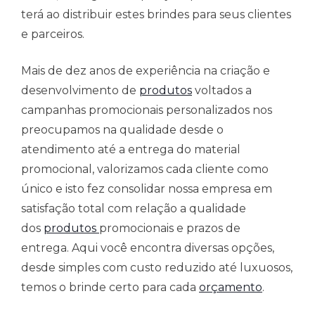
terá ao distribuir estes brindes para seus clientes
e parceiros.
Mais de dez anos de experiência na criação e
desenvolvimento de
produtos
voltados a
campanhas promocionais personalizados nos
preocupamos na qualidade desde o
atendimento até a entrega do material
promocional, valorizamos cada cliente como
único e isto fez consolidar nossa empresa em
satisfação total com relação a qualidade
dos
produtos
promocionais e prazos de
entrega. Aqui você encontra diversas opções,
desde simples com custo reduzido até luxuosos,
temos o brinde certo para cada
orçamento
.