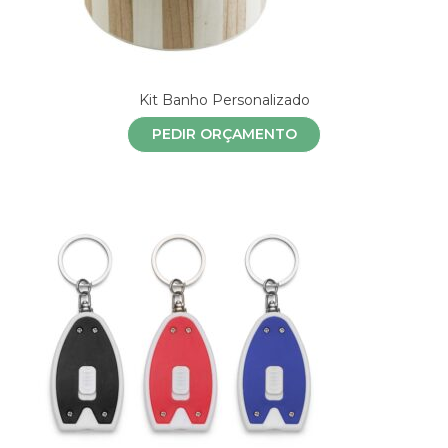
Kit Banho Personalizado
PEDIR ORÇAMENTO