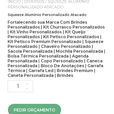
INÍCIO
/
DIVERSOS
/ SQUEEZE ALUMÍNIO
PERSONALIZADO ATACADO
Squeeze Alumínio Personalizado Atacado
Fortalecendo sua Marca Com Brindes
Personalizados | Kit Churrasco Personalizados
| Kit Vinho Personalizados | Kit Queijo
Personalizados | Kit Petisco Personalizados |
Kit Petisco Premium Personalizado | Squeeze
Personalizado | Chaveiro Personalizado |
Sacola Personalizada | Mochila Personalizada |
Bolsa Térmica Personalizada | Agenda
Personalizada | Copo Personalizado | Caneca
Personalizada | Bloco De Anotações | Garrafa
Térmica | Garrafa Led | Brindes Premium |
Caneta Personalizada | Brindes
PEDIR ORÇAMENTO