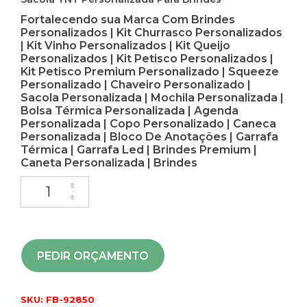
Fortalecendo sua Marca Com Brindes
Personalizados | Kit Churrasco Personalizados
| Kit Vinho Personalizados | Kit Queijo
Personalizados | Kit Petisco Personalizados |
Kit Petisco Premium Personalizado | Squeeze
Personalizado | Chaveiro Personalizado |
Sacola Personalizada | Mochila Personalizada |
Bolsa Térmica Personalizada | Agenda
Personalizada | Copo Personalizado | Caneca
Personalizada | Bloco De Anotações | Garrafa
Térmica | Garrafa Led | Brindes Premium |
Caneta Personalizada | Brindes
PEDIR ORÇAMENTO
SKU:
FB-92850