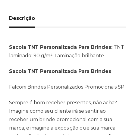
Descrição
Sacola TNT Personalizada Para Brindes:
TNT
laminado: 90 g/m². Laminação brilhante.
Sacola TNT Personalizada Para Brindes
Falconi Brindes Personalizados Promocionais SP
Sempre é bom receber presentes, não acha?
Imagine como seu cliente irá se sentir ao
receber um brinde promocional com a sua
marca, e imagine a exposição que sua marca