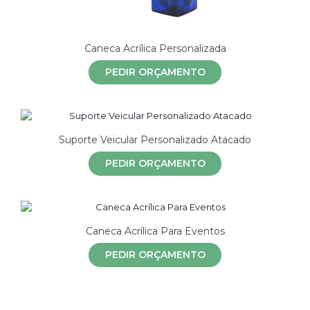
Caneca Acrílica Personalizada
PEDIR ORÇAMENTO
Suporte Veicular Personalizado Atacado
PEDIR ORÇAMENTO
Caneca Acrílica Para Eventos
PEDIR ORÇAMENTO