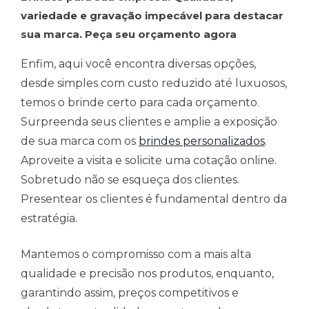
variedade e gravação impecável para destacar
sua marca. Peça seu orçamento agora
Enfim, aqui você encontra diversas opções,
desde simples com custo reduzido até luxuosos,
temos o brinde certo para cada orçamento.
Surpreenda seus clientes e amplie a exposição
de sua marca com os
brindes personalizados
.
Aproveite a visita e solicite uma cotação online.
Sobretudo não se esqueça dos clientes.
Presentear os clientes é fundamental dentro da
estratégia.
Mantemos o compromisso com a mais alta
qualidade e precisão nos produtos, enquanto,
garantindo assim, preços competitivos e