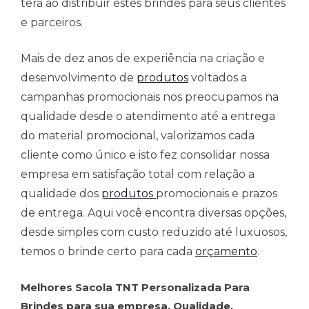
terá ao distribuir estes brindes para seus clientes
e parceiros.
Mais de dez anos de experiência na criação e
desenvolvimento de
produtos
voltados a
campanhas promocionais nos preocupamos na
qualidade desde o atendimento até a entrega
do material promocional, valorizamos cada
cliente como único e isto fez consolidar nossa
empresa em satisfação total com relação a
qualidade dos
produtos
promocionais e prazos
de entrega. Aqui você encontra diversas opções,
desde simples com custo reduzido até luxuosos,
temos o brinde certo para cada
orçamento
.
Melhores Sacola TNT Personalizada Para
Brindes para sua empresa. Qualidade,