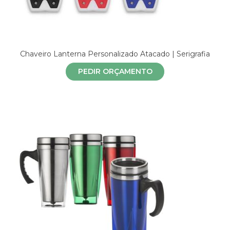
Chaveiro Lanterna Personalizado Atacado | Serigrafia
PEDIR ORÇAMENTO