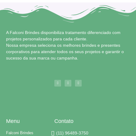
A Falconi Brindes disponibiliza tratamento diferenciado com
projetos personalizados para cada cliente.
Nossa empresa seleciona os melhores brindes e presentes
corporativos para atender todos os seus projetos e garantir o
sucesso da sua marca ou campanha.
Menu
Contato
Falconi Brindes
(11) 96489-3750