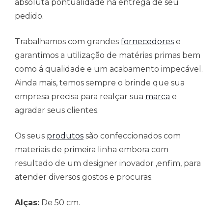
absoluta pontualidade na entrega de seu
pedido.
Trabalhamos com grandes
fornecedores
e
garantimos a utilização de matérias primas bem
como á qualidade e um acabamento impecável.
Ainda mais, temos sempre o brinde que sua
empresa precisa para realçar sua
marca
e
agradar seus clientes.
Os seus
produtos
são confeccionados com
materiais de primeira linha embora com
resultado de um designer inovador ,enfim, para
atender diversos gostos e procuras.
Alças:
De 50 cm.