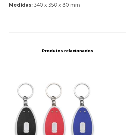
Medidas:
340 x 350 x 80 mm
Produtos relacionados