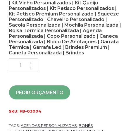
| Kit Vinho Personalizados | Kit Queijo
Personalizados | Kit Petisco Personalizados |
Kit Petisco Premium Personalizado | Squeeze
Personalizado | Chaveiro Personalizado |
Sacola Personalizada | Mochila Personalizada |
Bolsa Térmica Personalizada | Agenda
Personalizada | Copo Personalizado | Caneca
Personalizada | Bloco De Anotações | Garrafa
Térmica | Garrafa Led | Brindes Premium |
Caneta Personalizada | Brindes
PEDIR ORÇAMENTO
SKU:
FB-03004
TAGS:
AGENDAS PERSONALIZADAS
,
BONÉS