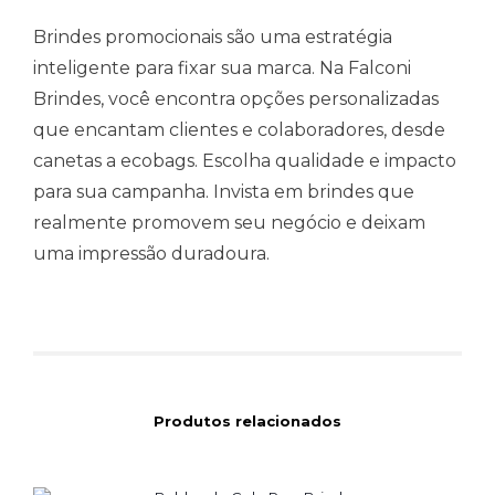
Brindes promocionais são uma estratégia
inteligente para fixar sua marca. Na Falconi
Brindes, você encontra opções personalizadas
que encantam clientes e colaboradores, desde
canetas a ecobags. Escolha qualidade e impacto
para sua campanha. Invista em brindes que
realmente promovem seu negócio e deixam
uma impressão duradoura.
Produtos relacionados