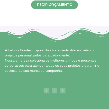
PEDIR ORÇAMENTO
A Falconi Brindes disponibiliza tratamento diferenciado com
projetos personalizados para cada cliente.
Nossa empresa seleciona os melhores brindes e presentes
corporativos para atender todos os seus projetos e garantir o
sucesso da sua marca ou campanha.