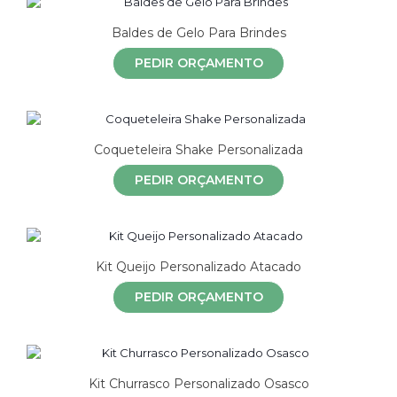
Baldes de Gelo Para Brindes
PEDIR ORÇAMENTO
Coqueteleira Shake Personalizada
PEDIR ORÇAMENTO
Kit Queijo Personalizado Atacado
PEDIR ORÇAMENTO
Kit Churrasco Personalizado Osasco