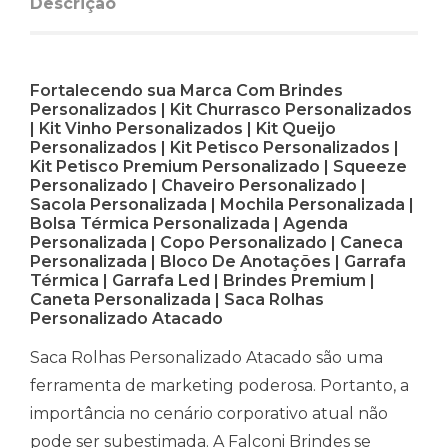
Descrição
Fortalecendo sua Marca Com Brindes
Personalizados | Kit Churrasco Personalizados
| Kit Vinho Personalizados | Kit Queijo
Personalizados | Kit Petisco Personalizados |
Kit Petisco Premium Personalizado | Squeeze
Personalizado | Chaveiro Personalizado |
Sacola Personalizada | Mochila Personalizada |
Bolsa Térmica Personalizada | Agenda
Personalizada | Copo Personalizado | Caneca
Personalizada | Bloco De Anotações | Garrafa
Térmica | Garrafa Led | Brindes Premium |
Caneta Personalizada | Saca Rolhas
Personalizado Atacado
Saca Rolhas Personalizado Atacado são uma
ferramenta de marketing poderosa. Portanto, a
importância no cenário corporativo atual não
pode ser subestimada. A Falconi Brindes se