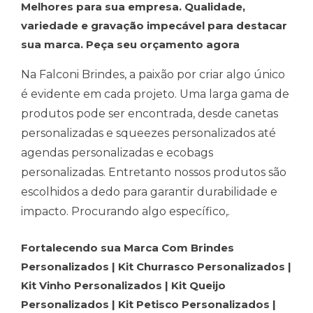
Melhores para sua empresa. Qualidade,
variedade e gravação impecável para destacar
sua marca. Peça seu orçamento agora
Na Falconi Brindes, a paixão por criar algo único
é evidente em cada projeto. Uma larga gama de
produtos pode ser encontrada, desde canetas
personalizadas e squeezes personalizados até
agendas personalizadas e ecobags
personalizadas. Entretanto nossos produtos são
escolhidos a dedo para garantir durabilidade e
impacto. Procurando algo específico,.
Fortalecendo sua Marca Com Brindes
Personalizados | Kit Churrasco Personalizados |
Kit Vinho Personalizados | Kit Queijo
Personalizados | Kit Petisco Personalizados |