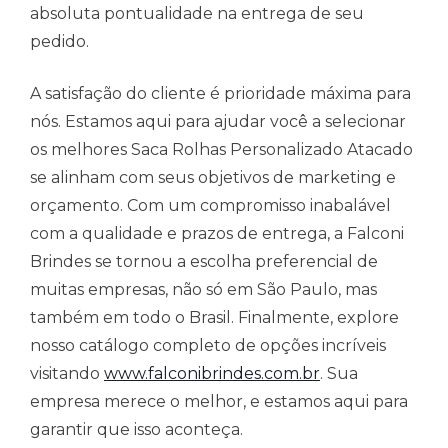
absoluta pontualidade na entrega de seu
pedido.
A satisfação do cliente é prioridade máxima para
nós. Estamos aqui para ajudar você a selecionar
os melhores Saca Rolhas Personalizado Atacado
se alinham com seus objetivos de marketing e
orçamento. Com um compromisso inabalável
com a qualidade e prazos de entrega, a Falconi
Brindes se tornou a escolha preferencial de
muitas empresas, não só em São Paulo, mas
também em todo o Brasil. Finalmente, explore
nosso catálogo completo de opções incríveis
visitando
www.falconibrindes.com.br
. Sua
empresa merece o melhor, e estamos aqui para
garantir que isso aconteça.