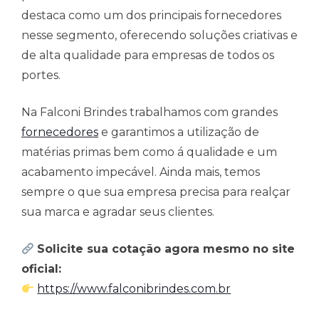
destaca como um dos principais fornecedores
nesse segmento, oferecendo soluções criativas e
de alta qualidade para empresas de todos os
portes.
Na Falconi Brindes trabalhamos com grandes
fornecedores
e garantimos a utilização de
matérias primas bem como á qualidade e um
acabamento impecável. Ainda mais, temos
sempre o que sua empresa precisa para realçar
sua marca e agradar seus clientes.
Solicite sua cotação agora mesmo no site
oficial:
https://www.falconibrindes.com.br