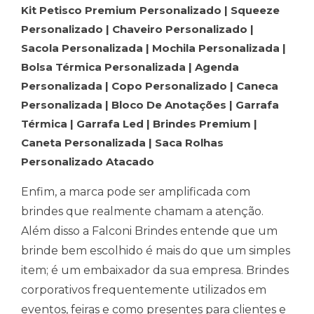
Kit Petisco Premium Personalizado | Squeeze
Personalizado | Chaveiro Personalizado |
Sacola Personalizada | Mochila Personalizada |
Bolsa Térmica Personalizada | Agenda
Personalizada | Copo Personalizado | Caneca
Personalizada | Bloco De Anotações | Garrafa
Térmica | Garrafa Led | Brindes Premium |
Caneta Personalizada | Saca Rolhas
Personalizado Atacado
Enfim, a marca pode ser amplificada com
brindes que realmente chamam a atenção.
Além disso a Falconi Brindes entende que um
brinde bem escolhido é mais do que um simples
item; é um embaixador da sua empresa. Brindes
corporativos frequentemente utilizados em
eventos, feiras e como presentes para clientes e