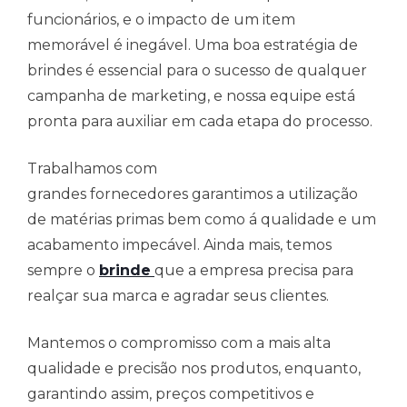
funcionários, e o impacto de um item
memorável é inegável. Uma boa estratégia de
brindes é essencial para o sucesso de qualquer
campanha de marketing, e nossa equipe está
pronta para auxiliar em cada etapa do processo.
Trabalhamos com
grandes fornecedores garantimos a utilização
de matérias primas bem como á qualidade e um
acabamento impecável. Ainda mais, temos
sempre o
brinde
que a empresa precisa para
realçar sua marca e agradar seus clientes.
Mantemos o compromisso com a mais alta
qualidade e precisão nos produtos, enquanto,
garantindo assim, preços competitivos e