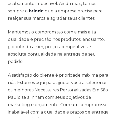
acabamento impecável. Ainda mais, temos
sempre o
brinde
que a empresa precisa para
realçar sua marca e agradar seus clientes.
Mantemos o compromisso com a mais alta
qualidade e precisão nos produtos, enquanto,
garantindo assim, preços competitivos e
absoluta pontualidade na entrega de seu
pedido.
A satisfação do cliente é prioridade máxima para
nós. Estamos aqui para ajudar você a selecionar
os melhores Necessaires Personalizadas Em São
Paulo se alinham com seus objetivos de
marketing e orçamento. Com um compromisso
inabalável com a qualidade e prazos de entrega,