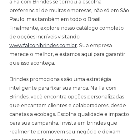
a Falconi Brindes se tornou a escolha
preferencial de muitas empresas, não só em São
Paulo, mas também em todo o Brasil.
Finalmente, explore nosso catálogo completo
de opções incríveis visitando
www.falconibrindes.com.br
. Sua empresa
merece o melhor, e estamos aqui para garantir
que isso aconteça.
Brindes promocionais são uma estratégia
inteligente para fixar sua marca. Na Falconi
Brindes, você encontra opções personalizadas
que encantam clientes e colaboradores, desde
canetas a ecobags. Escolha qualidade e impacto
para sua campanha. Invista em brindes que
realmente promovem seu negócio e deixam