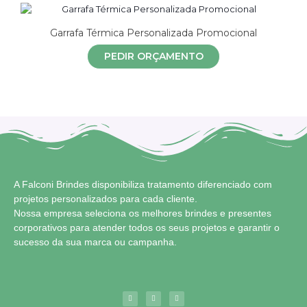
Garrafa Térmica Personalizada Promocional
PEDIR ORÇAMENTO
A Falconi Brindes disponibiliza tratamento diferenciado com
projetos personalizados para cada cliente.
Nossa empresa seleciona os melhores brindes e presentes
corporativos para atender todos os seus projetos e garantir o
sucesso da sua marca ou campanha.