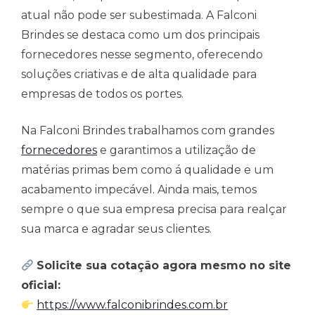
atual não pode ser subestimada. A Falconi
Brindes se destaca como um dos principais
fornecedores nesse segmento, oferecendo
soluções criativas e de alta qualidade para
empresas de todos os portes.
Na Falconi Brindes trabalhamos com grandes
fornecedores
e garantimos a utilização de
matérias primas bem como á qualidade e um
acabamento impecável. Ainda mais, temos
sempre o que sua empresa precisa para realçar
sua marca e agradar seus clientes.
Solicite sua cotação agora mesmo no site
oficial:
https://www.falconibrindes.com.br