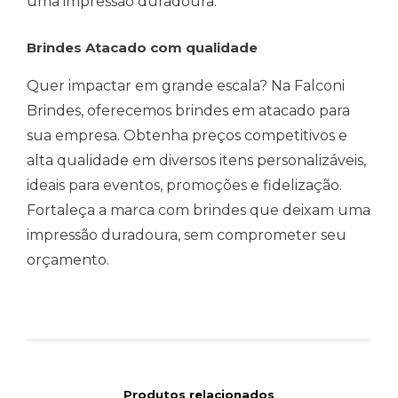
uma impressão duradoura.
Brindes Atacado com qualidade
Quer impactar em grande escala? Na Falconi
Brindes, oferecemos brindes em atacado para
sua empresa. Obtenha preços competitivos e
alta qualidade em diversos itens personalizáveis,
ideais para eventos, promoções e fidelização.
Fortaleça a marca com brindes que deixam uma
impressão duradoura, sem comprometer seu
orçamento.
Produtos relacionados