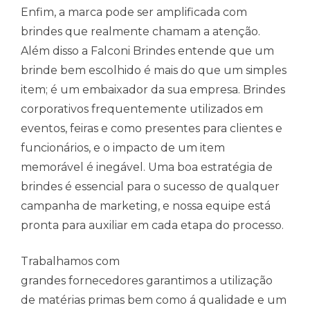
Enfim, a marca pode ser amplificada com
brindes que realmente chamam a atenção.
Além disso a Falconi Brindes entende que um
brinde bem escolhido é mais do que um simples
item; é um embaixador da sua empresa. Brindes
corporativos frequentemente utilizados em
eventos, feiras e como presentes para clientes e
funcionários, e o impacto de um item
memorável é inegável. Uma boa estratégia de
brindes é essencial para o sucesso de qualquer
campanha de marketing, e nossa equipe está
pronta para auxiliar em cada etapa do processo.
Trabalhamos com
grandes fornecedores garantimos a utilização
de matérias primas bem como á qualidade e um