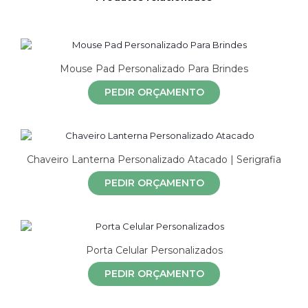
Mouse Pad Personalizado Para Brindes
PEDIR ORÇAMENTO
Chaveiro Lanterna Personalizado Atacado | Serigrafia
PEDIR ORÇAMENTO
Porta Celular Personalizados
PEDIR ORÇAMENTO