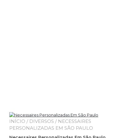
INÍCIO
/
DIVERSOS
/ NECESSAIRES
PERSONALIZADAS EM SÃO PAULO
Necessaires Personalizadas Em São Paulo