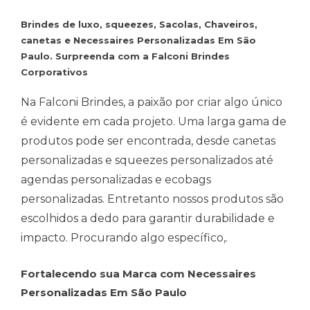
Brindes de luxo, squeezes, Sacolas, Chaveiros,
canetas e Necessaires Personalizadas Em São
Paulo. Surpreenda com a Falconi Brindes
Corporativos
Na Falconi Brindes, a paixão por criar algo único
é evidente em cada projeto. Uma larga gama de
produtos pode ser encontrada, desde canetas
personalizadas e squeezes personalizados até
agendas personalizadas e ecobags
personalizadas. Entretanto nossos produtos são
escolhidos a dedo para garantir durabilidade e
impacto. Procurando algo específico,.
Fortalecendo sua Marca com Necessaires
Personalizadas Em São Paulo