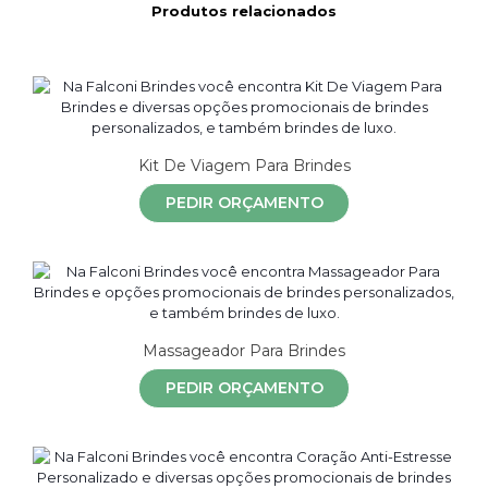
Produtos relacionados
Kit De Viagem Para Brindes
PEDIR ORÇAMENTO
Massageador Para Brindes
PEDIR ORÇAMENTO