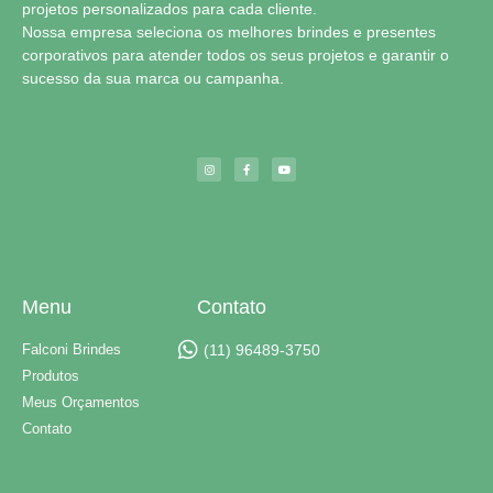
projetos personalizados para cada cliente.
Nossa empresa seleciona os melhores brindes e presentes
corporativos para atender todos os seus projetos e garantir o
sucesso da sua marca ou campanha.
Menu
Contato
Falconi Brindes
(11) 96489-3750
Produtos
Meus Orçamentos
Contato