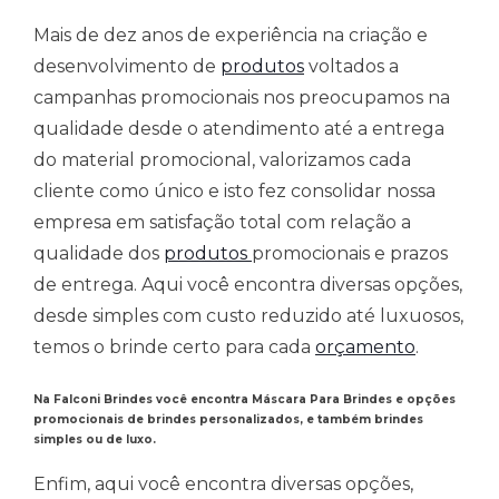
Mais de dez anos de experiência na criação e
desenvolvimento de
produtos
voltados a
campanhas promocionais nos preocupamos na
qualidade desde o atendimento até a entrega
do material promocional, valorizamos cada
cliente como único e isto fez consolidar nossa
empresa em satisfação total com relação a
qualidade dos
produtos
promocionais e prazos
de entrega. Aqui você encontra diversas opções,
desde simples com custo reduzido até luxuosos,
temos o brinde certo para cada
orçamento
.
Na Falconi Brindes você encontra Máscara Para Brindes e opções
promocionais de brindes personalizados, e também brindes
simples ou de luxo.
Enfim, aqui você encontra diversas opções,