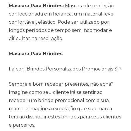
Máscara Para Brindes:
Mascara de proteção
confeccionada em helanca, um material leve,
confortável, elástico. Pode ser utilizado por
longos períodos de tempo sem incomodar e
dificultar na respiração.
Máscara Para Brindes
Falconi Brindes Personalizados Promocionais SP
Sempre é bom receber presentes, não acha?
Imagine como seu cliente irá se sentir ao
receber um brinde promocional com a sua
marca, e imagine a exposição que sua marca
terá ao distribuir estes brindes para seus clientes
e parceiros.