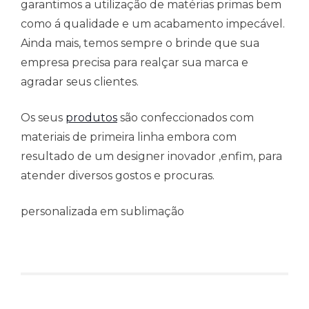
garantimos a utilização de matérias primas bem
como á qualidade e um acabamento impecável.
Ainda mais, temos sempre o brinde que sua
empresa precisa para realçar sua marca e
agradar seus clientes.
Os seus
produtos
são confeccionados com
materiais de primeira linha embora com
resultado de um designer inovador ,enfim, para
atender diversos gostos e procuras.
personalizada em sublimação