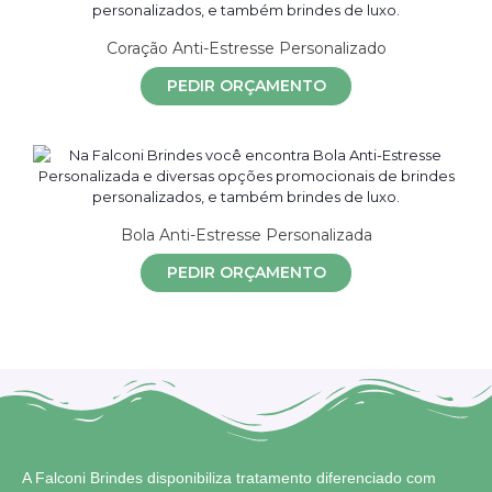
Coração Anti-Estresse Personalizado
PEDIR ORÇAMENTO
Bola Anti-Estresse Personalizada
PEDIR ORÇAMENTO
A Falconi Brindes disponibiliza tratamento diferenciado com