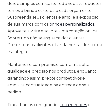
desde simples com custo reduzido até luxuosos,
temos o brinde certo para cada orçamento.
Surpreenda seus clientes e amplie a exposição
de sua marca com os
brindes personalizados
.
Aproveite a visita e solicite uma cotação online.
Sobretudo não se esqueça dos clientes.
Presentear os clientes é fundamental dentro da
estratégia.
Mantemos o compromisso com a mais alta
qualidade e precisão nos produtos, enquanto,
garantindo assim, preços competitivos e
absoluta pontualidade na entrega de seu
pedido.
Trabalhamos com grandes
fornecedores
e