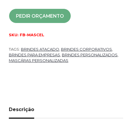
PEDIR ORÇAMENTO
SKU:
FB-MASCEL
TAGS:
BRINDES ATACADO
,
BRINDES CORPORATIVOS
,
BRINDES PARA EMPRESAS
,
BRINDES PERSONALIZADOS
,
MASCÁRAS PERSONALIZADAS
Descrição