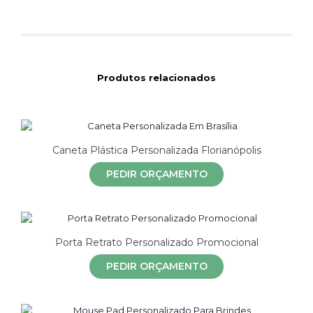
Produtos relacionados
Caneta Plástica Personalizada Florianópolis
PEDIR ORÇAMENTO
Porta Retrato Personalizado Promocional
PEDIR ORÇAMENTO