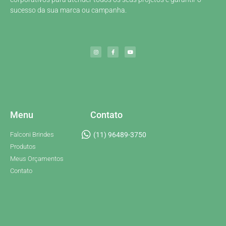
sucesso da sua marca ou campanha.
Menu
Contato
Falconi Brindes
(11) 96489-3750
Produtos
Meus Orçamentos
Contato