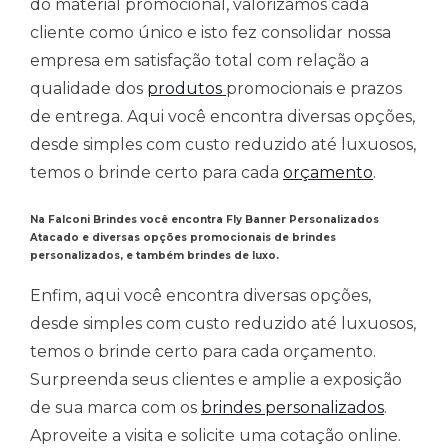
do material promocional, valorizamos cada
cliente como único e isto fez consolidar nossa
empresa em satisfação total com relação a
qualidade dos
produtos
promocionais e prazos
de entrega. Aqui você encontra diversas opções,
desde simples com custo reduzido até luxuosos,
temos o brinde certo para cada
orçamento
.
Na Falconi Brindes você encontra
Fly Banner Personalizados
Atacado
e diversas opções promocionais de brindes
personalizados, e também brindes de luxo.
Enfim, aqui você encontra diversas opções,
desde simples com custo reduzido até luxuosos,
temos o brinde certo para cada orçamento.
Surpreenda seus clientes e amplie a exposição
de sua marca com os
brindes personalizados
.
Aproveite a visita e solicite uma cotação online.