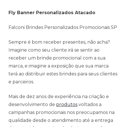
Fly Banner Personalizados Atacado
Falconi Brindes Personalizados Promocionais SP
Sempre é bom receber presentes, não acha?
Imagine como seu cliente irá se sentir ao
receber um brinde promocional com a sua
marca, e imagine a exposição que sua marca
terá ao distribuir estes brindes para seus clientes
e parceiros.
Mais de dez anos de experiência na criação e
desenvolvimento de
produtos
voltados a
campanhas promocionais nos preocupamos na
qualidade desde o atendimento até a entrega