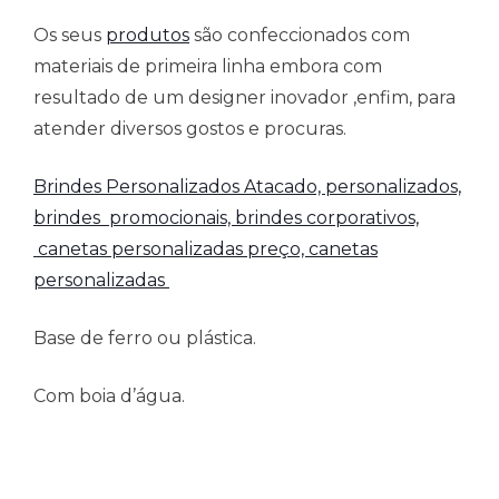
Os seus
produtos
são confeccionados com
materiais de primeira linha embora com
resultado de um designer inovador ,enfim, para
atender diversos gostos e procuras.
Brindes Personalizados Atacado,
personalizados,
brindes promocionais, brindes corporativos,
canetas personalizadas preço, canetas
personalizadas
Base de ferro ou plástica.
Com boia d’água.