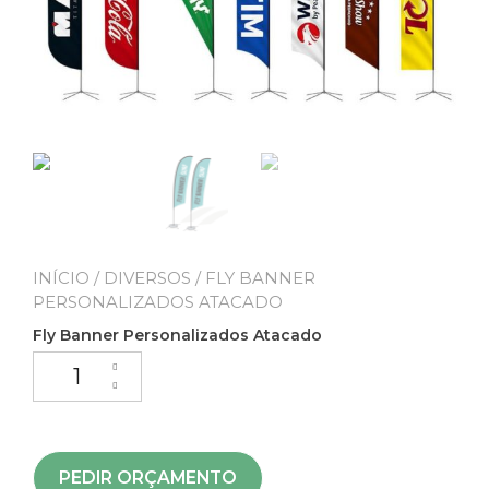
INÍCIO
/
DIVERSOS
/ FLY BANNER
PERSONALIZADOS ATACADO
Fly Banner Personalizados Atacado
PEDIR ORÇAMENTO