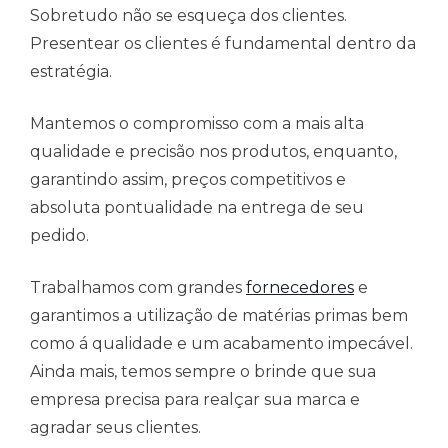
Sobretudo não se esqueça dos clientes.
Presentear os clientes é fundamental dentro da
estratégia.
Mantemos o compromisso com a mais alta
qualidade e precisão nos produtos, enquanto,
garantindo assim, preços competitivos e
absoluta pontualidade na entrega de seu
pedido.
Trabalhamos com grandes
fornecedores
e
garantimos a utilização de matérias primas bem
como á qualidade e um acabamento impecável.
Ainda mais, temos sempre o brinde que sua
empresa precisa para realçar sua marca e
agradar seus clientes.