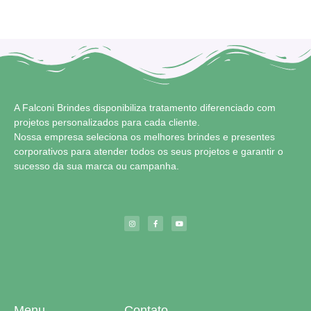
A Falconi Brindes disponibiliza tratamento diferenciado com
projetos personalizados para cada cliente.
Nossa empresa seleciona os melhores brindes e presentes
corporativos para atender todos os seus projetos e garantir o
sucesso da sua marca ou campanha.
Menu
Contato