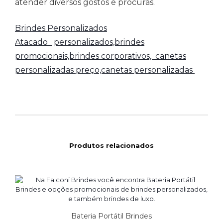
atender diversos gostos e procuras.
Brindes Personalizados
Atacado
personalizados,brindes
promocionais,brindes corporativos,
canetas
personalizadas preço,canetas personalizadas
Produtos relacionados
Bateria Portátil Brindes