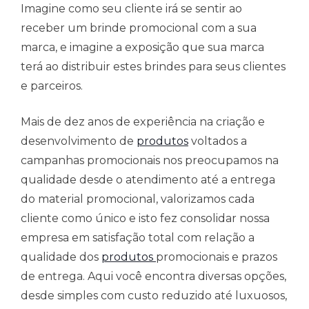
Imagine como seu cliente irá se sentir ao
receber um brinde promocional com a sua
marca, e imagine a exposição que sua marca
terá ao distribuir estes brindes para seus clientes
e parceiros.
Mais de dez anos de experiência na criação e
desenvolvimento de
produtos
voltados a
campanhas promocionais nos preocupamos na
qualidade desde o atendimento até a entrega
do material promocional, valorizamos cada
cliente como único e isto fez consolidar nossa
empresa em satisfação total com relação a
qualidade dos
produtos
promocionais e prazos
de entrega. Aqui você encontra diversas opções,
desde simples com custo reduzido até luxuosos,