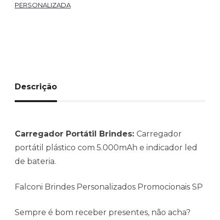
PERSONALIZADA
Descrição
Carregador Portátil Brindes:
Carregador
portátil plástico com 5.000mAh e indicador led
de bateria.
Falconi Brindes Personalizados Promocionais SP
Sempre é bom receber presentes, não acha?