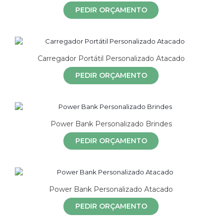
PEDIR ORÇAMENTO
Carregador Portátil Personalizado Atacado
PEDIR ORÇAMENTO
Power Bank Personalizado Brindes
PEDIR ORÇAMENTO
Power Bank Personalizado Atacado
PEDIR ORÇAMENTO