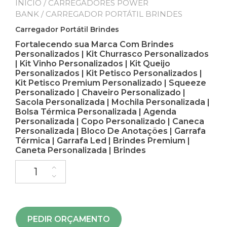
INÍCIO
/
CARREGADORES POWER
BANK
/ CARREGADOR PORTÁTIL BRINDES
Carregador Portátil Brindes
Fortalecendo sua Marca Com Brindes
Personalizados | Kit Churrasco Personalizados
| Kit Vinho Personalizados | Kit Queijo
Personalizados | Kit Petisco Personalizados |
Kit Petisco Premium Personalizado | Squeeze
Personalizado | Chaveiro Personalizado |
Sacola Personalizada | Mochila Personalizada |
Bolsa Térmica Personalizada | Agenda
Personalizada | Copo Personalizado | Caneca
Personalizada | Bloco De Anotações | Garrafa
Térmica | Garrafa Led | Brindes Premium |
Caneta Personalizada | Brindes
PEDIR ORÇAMENTO