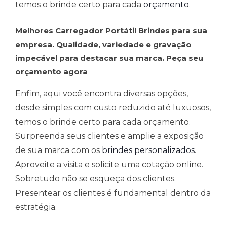
temos o brinde certo para cada
orçamento
.
Melhores Carregador Portátil Brindes para sua
empresa. Qualidade, variedade e gravação
impecável para destacar sua marca. Peça seu
orçamento agora
Enfim, aqui você encontra diversas opções,
desde simples com custo reduzido até luxuosos,
temos o brinde certo para cada orçamento.
Surpreenda seus clientes e amplie a exposição
de sua marca com os
brindes personalizados
.
Aproveite a visita e solicite uma cotação online.
Sobretudo não se esqueça dos clientes.
Presentear os clientes é fundamental dentro da
estratégia.