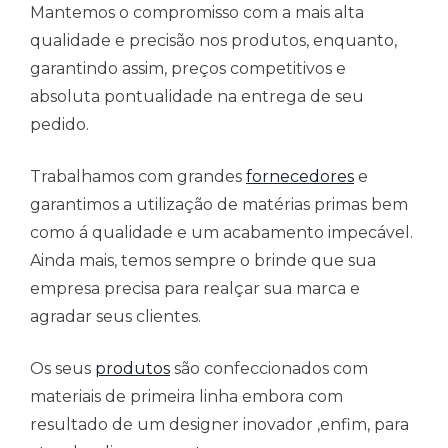
Mantemos o compromisso com a mais alta
qualidade e precisão nos produtos, enquanto,
garantindo assim, preços competitivos e
absoluta pontualidade na entrega de seu
pedido.
Trabalhamos com grandes
fornecedores
e
garantimos a utilização de matérias primas bem
como á qualidade e um acabamento impecável.
Ainda mais, temos sempre o brinde que sua
empresa precisa para realçar sua marca e
agradar seus clientes.
Os seus
produtos
são confeccionados com
materiais de primeira linha embora com
resultado de um designer inovador ,enfim, para