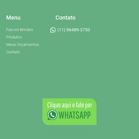
Menu
Contato
Falconi Brindes
(11) 96489-3750
Produtos
Meus Orçamentos
Contato
Brindes Personalizados
Brindes Personalizados SP