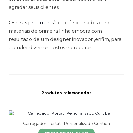
agradar seus clientes.
Os seus
produtos
são confeccionados com
materiais de primeira linha embora com
resultado de um designer inovador ,enfim, para
atender diversos gostos e procuras
Produtos relacionados
Carregador Portátil Personalizado Curitiba