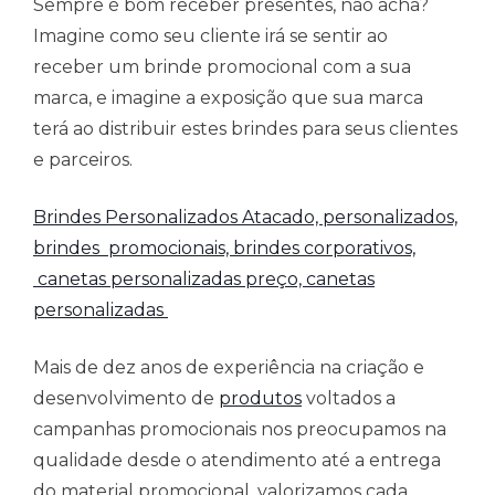
Sempre é bom receber presentes, não acha?
Imagine como seu cliente irá se sentir ao
receber um brinde promocional com a sua
marca, e imagine a exposição que sua marca
terá ao distribuir estes brindes para seus clientes
e parceiros.
Brindes Personalizados Atacado,
personalizados,
brindes promocionais, brindes corporativos,
canetas personalizadas preço, canetas
personalizadas
Mais de dez anos de experiência na criação e
desenvolvimento de
produtos
voltados a
campanhas promocionais nos preocupamos na
qualidade desde o atendimento até a entrega
do material promocional, valorizamos cada