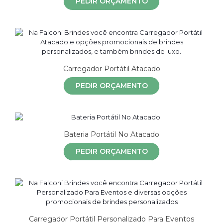
PEDIR ORÇAMENTO
Carregador Portátil Atacado
PEDIR ORÇAMENTO
Bateria Portátil No Atacado
PEDIR ORÇAMENTO
Carregador Portátil Personalizado Para Eventos