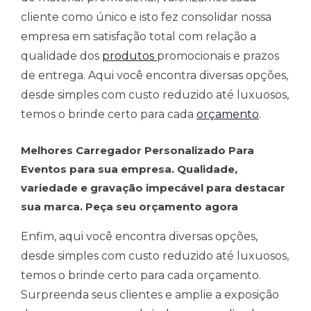
cliente como único e isto fez consolidar nossa
empresa em satisfação total com relação a
qualidade dos
produtos
promocionais e prazos
de entrega. Aqui você encontra diversas opções,
desde simples com custo reduzido até luxuosos,
temos o brinde certo para cada
orçamento
.
Melhores Carregador Personalizado Para
Eventos para sua empresa. Qualidade,
variedade e gravação impecável para destacar
sua marca. Peça seu orçamento agora
Enfim, aqui você encontra diversas opções,
desde simples com custo reduzido até luxuosos,
temos o brinde certo para cada orçamento.
Surpreenda seus clientes e amplie a exposição