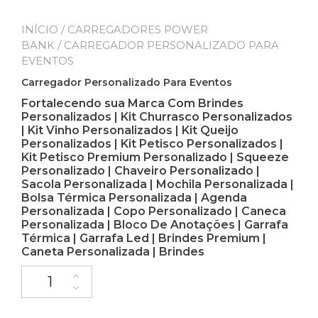
INÍCIO
/
CARREGADORES POWER
BANK
/ CARREGADOR PERSONALIZADO PARA
EVENTOS
Carregador Personalizado Para Eventos
Fortalecendo sua Marca Com Brindes
Personalizados | Kit Churrasco Personalizados
| Kit Vinho Personalizados | Kit Queijo
Personalizados | Kit Petisco Personalizados |
Kit Petisco Premium Personalizado | Squeeze
Personalizado | Chaveiro Personalizado |
Sacola Personalizada | Mochila Personalizada |
Bolsa Térmica Personalizada | Agenda
Personalizada | Copo Personalizado | Caneca
Personalizada | Bloco De Anotações | Garrafa
Térmica | Garrafa Led | Brindes Premium |
Caneta Personalizada | Brindes