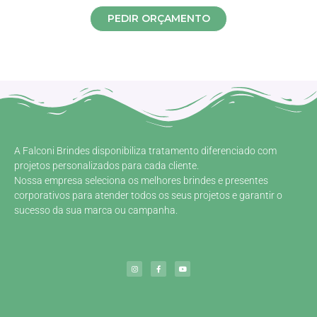
PEDIR ORÇAMENTO
A Falconi Brindes disponibiliza tratamento diferenciado com
projetos personalizados para cada cliente.
Nossa empresa seleciona os melhores brindes e presentes
corporativos para atender todos os seus projetos e garantir o
sucesso da sua marca ou campanha.