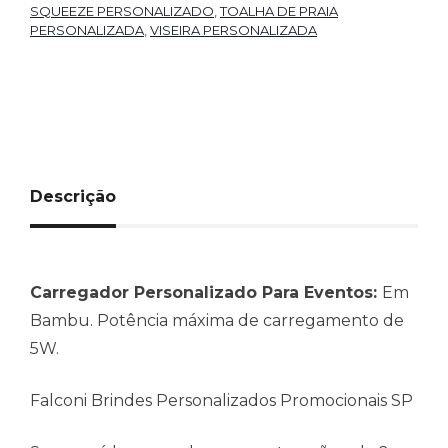
SQUEEZE PERSONALIZADO
,
TOALHA DE PRAIA
PERSONALIZADA
,
VISEIRA PERSONALIZADA
Descrição
Carregador Personalizado Para Eventos:
Em
Bambu. Potência máxima de carregamento de
5W.
Falconi Brindes Personalizados Promocionais SP