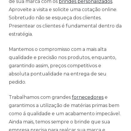
de sua marca com os
brindes personalizados
.
Aproveite a visita e solicite uma cotação online.
Sobretudo não se esqueça dos clientes.
Presentear os clientes é fundamental dentro da
estratégia.
Mantemos o compromisso com a mais alta
qualidade e precisão nos produtos, enquanto,
garantindo assim, preços competitivos e
absoluta pontualidade na entrega de seu
pedido.
Trabalhamos com grandes
fornecedores
e
garantimos a utilização de matérias primas bem
como á qualidade e um acabamento impecável.
Ainda mais, temos sempre o brinde que sua
empresa precisa para realçar sua marca e