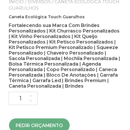
INÍCIO
/
DIVERSOS
/ CANETA ECOLÓGICA TOUCH
GUARULHOS
Caneta Ecológica Touch Guarulhos
Fortalecendo sua Marca Com Brindes
Personalizados | Kit Churrasco Personalizados
| Kit Vinho Personalizados | Kit Queijo
Personalizados | Kit Petisco Personalizados |
Kit Petisco Premium Personalizado | Squeeze
Personalizado | Chaveiro Personalizado |
Sacola Personalizada | Mochila Personalizada |
Bolsa Térmica Personalizada | Agenda
Personalizada | Copo Personalizado | Caneca
Personalizada | Bloco De Anotações | Garrafa
Térmica | Garrafa Led | Brindes Premium |
Caneta Personalizada | Brindes
PEDIR ORÇAMENTO