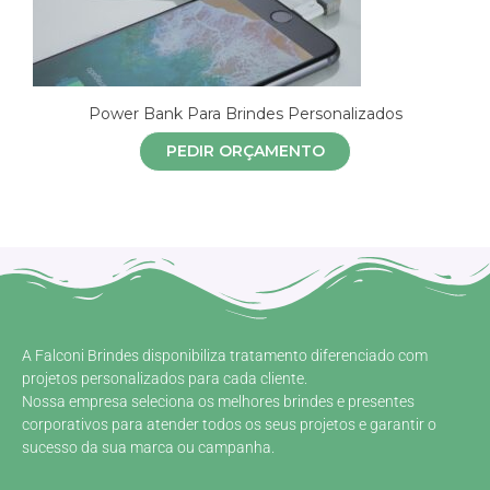
Power Bank Para Brindes Personalizados
PEDIR ORÇAMENTO
A Falconi Brindes disponibiliza tratamento diferenciado com
projetos personalizados para cada cliente.
Nossa empresa seleciona os melhores brindes e presentes
corporativos para atender todos os seus projetos e garantir o
sucesso da sua marca ou campanha.