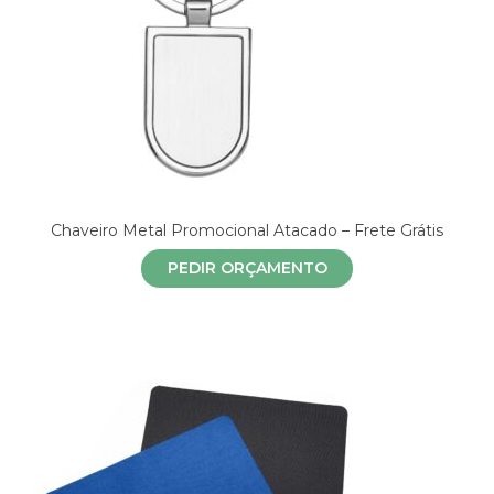
Chaveiro Metal Promocional Atacado – Frete Grátis
PEDIR ORÇAMENTO