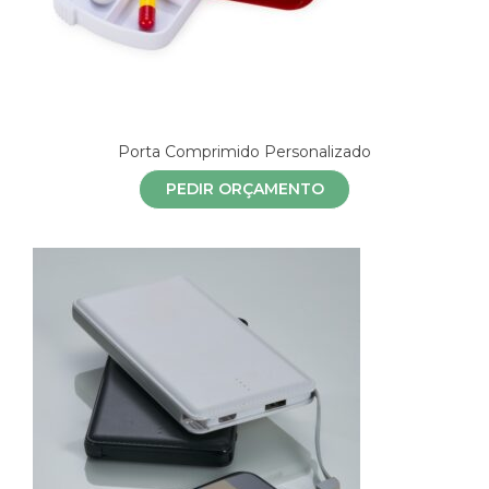
Porta Comprimido Personalizado
PEDIR ORÇAMENTO