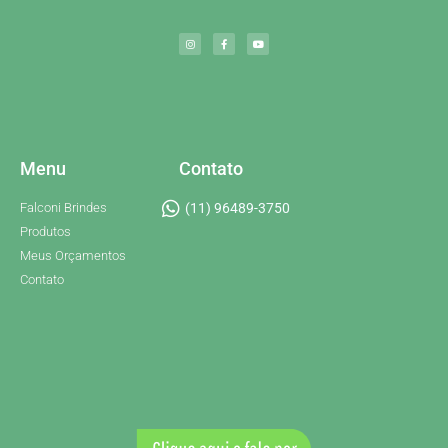
Menu
Contato
Falconi Brindes
(11) 96489-3750
Produtos
Meus Orçamentos
Contato