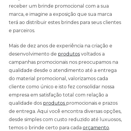
receber um brinde promocional com a sua
marca, e imagine a exposição que sua marca
terá ao distribuir estes brindes para seus clientes
e parceiros.
Mais de dez anos de experiência na criação e
desenvolvimento de
produtos
voltados a
campanhas promocionais nos preocupamos na
qualidade desde o atendimento até a entrega
do material promocional, valorizamos cada
cliente como único e isto fez consolidar nossa
empresa em satisfação total com relação a
qualidade dos
produtos
promocionais e prazos
de entrega. Aqui você encontra diversas opções,
desde simples com custo reduzido até luxuosos,
temos o brinde certo para cada
orçamento
.