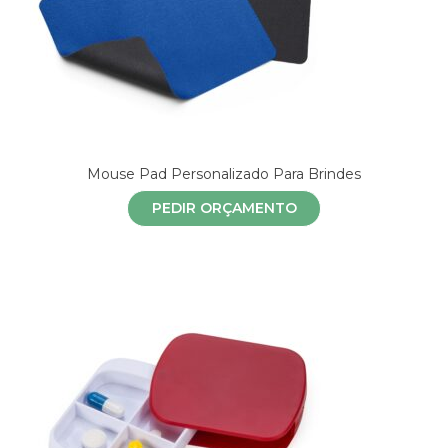
Mouse Pad Personalizado Para Brindes
PEDIR ORÇAMENTO