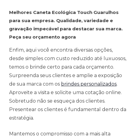
Melhores Caneta Ecológica Touch Guarulhos
para sua empresa. Qualidade, variedade e
gravação impecável para destacar sua marca.
Peça seu orçamento agora
Enfim, aqui você encontra diversas opções,
desde simples com custo reduzido até luxuosos,
temos o brinde certo para cada orçamento.
Surpreenda seus clientes e amplie a exposição
de sua marca com os
brindes personalizados
.
Aproveite a visita e solicite uma cotação online.
Sobretudo não se esqueça dos clientes.
Presentear os clientes é fundamental dentro da
estratégia.
Mantemos o compromisso com a mais alta