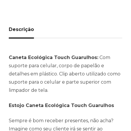
Descrição
Caneta Ecológica Touch Guarulhos:
Com
suporte para celular, corpo de papelão e
detalhes em plástico. Clip aberto utilizado como
suporte para o celular e parte superior com
limpador de tela.
Estojo Caneta Ecológica Touch Guarulhos
Sempre é bom receber presentes, não acha?
Imagine como seu cliente irá se sentir ao