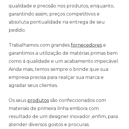
qualidade e precisão nos produtos, enquanto,
garantindo assim, preços competitivos e
absoluta pontualidade na entrega de seu
pedido.
Trabalhamos com grandes
fornecedores
e
garantimos a utilização de matérias primas bem
como á qualidade e um acabamento impecável.
Ainda mais, temos sempre o brinde que sua
empresa precisa para realçar sua marca e
agradar seus clientes.
Os seus
produtos
são confeccionados com
materiais de primeira linha embora com
resultado de um designer inovador ,enfim, para
atender diversos gostos e procuras.