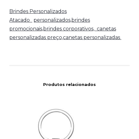
Brindes Personalizados
Atacado
personalizados,brindes
promocionais,brindes corporativos,
canetas
personalizadas preço,canetas personalizadas
Produtos relacionados