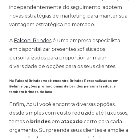
independentemente do seguimento, adotem
novas estratégias de marketing para manter sua
vantagem estratégica no mercado.
A
Falconi Brindes
é uma empresa especialista
em disponibilizar presentes sofisticados
personalizados para proporcionar maior
diversidade de opções para os seus clientes.
Na Falconi Brindes você encontra
Brindes Personalizados em
Betim
e opções promocionais de brindes personalizados, e
também brindes de luxo.
Enfim, Aquí você encontra diversas opções,
desde simples com custo reduzido até luxuosos,
temos o
brindes
em
atacado
certo para cada
orçamento. Surpreenda seus clientes e amplie a