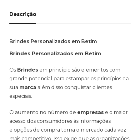
Descrição
Brindes Personalizados em Betim
Brindes Personalizados em Betim
Os
Brindes
em princípio são elementos com
grande potencial para estampar os princípios da
sua
marca
além disso conquistar clientes
especiais.
O aumento no número de
empresas
e o maior
acesso dos consumidores às informações
e opções de compra torna o mercado cada vez
mais competitivo. Isso exige que as organizações,