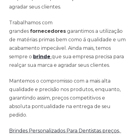
agradar seus clientes.
Trabalhamos com
grandes
fornecedores
garantimos a utilização
de matérias primas bem como á qualidade e um
acabamento impecável. Ainda mais, temos
sempre o
brinde
que sua empresa precisa para
realçar sua marca e agradar seus clientes.
Mantemos o compromisso com a mais alta
qualidade e precisão nos produtos, enquanto,
garantindo assim, preços competitivos e
absoluta pontualidade na entrega de seu
pedido.
Brindes Personalizados Para Dentistas preços,