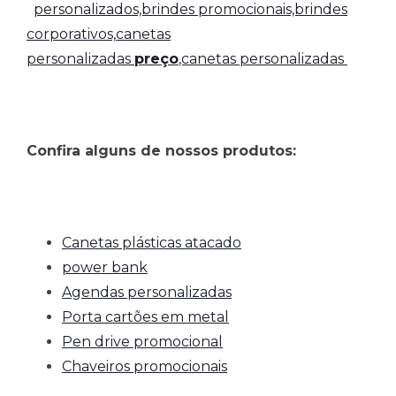
personalizados,brindes promocionais,brindes
corporativos,
canetas
personalizadas
preço
,canetas personalizadas
Confira alguns de nossos produtos:
Canetas plásticas atacado
power bank
Agendas personalizadas
Porta cartões em metal
Pen drive promocional
Chaveiros promocionais