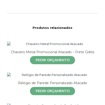
Produtos relacionados
Chaveiro Metal Promocional Atacado – Frete Grátis
PEDIR ORÇAMENTO
Relógio de Parede Personalizado Atacado
PEDIR ORÇAMENTO