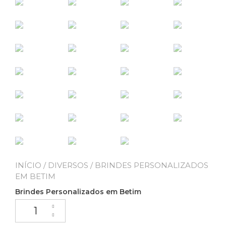
INÍCIO
/
DIVERSOS
/ BRINDES PERSONALIZADOS
EM BETIM
Brindes Personalizados em Betim