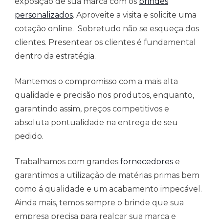
exposição de sua marca com os
brindes
personalizados
. Aproveite a visita e solicite uma
cotação online. Sobretudo não se esqueça dos
clientes. Presentear os clientes é fundamental
dentro da estratégia.
Mantemos o compromisso com a mais alta
qualidade e precisão nos produtos, enquanto,
garantindo assim, preços competitivos e
absoluta pontualidade na entrega de seu
pedido.
Trabalhamos com grandes
fornecedores
e
garantimos a utilização de matérias primas bem
como á qualidade e um acabamento impecável.
Ainda mais, temos sempre o brinde que sua
empresa precisa para realçar sua marca e