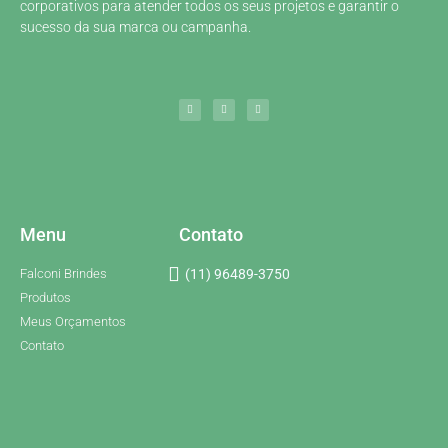
corporativos para atender todos os seus projetos e garantir o
sucesso da sua marca ou campanha.
Menu
Contato
Falconi Brindes
(11) 96489-3750
Produtos
Meus Orçamentos
Contato